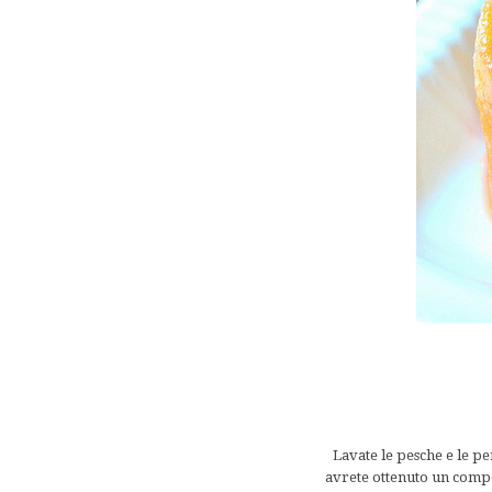
Lavate le pesche e le pe
avrete ottenuto un compo