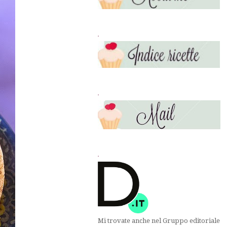
.
.
.
Mi trovate anche nel Gruppo editoriale