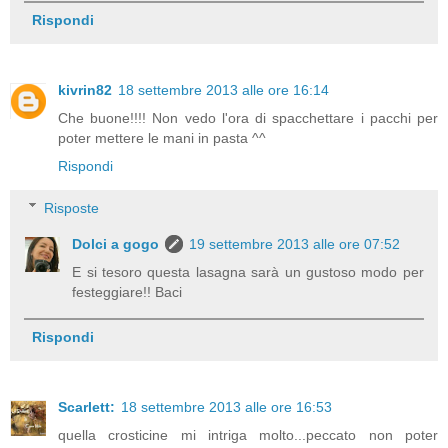
Rispondi
kivrin82
18 settembre 2013 alle ore 16:14
Che buone!!!! Non vedo l'ora di spacchettare i pacchi per
poter mettere le mani in pasta ^^
Rispondi
Risposte
Dolci a gogo
19 settembre 2013 alle ore 07:52
E si tesoro questa lasagna sarà un gustoso modo per
festeggiare!! Baci
Rispondi
Scarlett:
18 settembre 2013 alle ore 16:53
quella crosticine mi intriga molto...peccato non poter