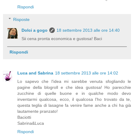
Rispondi
Risposte
Dolci a gogo
18 settembre 2013 alle ore 14:40
Sii cena pronta economica e gustosa! Baci
Rispondi
Luca and Sabrina
18 settembre 2013 alle ore 14:02
Lo sapevo che l'idea mi sarebbe venuta sfogliando le
pagine della blogroll e che idea gustosa! Ho parecchie
zucchine di quelle buone e in qualche modo devo
inventarmi qualcosa, ecco, il qualcosa l'ho trovato da te,
questa teglia di lasagne fa venire fame anche a chi ha già
lautamente pranzato!
Baciotti
Sabrina&Luca
Rispondi