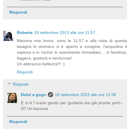
Rispondi
Roberta
18 settembre 2013 alle ore 11:57
Mamma mia Imma, sono le 11.57 e alla vista di questa
lasagna lo stomaco si è aperto a voragine, l'acquolina è
esplosa e io rischio lo svenimento immediato.....è favolosa,
leggera, gustosa e verdurosa!
Un abbraccio bellezza!!! :)
Rispondi
Risposte
Dolci a gogo
18 settembre 2013 alle ore 12:08
E si é l`orario giusto per gustarla ma già pronta però:-
D!! Un bacione
Rispondi