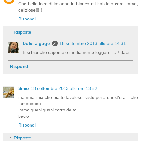
Che bella idea di lasagne in bianco mi hai dato cara Imma,
deliziose!!!!!
Rispondi
Risposte
Dolci a gogo
18 settembre 2013 alle ore 14:31
E si bianche saporite e mediamente leggere:-D!! Baci
Rispondi
Simo
18 settembre 2013 alle ore 13:52
mamma mia che piatto favoloso, visto poi a quest'ora....che
fameeeeee
Imma quasi quasi corro da te!
bacio
Rispondi
Risposte