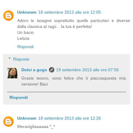
Unknown
18 settembre 2013 alle ore 12:05
Adoro le lasagne soprattutto quelle particolari e diverse
dalla classica al ragù... la tua è perfetta!
Un bacio
Letizia
Rispondi
Risposte
Dolci a gogo
19 settembre 2013 alle ore 07:56
Grazie tesoro, sono felice che ti piacciaquesta mia
versione! Baci
Rispondi
Unknown
18 settembre 2013 alle ore 12:26
Meravigliaaaaaa *_*