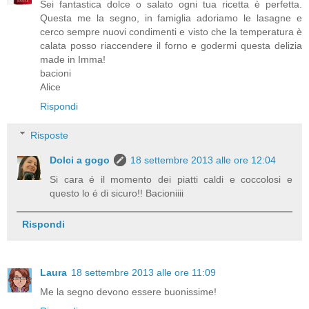
Sei fantastica dolce o salato ogni tua ricetta è perfetta.
Questa me la segno, in famiglia adoriamo le lasagne e
cerco sempre nuovi condimenti e visto che la temperatura è
calata posso riaccendere il forno e godermi questa delizia
made in Imma!
bacioni
Alice
Rispondi
Risposte
Dolci a gogo
18 settembre 2013 alle ore 12:04
Si cara é il momento dei piatti caldi e coccolosi e
questo lo é di sicuro!! Bacioniiii
Rispondi
Laura
18 settembre 2013 alle ore 11:09
Me la segno devono essere buonissime!