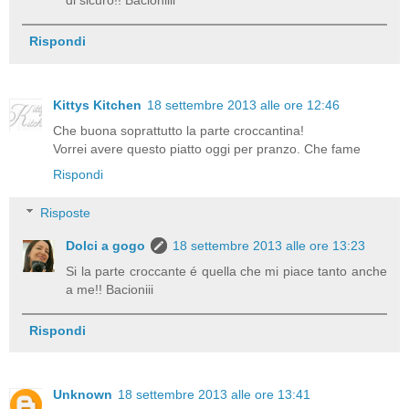
di sicuro!! Bacioniiii
Rispondi
Kittys Kitchen
18 settembre 2013 alle ore 12:46
Che buona soprattutto la parte croccantina!
Vorrei avere questo piatto oggi per pranzo. Che fame
Rispondi
Risposte
Dolci a gogo
18 settembre 2013 alle ore 13:23
Si la parte croccante é quella che mi piace tanto anche
a me!! Bacioniii
Rispondi
Unknown
18 settembre 2013 alle ore 13:41