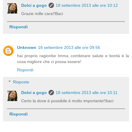
Dolci a gogo
18 settembre 2013 alle ore 10:12
Grazie mille cara!!Baci
Rispondi
Unknown
18 settembre 2013 alle ore 09:56
hai proprio ragionbe Imma..combinare salute e bontà è la
cosa migliore che ci possa essere!
Rispondi
Risposte
Dolci a gogo
18 settembre 2013 alle ore 10:11
Certo la dove è possibile è molto importante!!baci
Rispondi