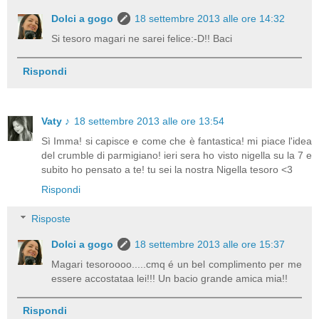
Dolci a gogo
18 settembre 2013 alle ore 14:32
Si tesoro magari ne sarei felice:-D!! Baci
Rispondi
Vaty ♪
18 settembre 2013 alle ore 13:54
Sì Imma! si capisce e come che è fantastica! mi piace l'idea
del crumble di parmigiano! ieri sera ho visto nigella su la 7 e
subito ho pensato a te! tu sei la nostra Nigella tesoro <3
Rispondi
Risposte
Dolci a gogo
18 settembre 2013 alle ore 15:37
Magari tesoroooo.....cmq é un bel complimento per me
essere accostataa lei!!! Un bacio grande amica mia!!
Rispondi