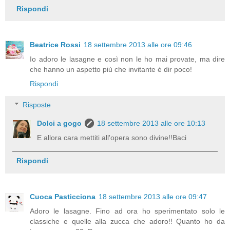
Rispondi
Beatrice Rossi
18 settembre 2013 alle ore 09:46
Io adoro le lasagne e così non le ho mai provate, ma dire
che hanno un aspetto più che invitante è dir poco!
Rispondi
Risposte
Dolci a gogo
18 settembre 2013 alle ore 10:13
E allora cara mettiti all'opera sono divine!!Baci
Rispondi
Cuoca Pasticciona
18 settembre 2013 alle ore 09:47
Adoro le lasagne. Fino ad ora ho sperimentato solo le
classiche e quelle alla zucca che adoro!! Quanto ho da