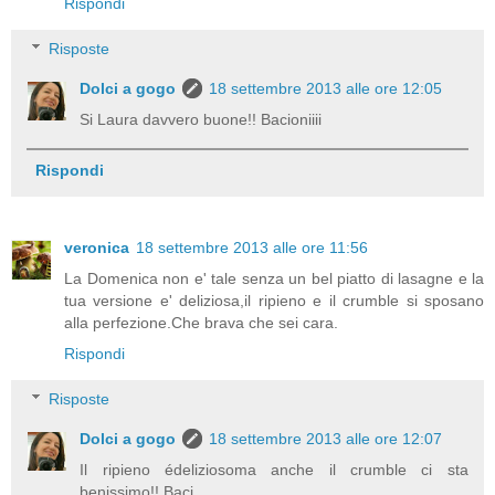
Rispondi
Risposte
Dolci a gogo
18 settembre 2013 alle ore 12:05
Si Laura davvero buone!! Bacioniiii
Rispondi
veronica
18 settembre 2013 alle ore 11:56
La Domenica non e' tale senza un bel piatto di lasagne e la
tua versione e' deliziosa,il ripieno e il crumble si sposano
alla perfezione.Che brava che sei cara.
Rispondi
Risposte
Dolci a gogo
18 settembre 2013 alle ore 12:07
Il ripieno édeliziosoma anche il crumble ci sta
benissimo!! Baci