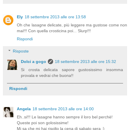
Ely
18 settembre 2013 alle ore 13:58
Oh che lasagne delicate, più leggere ma gustose come non
mai!!! Con quella crosticina poi... Slurp!!!
Rispondi
Risposte
Dolci a gogo
18 settembre 2013 alle ore 15:32
Si crosta delicata sapore gustosissimo insomma
provala e vedrai che buona!!
Rispondi
Angela
18 settembre 2013 alle ore 14:00
Eh..si!!! Le lasagne hanno sempre il loro bel perchè!
Queste poi son golosissime!
Mi sa che mi hai risolto la cena di sabato sera ;)