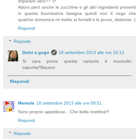
imparare vero?? :P
Adoro però anche le zucchine e gli altri ingredienti presenti
in questa buonissima lasagna quindi non ti nego che
qualche domenica mi metto ai fornelli e le provo, deliziose :)
Rispondi
Risposte
Dolci a gogo
18 settembre 2013 alle ore 10:12
Si cara prova questa variante è moooolto
saporita!!Bacioni
Rispondi
Memole
18 settembre 2013 alle ore 09:51
Sono proprio appetitose....Che bella ricettina!!!
Rispondi
Risposte