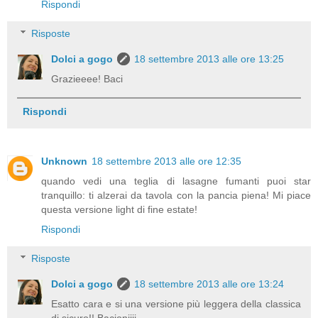
Rispondi
Risposte
Dolci a gogo
18 settembre 2013 alle ore 13:25
Grazieeee! Baci
Rispondi
Unknown
18 settembre 2013 alle ore 12:35
quando vedi una teglia di lasagne fumanti puoi star
tranquillo: ti alzerai da tavola con la pancia piena! Mi piace
questa versione light di fine estate!
Rispondi
Risposte
Dolci a gogo
18 settembre 2013 alle ore 13:24
Esatto cara e si una versione più leggera della classica