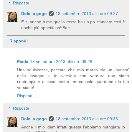
Risposte
Dolci a gogo
18 settembre 2013 alle ore 09:27
E si anche a me quella rossa ha un po stancato cosi è
anche più appetitosa!!Baci
Rispondi
Paola
18 settembre 2013 alle ore 09:28
Una squisitezza, peccato che mio marito sia un 'purista'
della lasagna e le versioni con verdura non siano
contemplate a casa nostra...mi consolo guardando la tua
versione!
Rispondi
Risposte
Dolci a gogo
18 settembre 2013 alle ore 09:33
Anche il mio idem infatti questa l'abbiamo mangiata io