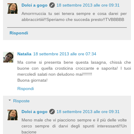
Dolci a gogo
18 settembre 2013 alle ore 09:31
Amorrrruccia tu sei tenera sempre e cosa darei per
abbraccirtiiii!!Speriamo che succeda presto!!TVBBBBB
Rispondi
Natalia
18 settembre 2013 alle ore 07:34
Ma come si presenta bene questa lasagna, chissà che
buone con quella crosticina croccante e saporita! I tuoi
mercoledì salati non deludono mai!!!!!!!!
Buona giornata!
Rispondi
Risposte
Dolci a gogo
18 settembre 2013 alle ore 09:31
Meno male che vi piacciono sempre e il più delle volte
cerco sempre di darvi degli spunti interessanti!!Un
bacione