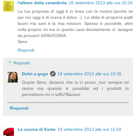
l'albero della carambola
18 settembre 2013 alle ore 10:24
La tua proposta di oggi è in linea con la nostra (anche se
per noi oggi è di scena il dolce...). La sfida di proporre piatti
buoni ma sani è la mia mission. Spesso è possibile, altre
volte proprio no ma in questo caso decisamente sì: lasagne
da provare! bRAVISSIMA
Simo
Rispondi
Risposte
Dolci a gogo
18 settembre 2013 alle ore 10:26
Grazie Simo, diciamo che io ci provo, non sempre mi
riesce ma quando è possibile ed i prodotti lo
permettono mi ci tuffo!!Bacioni
Rispondi
La cucina di Esme
18 settembre 2013 alle ore 11:04