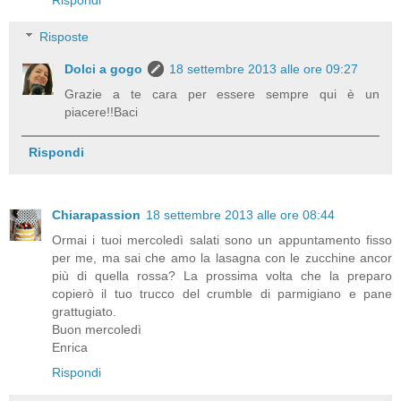
Risposte
Dolci a gogo
18 settembre 2013 alle ore 09:27
Grazie a te cara per essere sempre qui è un
piacere!!Baci
Rispondi
Chiarapassion
18 settembre 2013 alle ore 08:44
Ormai i tuoi mercoledì salati sono un appuntamento fisso
per me, ma sai che amo la lasagna con le zucchine ancor
più di quella rossa? La prossima volta che la preparo
copierò il tuo trucco del crumble di parmigiano e pane
grattugiato.
Buon mercoledì
Enrica
Rispondi