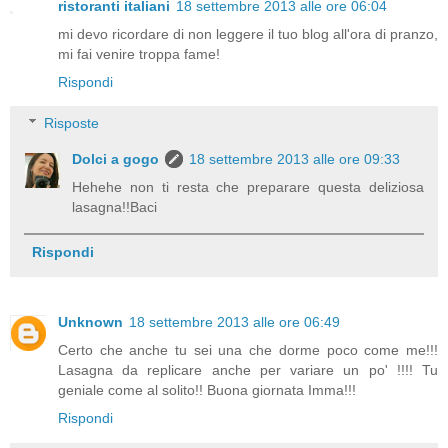
ristoranti italiani
18 settembre 2013 alle ore 06:04
mi devo ricordare di non leggere il tuo blog all'ora di pranzo,
mi fai venire troppa fame!
Rispondi
Risposte
Dolci a gogo
18 settembre 2013 alle ore 09:33
Hehehe non ti resta che preparare questa deliziosa
lasagna!!Baci
Rispondi
Unknown
18 settembre 2013 alle ore 06:49
Certo che anche tu sei una che dorme poco come me!!!
Lasagna da replicare anche per variare un po' !!!! Tu
geniale come al solito!! Buona giornata Imma!!!
Rispondi