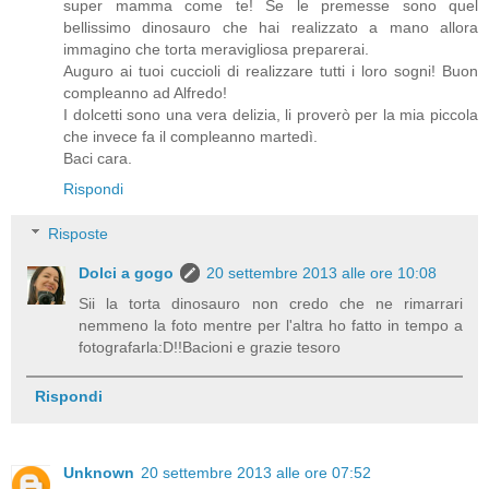
super mamma come te! Se le premesse sono quel
bellissimo dinosauro che hai realizzato a mano allora
immagino che torta meravigliosa preparerai.
Auguro ai tuoi cuccioli di realizzare tutti i loro sogni! Buon
compleanno ad Alfredo!
I dolcetti sono una vera delizia, li proverò per la mia piccola
che invece fa il compleanno martedì.
Baci cara.
Rispondi
Risposte
Dolci a gogo
20 settembre 2013 alle ore 10:08
Sii la torta dinosauro non credo che ne rimarrari
nemmeno la foto mentre per l'altra ho fatto in tempo a
fotografarla:D!!Bacioni e grazie tesoro
Rispondi
Unknown
20 settembre 2013 alle ore 07:52