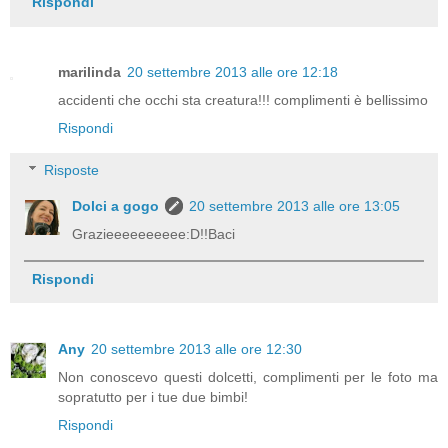
Rispondi
marilinda
20 settembre 2013 alle ore 12:18
accidenti che occhi sta creatura!!! complimenti è bellissimo
Rispondi
Risposte
Dolci a gogo
20 settembre 2013 alle ore 13:05
Grazieeeeeeeeee:D!!Baci
Rispondi
Any
20 settembre 2013 alle ore 12:30
Non conoscevo questi dolcetti, complimenti per le foto ma
sopratutto per i tue due bimbi!
Rispondi