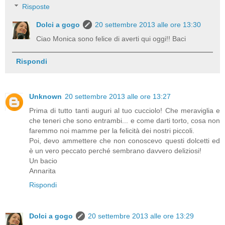
Risposte
Dolci a gogo
20 settembre 2013 alle ore 13:30
Ciao Monica sono felice di averti qui oggi!! Baci
Rispondi
Unknown
20 settembre 2013 alle ore 13:27
Prima di tutto tanti auguri al tuo cucciolo! Che meraviglia e
che teneri che sono entrambi... e come darti torto, cosa non
faremmo noi mamme per la felicità dei nostri piccoli.
Poi, devo ammettere che non conoscevo questi dolcetti ed
è un vero peccato perché sembrano davvero deliziosi!
Un bacio
Annarita
Rispondi
Dolci a gogo
20 settembre 2013 alle ore 13:29