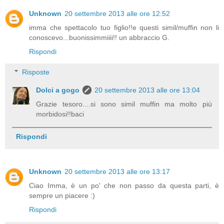
Unknown
20 settembre 2013 alle ore 12:52
imma che spettacolo tuo figlio!!e questi simil/muffin non li
conoscevo...buonissimmiiii!! un abbraccio G.
Rispondi
Risposte
Dolci a gogo
20 settembre 2013 alle ore 13:04
Grazie tesoro....si sono simil muffin ma molto più
morbidosi!!baci
Rispondi
Unknown
20 settembre 2013 alle ore 13:17
Ciao Imma, è un po' che non passo da questa parti, è
sempre un piacere :)
Rispondi