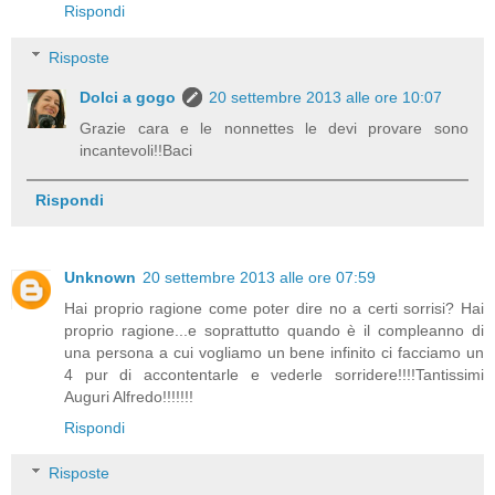
Rispondi
Risposte
Dolci a gogo
20 settembre 2013 alle ore 10:07
Grazie cara e le nonnettes le devi provare sono
incantevoli!!Baci
Rispondi
Unknown
20 settembre 2013 alle ore 07:59
Hai proprio ragione come poter dire no a certi sorrisi? Hai
proprio ragione...e soprattutto quando è il compleanno di
una persona a cui vogliamo un bene infinito ci facciamo un
4 pur di accontentarle e vederle sorridere!!!!Tantissimi
Auguri Alfredo!!!!!!!
Rispondi
Risposte