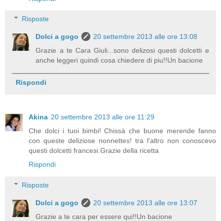
Risposte
Dolci a gogo
20 settembre 2013 alle ore 13:08
Grazie a te Cara Giuli...sono delizosi questi dolcetti e
anche leggeri quindi cosa chiedere di piu!!Un bacione
Rispondi
Akina
20 settembre 2013 alle ore 11:29
Che dolci i tuoi bimbi! Chissà che buone merende fanno
con queste deliziose nonnettes! tra l'altro non conoscevo
questi dolcetti francesi.Grazie della ricetta
Rispondi
Risposte
Dolci a gogo
20 settembre 2013 alle ore 13:07
Grazie a te cara per essere qui!!Un bacione