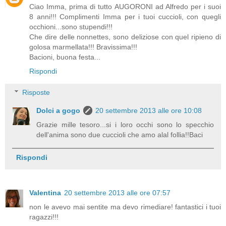
Ciao Imma, prima di tutto AUGORONI ad Alfredo per i suoi
8 anni!!! Complimenti Imma per i tuoi cuccioli, con quegli
occhioni...sono stupendi!!!
Che dire delle nonnettes, sono deliziose con quel ripieno di
golosa marmellata!!! Bravissima!!!
Bacioni, buona festa...
Rispondi
Risposte
Dolci a gogo
20 settembre 2013 alle ore 10:08
Grazie mille tesoro...si i loro occhi sono lo specchio
dell'anima sono due cuccioli che amo alal follia!!Baci
Rispondi
Valentina
20 settembre 2013 alle ore 07:57
non le avevo mai sentite ma devo rimediare! fantastici i tuoi
ragazzi!!!