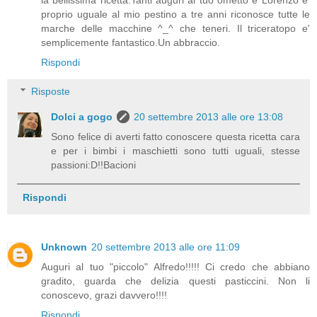
proprio uguale al mio pestino a tre anni riconosce tutte le
marche delle macchine ^_^ che teneri. Il triceratopo e'
semplicemente fantastico.Un abbraccio.
Rispondi
Risposte
Dolci a gogo
20 settembre 2013 alle ore 13:08
Sono felice di averti fatto conoscere questa ricetta cara
e per i bimbi i maschietti sono tutti uguali, stesse
passioni:D!!Bacioni
Rispondi
Unknown
20 settembre 2013 alle ore 11:09
Auguri al tuo "piccolo" Alfredo!!!!! Ci credo che abbiano
gradito, guarda che delizia questi pasticcini. Non li
conoscevo, grazi davvero!!!!
Rispondi