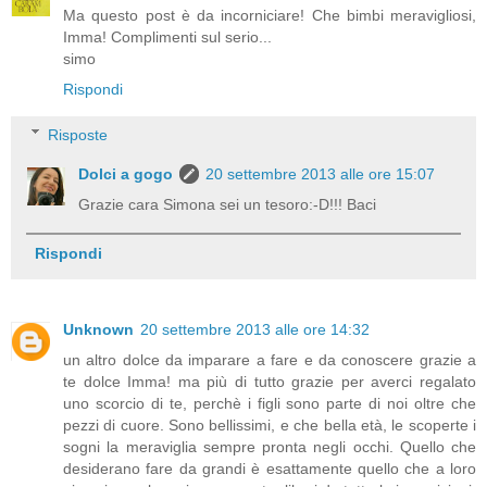
Ma questo post è da incorniciare! Che bimbi meravigliosi,
Imma! Complimenti sul serio...
simo
Rispondi
Risposte
Dolci a gogo
20 settembre 2013 alle ore 15:07
Grazie cara Simona sei un tesoro:-D!!! Baci
Rispondi
Unknown
20 settembre 2013 alle ore 14:32
un altro dolce da imparare a fare e da conoscere grazie a
te dolce Imma! ma più di tutto grazie per averci regalato
uno scorcio di te, perchè i figli sono parte di noi oltre che
pezzi di cuore. Sono bellissimi, e che bella età, le scoperte i
sogni la meraviglia sempre pronta negli occhi. Quello che
desiderano fare da grandi è esattamente quello che a loro