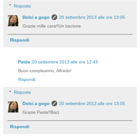
Risposte
Dolci a gogo
20 settembre 2013 alle ore 13:05
Grazie mille cara!!Un bacione
Rispondi
Paola
20 settembre 2013 alle ore 12:43
Buon compleanno, Alfredo!
Rispondi
Risposte
Dolci a gogo
20 settembre 2013 alle ore 13:05
Grazie Paola!!Baci
Rispondi