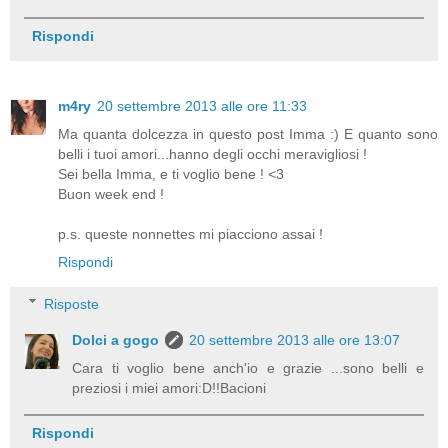
Rispondi
m4ry
20 settembre 2013 alle ore 11:33
Ma quanta dolcezza in questo post Imma :) E quanto sono
belli i tuoi amori...hanno degli occhi meravigliosi !
Sei bella Imma, e ti voglio bene ! <3
Buon week end !
p.s. queste nonnettes mi piacciono assai !
Rispondi
Risposte
Dolci a gogo
20 settembre 2013 alle ore 13:07
Cara ti voglio bene anch'io e grazie ...sono belli e
preziosi i miei amori:D!!Bacioni
Rispondi