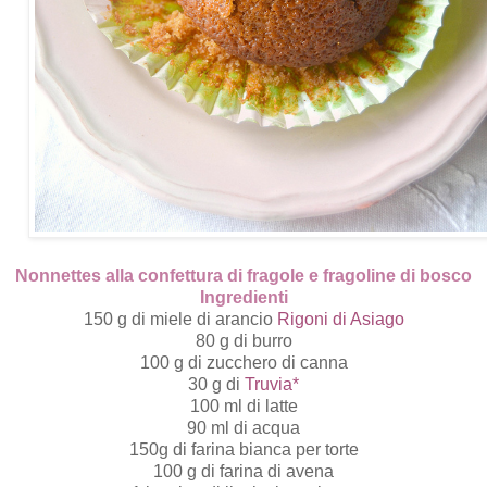
Nonnettes alla confettura di fragole e fragoline di bosco
Ingredienti
150 g di miele di arancio
Rigoni di Asiago
80 g di burro
100 g di zucchero di canna
30 g di
Truvia
*
100 ml di latte
90 ml di acqua
150g di farina bianca per torte
100 g di farina di avena