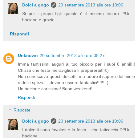
Dolci a gogo
20 settembre 2013 alle ore 10:06
Si per i propri figli questo è il minimo tesoro...!!Un
bacione e grazie
Rispondi
Unknown
20 settembre 2013 alle ore 08:27
Imma tantissimi auguri al tuo piccolo per i suoi 8 anni!!!!
Chissà che festa meravigliosa lì preparerai!!!!:)
Non conoscevo questi dolcetti, ma adoro il sapore del miele
e delle spezie....devono essere fantastici!!!!!!!:)
Un bacione carissima! Buon weekend!
Rispondi
Risposte
Dolci a gogo
20 settembre 2013 alle ore 10:06
I dolcetti sono favolosi e la festa ...che faticaccia:D!!Un
bacione