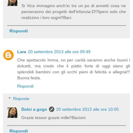
Si Vica immagino anch'io tra un po di annetti cosa ne
penseranno dei progetti dell'infanzia:D!!Spero solo che
realizzino i loro sogni!!Baci
Rispondi
Lara
20 settembre 2013 alle ore 09:49
Che spettacolo Imma, no per carità saranno anche buoni i
dolcetti, ma credo che il piatto forte di oggi siano gli
splendidi bambini con gli occhi pieni di felicità e allegria!!!
Buona festa.
Rispondi
Risposte
Dolci a gogo
20 settembre 2013 alle ore 10:05
Grazie tesoor grazie mille!!Bacioni
Rispondi