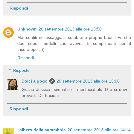
Rispondi
Unknown
20 settembre 2013 alle ore 13:50
Mai sentiti né assaggiati, sembrano proprio buoni! Ps che
due super modelli che avevi... E complimenti per il
triceratopo ;-))
Rispondi
Risposte
Dolci a gogo
20 settembre 2013 alle ore 15:08
Grazie Jessica...simpatico il mostriciattolo:-D e si devi
provarli:-D!! Bacioniiii
Rispondi
l'albero della carambola
20 settembre 2013 alle ore 14:14