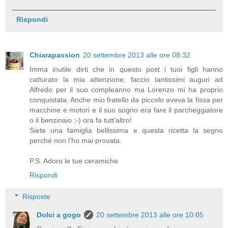
Rispondi
Chiarapassion
20 settembre 2013 alle ore 08:32
Imma inutile dirti che in questo post i tuoi figli hanno
catturato la mia attenzione, faccio tantissimi auguri ad
Alfredo per il suo compleanno ma Lorenzo mi ha proprio
conquistata. Anche mio fratello da piccolo aveva la fissa per
macchine e motori e il suo sogno era fare il parcheggiatore
o il benzinaio ;-) ora fa tutt'altro!
Siete una famiglia bellissima e questa ricetta la segno
perché non l'ho mai provata.
P.S. Adoro le tue ceramiche
Rispondi
Risposte
Dolci a gogo
20 settembre 2013 alle ore 10:05