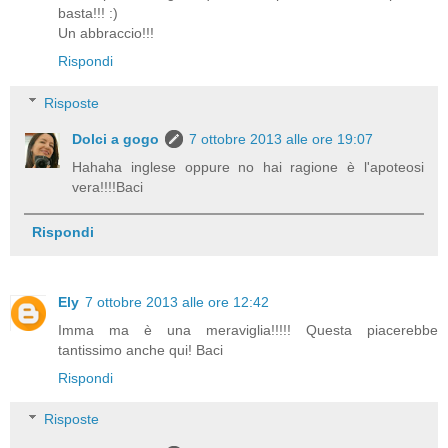
basta!!! :)
Un abbraccio!!!
Rispondi
Risposte
Dolci a gogo
7 ottobre 2013 alle ore 19:07
Hahaha inglese oppure no hai ragione è l'apoteosi
vera!!!!Baci
Rispondi
Ely
7 ottobre 2013 alle ore 12:42
Imma ma è una meraviglia!!!!! Questa piacerebbe
tantissimo anche qui! Baci
Rispondi
Risposte