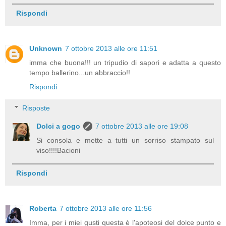
Rispondi
Unknown
7 ottobre 2013 alle ore 11:51
imma che buona!!! un tripudio di sapori e adatta a questo
tempo ballerino...un abbraccio!!
Rispondi
Risposte
Dolci a gogo
7 ottobre 2013 alle ore 19:08
Si consola e mette a tutti un sorriso stampato sul
viso!!!!Bacioni
Rispondi
Roberta
7 ottobre 2013 alle ore 11:56
Imma, per i miei gusti questa è l'apoteosi del dolce punto e