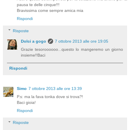
pausa te delle cinque!!!
Bravissima come sempre amica mia
Rispondi
Risposte
Dolci a gogo
7 ottobre 2013 alle ore 19:05
Grazie tesoroooooo...questo lo mangeremo un giorno
insieme!!Baci
Rispondi
Simo
7 ottobre 2013 alle ore 13:39
P.s: ma la fava tonka dove si trova?!
Baci gioia!
Rispondi
Risposte