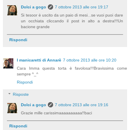
Dolci a gogo
7 ottobre 2013 alle ore 19:17
Si tesoor è uscito da un paio di mesi...se vuoi puoi dare
un occhiata cliccando il post in alto a destra!!!Un
bacione grande
Rispondi
I manicaretti di Annarè
7 ottobre 2013 alle ore 10:20
Cara Imma questa torta è favolosa!!!Bravissima come
sempre ^_^
Rispondi
Risposte
Dolci a gogo
7 ottobre 2013 alle ore 19:16
Grazie mille carissimaaaaaaaaaa!!baci
Rispondi