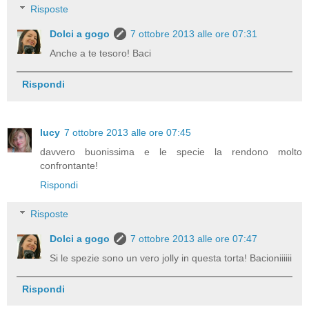
Risposte
Dolci a gogo
7 ottobre 2013 alle ore 07:31
Anche a te tesoro! Baci
Rispondi
lucy
7 ottobre 2013 alle ore 07:45
davvero buonissima e le specie la rendono molto
confrontante!
Rispondi
Risposte
Dolci a gogo
7 ottobre 2013 alle ore 07:47
Si le spezie sono un vero jolly in questa torta! Bacioniiiiii
Rispondi