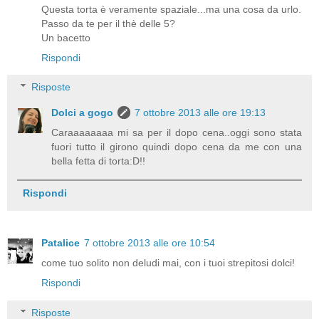
Questa torta è veramente spaziale...ma una cosa da urlo.
Passo da te per il thè delle 5?
Un bacetto
Rispondi
Risposte
Dolci a gogo
7 ottobre 2013 alle ore 19:13
Caraaaaaaaa mi sa per il dopo cena..oggi sono stata
fuori tutto il girono quindi dopo cena da me con una
bella fetta di torta:D!!
Rispondi
Patalice
7 ottobre 2013 alle ore 10:54
come tuo solito non deludi mai, con i tuoi strepitosi dolci!
Rispondi
Risposte