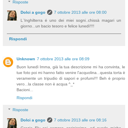
Risposte
Dolci a gogo
7 ottobre 2013 alle ore 08:00
L`Inghilterra é uno dei miei sogni..chissà magari un
giorno...un bacio tesoro e felice lunedì!!!!
Rispondi
Unknown
7 ottobre 2013 alle ore 08:09
Buon lunedì Imma, già la tua descrizione mi ha convinta, le
tue foto poi mi hanno fatto venire l'acquolina...questa torta è
veramente un tripudio di sapori e profumi!!! Beh è proprio
vero...la classe non è acqua ^_*
Bacioni...
Rispondi
Risposte
Dolci a gogo
7 ottobre 2013 alle ore 08:16