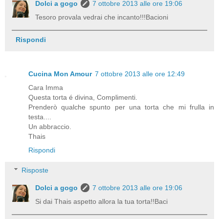
Dolci a gogo
7 ottobre 2013 alle ore 19:06
Tesoro provala vedrai che incanto!!!Bacioni
Rispondi
Cucina Mon Amour
7 ottobre 2013 alle ore 12:49
Cara Imma
Questa torta é divina, Complimenti.
Prenderò qualche spunto per una torta che mi frulla in
testa....
Un abbraccio.
Thais
Rispondi
Risposte
Dolci a gogo
7 ottobre 2013 alle ore 19:06
Si dai Thais aspetto allora la tua torta!!Baci