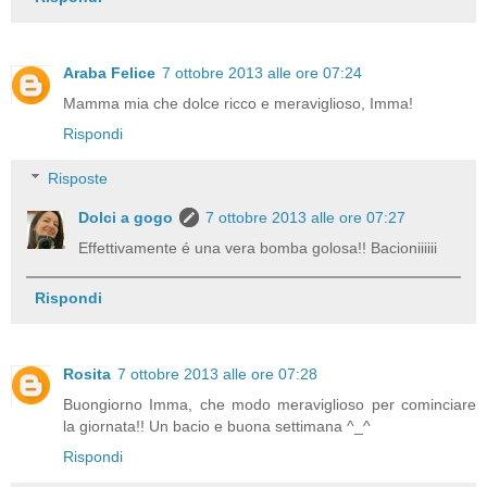
Araba Felice
7 ottobre 2013 alle ore 07:24
Mamma mia che dolce ricco e meraviglioso, Imma!
Rispondi
Risposte
Dolci a gogo
7 ottobre 2013 alle ore 07:27
Effettivamente é una vera bomba golosa!! Bacioniiiiii
Rispondi
Rosita
7 ottobre 2013 alle ore 07:28
Buongiorno Imma, che modo meraviglioso per cominciare
la giornata!! Un bacio e buona settimana ^_^
Rispondi