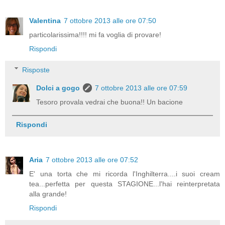
Valentina
7 ottobre 2013 alle ore 07:50
particolarissima!!!! mi fa voglia di provare!
Rispondi
Risposte
Dolci a gogo
7 ottobre 2013 alle ore 07:59
Tesoro provala vedrai che buona!! Un bacione
Rispondi
Aria
7 ottobre 2013 alle ore 07:52
E' una torta che mi ricorda l'Inghilterra....i suoi cream
tea...perfetta per questa STAGIONE...l'hai reinterpretata
alla grande!
Rispondi