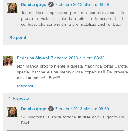
Dolci a gogo
7 ottobre 2013 alle ore 08:39
Tesoro titolo lunghissimo per torta semplicissima e la
prossima volta il titolo lo metto in francese:-D!! I,
confesso che sono in clima pre- natalizio anch'io! Baci
Rispondi
Federica Simoni
7 ottobre 2013 alle ore 08:36
Non manca proprio niente a questa magnifica torta! Carote,
spezie, bacche e una meravigliosa copertura!! Da provare
assolutamente!!! Baci!!!!!
Rispondi
Risposte
Dolci a gogo
7 ottobre 2013 alle ore 09:50
Si, insomma la solita tortona in stile dolci a gogo:-D!!
Baci