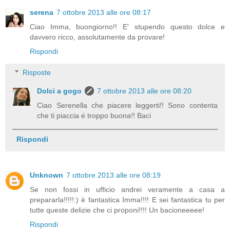
serena
7 ottobre 2013 alle ore 08:17
Ciao Imma, buongiorno!! E' stupendo questo dolce e
davvero ricco, assolutamente da provare!
Rispondi
Risposte
Dolci a gogo
7 ottobre 2013 alle ore 08:20
Ciao Serenella che piacere leggerti!! Sono contenta
che ti piaccia é troppo buona!! Baci
Rispondi
Unknown
7 ottobre 2013 alle ore 08:19
Se non fossi in ufficio andrei veramente a casa a
prepararla!!!!!:) è fantastica Imma!!!! E sei fantastica tu per
tutte queste delizie che ci proponi!!!! Un bacioneeeee!
Rispondi