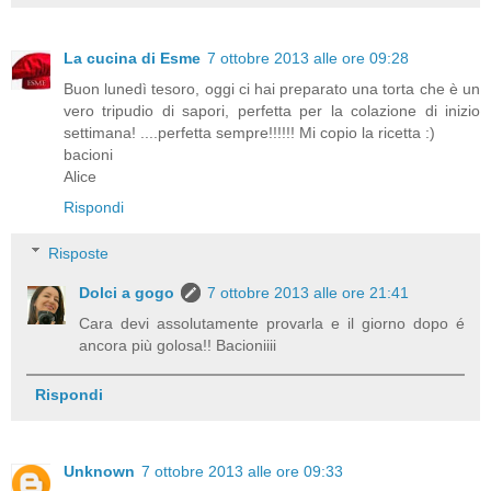
La cucina di Esme
7 ottobre 2013 alle ore 09:28
Buon lunedì tesoro, oggi ci hai preparato una torta che è un
vero tripudio di sapori, perfetta per la colazione di inizio
settimana! ....perfetta sempre!!!!!! Mi copio la ricetta :)
bacioni
Alice
Rispondi
Risposte
Dolci a gogo
7 ottobre 2013 alle ore 21:41
Cara devi assolutamente provarla e il giorno dopo é
ancora più golosa!! Bacioniiii
Rispondi
Unknown
7 ottobre 2013 alle ore 09:33