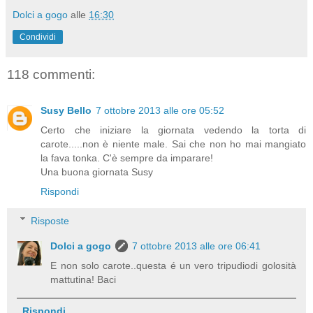
Dolci a gogo
alle
16:30
Condividi
118 commenti:
Susy Bello
7 ottobre 2013 alle ore 05:52
Certo che iniziare la giornata vedendo la torta di
carote.....non è niente male. Sai che non ho mai mangiato
la fava tonka. C'è sempre da imparare!
Una buona giornata Susy
Rispondi
Risposte
Dolci a gogo
7 ottobre 2013 alle ore 06:41
E non solo carote..questa é un vero tripudiodi golosità
mattutina! Baci
Rispondi