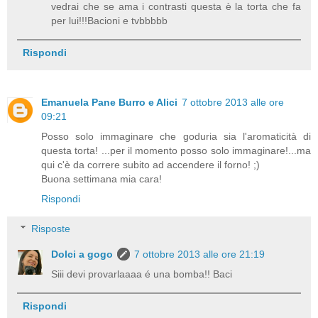
vedrai che se ama i contrasti questa è la torta che fa
per lui!!!Bacioni e tvbbbbb
Rispondi
Emanuela Pane Burro e Alici
7 ottobre 2013 alle ore
09:21
Posso solo immaginare che goduria sia l'aromaticità di
questa torta! ...per il momento posso solo immaginare!...ma
qui c'è da correre subito ad accendere il forno! ;)
Buona settimana mia cara!
Rispondi
Risposte
Dolci a gogo
7 ottobre 2013 alle ore 21:19
Siii devi provarlaaaa é una bomba!! Baci
Rispondi