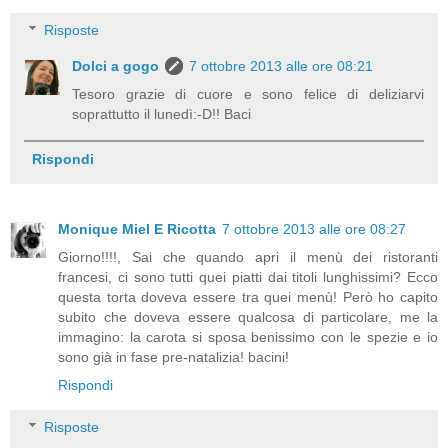
Risposte
Dolci a gogo
7 ottobre 2013 alle ore 08:21
Tesoro grazie di cuore e sono felice di deliziarvi
soprattutto il lunedì:-D!! Baci
Rispondi
Monique Miel E Ricotta
7 ottobre 2013 alle ore 08:27
Giorno!!!!, Sai che quando apri il menù dei ristoranti
francesi, ci sono tutti quei piatti dai titoli lunghissimi? Ecco
questa torta doveva essere tra quei menù! Però ho capito
subito che doveva essere qualcosa di particolare, me la
immagino: la carota si sposa benissimo con le spezie e io
sono già in fase pre-natalizia! bacini!
Rispondi
Risposte