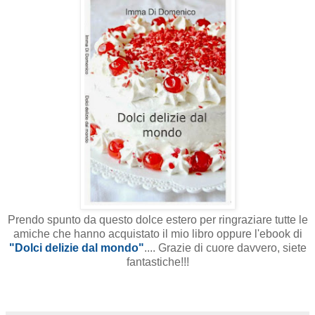
Prendo spunto da questo dolce estero per ringraziare tutte le
amiche che hanno acquistato il mio libro oppure l'ebook di
"Dolci delizie dal mondo"
.... Grazie di cuore davvero, siete
fantastiche!!!