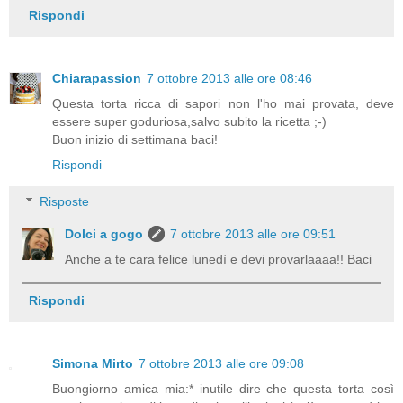
Rispondi
Chiarapassion
7 ottobre 2013 alle ore 08:46
Questa torta ricca di sapori non l'ho mai provata, deve
essere super goduriosa,salvo subito la ricetta ;-)
Buon inizio di settimana baci!
Rispondi
Risposte
Dolci a gogo
7 ottobre 2013 alle ore 09:51
Anche a te cara felice lunedì e devi provarlaaaa!! Baci
Rispondi
Simona Mirto
7 ottobre 2013 alle ore 09:08
Buongiorno amica mia:* inutile dire che questa torta così