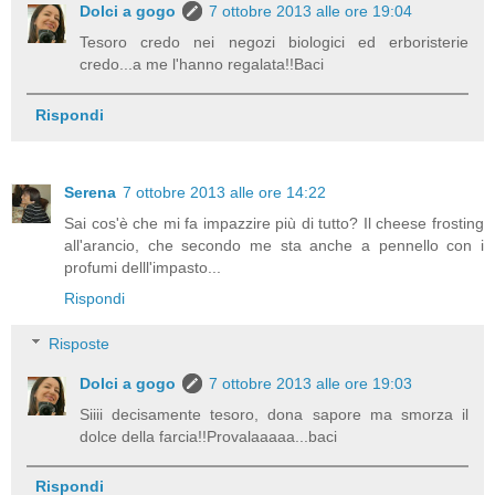
Dolci a gogo
7 ottobre 2013 alle ore 19:04
Tesoro credo nei negozi biologici ed erboristerie
credo...a me l'hanno regalata!!Baci
Rispondi
Serena
7 ottobre 2013 alle ore 14:22
Sai cos'è che mi fa impazzire più di tutto? Il cheese frosting
all'arancio, che secondo me sta anche a pennello con i
profumi delll'impasto...
Rispondi
Risposte
Dolci a gogo
7 ottobre 2013 alle ore 19:03
Siiii decisamente tesoro, dona sapore ma smorza il
dolce della farcia!!Provalaaaaa...baci
Rispondi