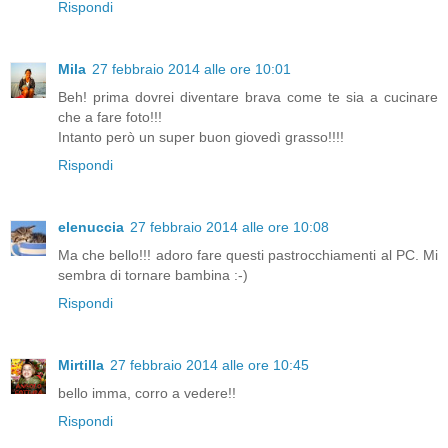
Rispondi
Mila
27 febbraio 2014 alle ore 10:01
Beh! prima dovrei diventare brava come te sia a cucinare
che a fare foto!!!
Intanto però un super buon giovedì grasso!!!!
Rispondi
elenuccia
27 febbraio 2014 alle ore 10:08
Ma che bello!!! adoro fare questi pastrocchiamenti al PC. Mi
sembra di tornare bambina :-)
Rispondi
Mirtilla
27 febbraio 2014 alle ore 10:45
bello imma, corro a vedere!!
Rispondi