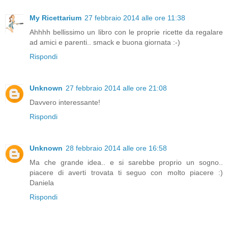
My Ricettarium
27 febbraio 2014 alle ore 11:38
Ahhhh bellissimo un libro con le proprie ricette da regalare
ad amici e parenti.. smack e buona giornata :-)
Rispondi
Unknown
27 febbraio 2014 alle ore 21:08
Davvero interessante!
Rispondi
Unknown
28 febbraio 2014 alle ore 16:58
Ma che grande idea.. e si sarebbe proprio un sogno..
piacere di averti trovata ti seguo con molto piacere :)
Daniela
Rispondi