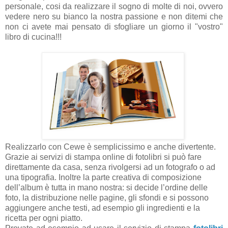
personale, cosi da realizzare il sogno di molte di noi, ovvero
vedere nero su bianco la nostra passione e non ditemi che
non ci avete mai pensato di sfogliare un giorno il "vostro"
libro di cucina!!!
Realizzarlo con Cewe è semplicissimo e anche divertente.
Grazie ai servizi di stampa online di fotolibri si può fare
direttamente da casa, senza rivolgersi ad un fotografo o ad
una tipografia. Inoltre la parte creativa di composizione
dell’album è tutta in mano nostra: si decide l’ordine delle
foto, la distribuzione nelle pagine, gli sfondi e si possono
aggiungere anche testi, ad esempio gli ingredienti e la
ricetta per ogni piatto.