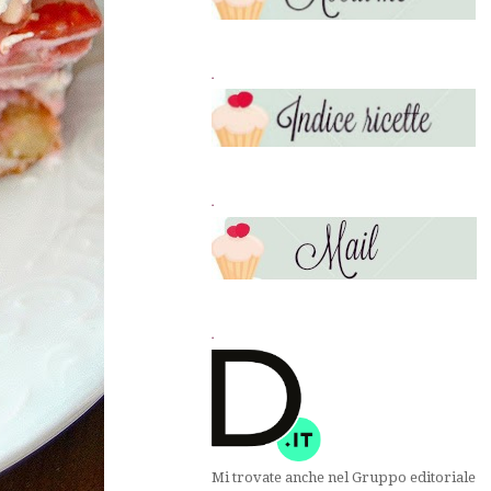
.
.
.
Mi trovate anche nel Gruppo editoriale