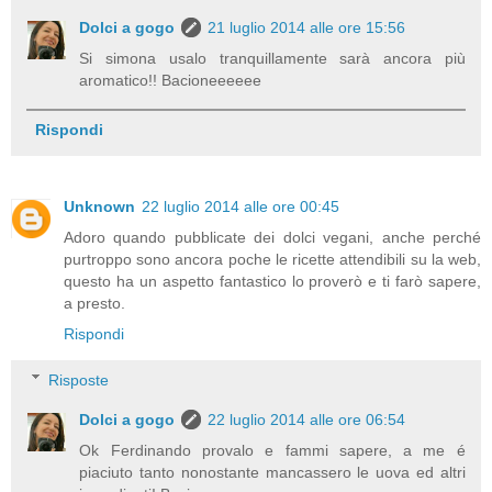
Dolci a gogo
21 luglio 2014 alle ore 15:56
Si simona usalo tranquillamente sarà ancora più
aromatico!! Bacioneeeeee
Rispondi
Unknown
22 luglio 2014 alle ore 00:45
Adoro quando pubblicate dei dolci vegani, anche perché
purtroppo sono ancora poche le ricette attendibili su la web,
questo ha un aspetto fantastico lo proverò e ti farò sapere,
a presto.
Rispondi
Risposte
Dolci a gogo
22 luglio 2014 alle ore 06:54
Ok Ferdinando provalo e fammi sapere, a me é
piaciuto tanto nonostante mancassero le uova ed altri