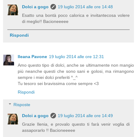
Dolci a gogo
19 luglio 2014 alle ore 14:48
Esatto una bontà poco calorica e invitantecosa volere
di meglio!! Bacioneeeee
Rispondi
Ileana Pavone
19 luglio 2014 alle ore 12:31
Amo questo tipo di dolci, anche se ultimamente non mangio
più neanche questi che sono sani e golosi, ma rimangono
sempre i miei dolci preferiti ^_^
Tu tesoro sei bravissima come sempre <3
Rispondi
Risposte
Dolci a gogo
19 luglio 2014 alle ore 14:49
Grazie Ilenia, e provalo questo ti farà venir voglia di
assaporarlo !! Bacioneeeee