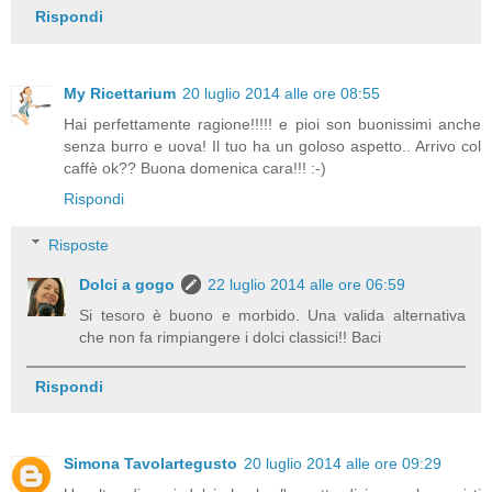
Rispondi
My Ricettarium
20 luglio 2014 alle ore 08:55
Hai perfettamente ragione!!!!! e pioi son buonissimi anche
senza burro e uova! Il tuo ha un goloso aspetto.. Arrivo col
caffè ok?? Buona domenica cara!!! :-)
Rispondi
Risposte
Dolci a gogo
22 luglio 2014 alle ore 06:59
Si tesoro è buono e morbido. Una valida alternativa
che non fa rimpiangere i dolci classici!! Baci
Rispondi
Simona Tavolartegusto
20 luglio 2014 alle ore 09:29