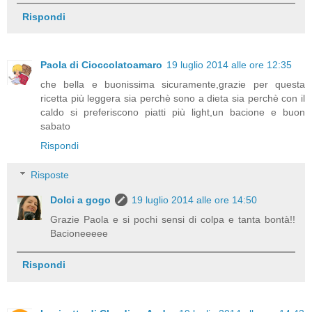
Rispondi
Paola di Cioccolatoamaro
19 luglio 2014 alle ore 12:35
che bella e buonissima sicuramente,grazie per questa
ricetta più leggera sia perchè sono a dieta sia perchè con il
caldo si preferiscono piatti più light,un bacione e buon
sabato
Rispondi
Risposte
Dolci a gogo
19 luglio 2014 alle ore 14:50
Grazie Paola e si pochi sensi di colpa e tanta bontà!!
Bacioneeeee
Rispondi