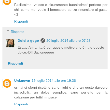
Facilissimo, veloce e sicuramente buonissimo! perfetto per
chi, come me, vuole il benessere senza rinunciare al gusto
<3
Rispondi
Risposte
Dolci a gogo
20 luglio 2014 alle ore 07:23
Esatto Anna rita é per questo motivo che é nato questo
dolce:-D!! Bacioneeeee
Rispondi
Unknown
19 luglio 2014 alle ore 19:36
ormai ci sforni ricettine sane, light e di gran gusto davvero
incredibili.. un dolce semplice, sano perfetto per la
colazione per tutti! mi piace
Rispondi