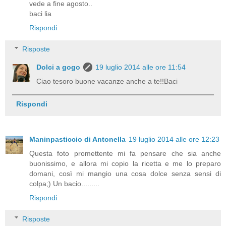
vede a fine agosto..
baci lia
Rispondi
Risposte
Dolci a gogo
19 luglio 2014 alle ore 11:54
Ciao tesoro buone vacanze anche a te!!Baci
Rispondi
Maninpasticcio di Antonella
19 luglio 2014 alle ore 12:23
Questa foto promettente mi fa pensare che sia anche
buonissimo, e allora mi copio la ricetta e me lo preparo
domani, così mi mangio una cosa dolce senza sensi di
colpa;) Un bacio.........
Rispondi
Risposte