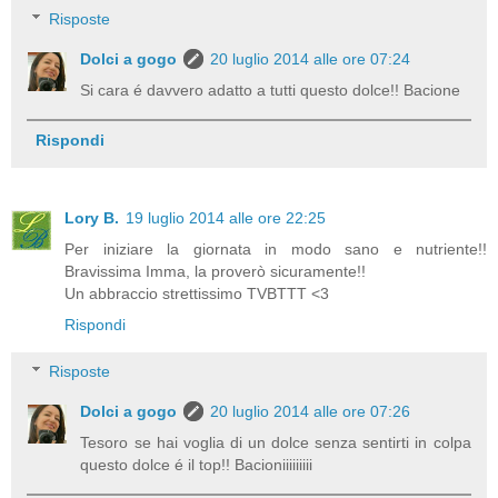
Risposte
Dolci a gogo
20 luglio 2014 alle ore 07:24
Si cara é davvero adatto a tutti questo dolce!! Bacione
Rispondi
Lory B.
19 luglio 2014 alle ore 22:25
Per iniziare la giornata in modo sano e nutriente!!
Bravissima Imma, la proverò sicuramente!!
Un abbraccio strettissimo TVBTTT <3
Rispondi
Risposte
Dolci a gogo
20 luglio 2014 alle ore 07:26
Tesoro se hai voglia di un dolce senza sentirti in colpa
questo dolce é il top!! Bacioniiiiiiiii