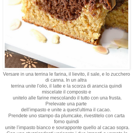
Versare in una terrina le farina, il lievito, il sale, e lo zucchero
di canna. In un altra
terrina unite l'olio, il latte e la scorza di arancia quindi
miscelate il composto e
unitelo alle farine mescolando il tutto con una frusta.
Prelevate una parte
dell'impasto e unite a quest'ultima il cacao.
Prendete uno stampo da plumcake, rivestitelo con carta
forno quindi
unite l'impasto bianco e sovrapponte quello al cacao sopra.