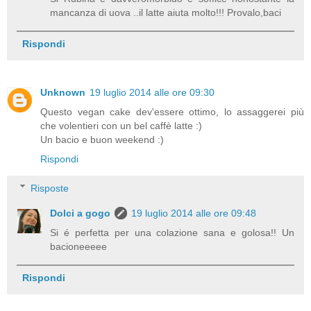
mancanza di uova ..il latte aiuta molto!!! Provalo,baci
Rispondi
Unknown
19 luglio 2014 alle ore 09:30
Questo vegan cake dev'essere ottimo, lo assaggerei più
che volentieri con un bel caffè latte :)
Un bacio e buon weekend :)
Rispondi
Risposte
Dolci a gogo
19 luglio 2014 alle ore 09:48
Si é perfetta per una colazione sana e golosa!! Un
bacioneeeee
Rispondi