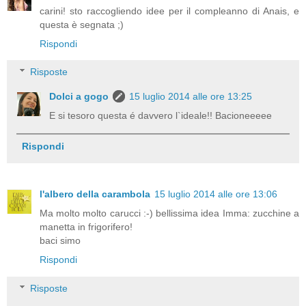
carini! sto raccogliendo idee per il compleanno di Anais, e
questa è segnata ;)
Rispondi
Risposte
Dolci a gogo
15 luglio 2014 alle ore 13:25
E si tesoro questa é davvero l`ideale!! Bacioneeeee
Rispondi
l'albero della carambola
15 luglio 2014 alle ore 13:06
Ma molto molto carucci :-) bellissima idea Imma: zucchine a
manetta in frigorifero!
baci simo
Rispondi
Risposte