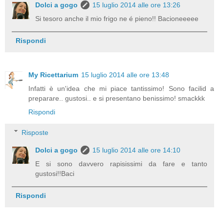
Dolci a gogo
15 luglio 2014 alle ore 13:26
Si tesoro anche il mio frigo ne é pieno!! Bacioneeeee
Rispondi
My Ricettarium
15 luglio 2014 alle ore 13:48
Infatti è un'idea che mi piace tantissimo! Sono facilid a
preparare.. gustosi.. e si presentano benissimo! smackkk
Rispondi
Risposte
Dolci a gogo
15 luglio 2014 alle ore 14:10
E si sono davvero rapisissimi da fare e tanto
gustosi!!Baci
Rispondi