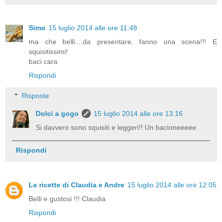
Simo
15 luglio 2014 alle ore 11:48
ma che belli....da presentare, fanno una scena!!! E
squisitissimi!
baci cara
Rispondi
Risposte
Dolci a gogo
15 luglio 2014 alle ore 13:16
Si davvero sono squisiti e leggeri!! Un bacioneeeee
Rispondi
Le ricette di Claudia e Andre
15 luglio 2014 alle ore 12:05
Belli e gustosi !!! Claudia
Rispondi