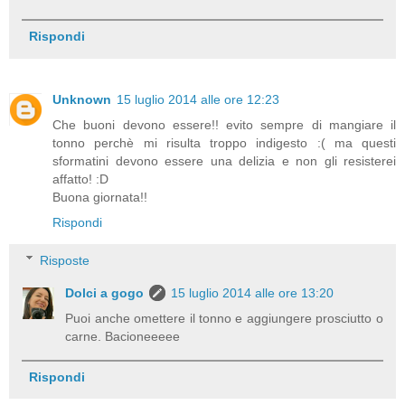
Rispondi
Unknown
15 luglio 2014 alle ore 12:23
Che buoni devono essere!! evito sempre di mangiare il
tonno perchè mi risulta troppo indigesto :( ma questi
sformatini devono essere una delizia e non gli resisterei
affatto! :D
Buona giornata!!
Rispondi
Risposte
Dolci a gogo
15 luglio 2014 alle ore 13:20
Puoi anche omettere il tonno e aggiungere prosciutto o
carne. Bacioneeeee
Rispondi