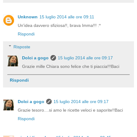
Unknown
15 luglio 2014 alle ore 09:11
Un'idea davvero sfiziosa!!, brava Imma!!! :*
Rispondi
Risposte
Dolci a gogo
15 luglio 2014 alle ore 09:17
Grazie mille Chiara sono felice che ti piaccia!!!Baci
Rispondi
Dolci a gogo
15 luglio 2014 alle ore 09:17
Grazie tesoro....si amo le ricette veloci e saporite!!Baci
Rispondi