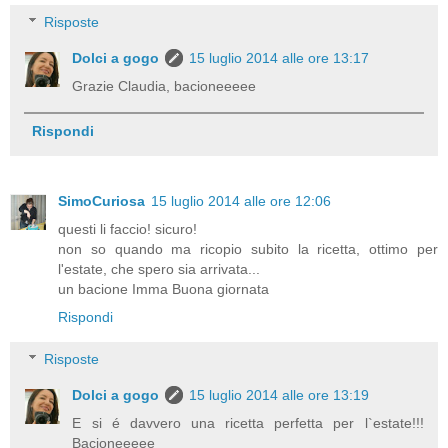
Risposte
Dolci a gogo
15 luglio 2014 alle ore 13:17
Grazie Claudia, bacioneeeee
Rispondi
SimoCuriosa
15 luglio 2014 alle ore 12:06
questi li faccio! sicuro!
non so quando ma ricopio subito la ricetta, ottimo per
l'estate, che spero sia arrivata...
un bacione Imma Buona giornata
Rispondi
Risposte
Dolci a gogo
15 luglio 2014 alle ore 13:19
E si é davvero una ricetta perfetta per l`estate!!!
Bacioneeeee