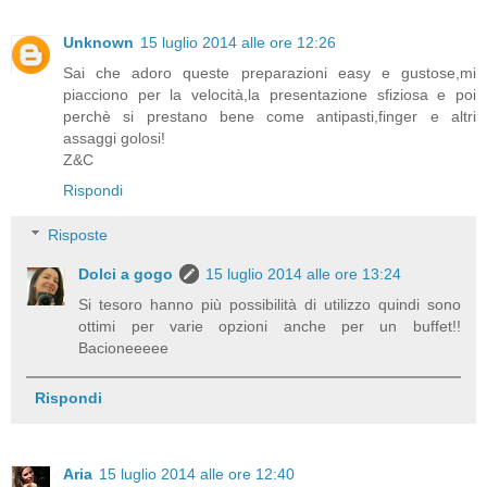
Unknown
15 luglio 2014 alle ore 12:26
Sai che adoro queste preparazioni easy e gustose,mi
piacciono per la velocità,la presentazione sfiziosa e poi
perchè si prestano bene come antipasti,finger e altri
assaggi golosi!
Z&C
Rispondi
Risposte
Dolci a gogo
15 luglio 2014 alle ore 13:24
Si tesoro hanno più possibilità di utilizzo quindi sono
ottimi per varie opzioni anche per un buffet!!
Bacioneeeee
Rispondi
Aria
15 luglio 2014 alle ore 12:40