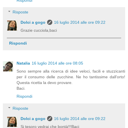
Rispondi
Risposte
Dolci a gogo
16 luglio 2014 alle ore 09:22
Grazie cucciola,baci
Rispondi
Natalia
16 luglio 2014 alle ore 08:05
Sono sempre alla ricerca di idee veloci, facili e stuzzicanti
per il consumo delle zucchine. Ne ho tantissime dall'orto!
Questa ricetta la devo provare.
Baci.
Rispondi
Risposte
Dolci a gogo
16 luglio 2014 alle ore 09:22
Si tesoro vedrai che bontà!!!Baci