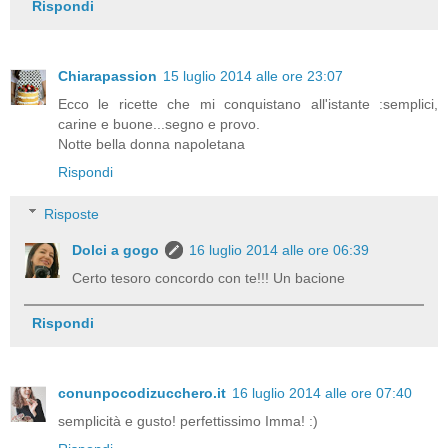
Rispondi
Chiarapassion
15 luglio 2014 alle ore 23:07
Ecco le ricette che mi conquistano all'istante :semplici,
carine e buone...segno e provo.
Notte bella donna napoletana
Rispondi
Risposte
Dolci a gogo
16 luglio 2014 alle ore 06:39
Certo tesoro concordo con te!!! Un bacione
Rispondi
conunpocodizucchero.it
16 luglio 2014 alle ore 07:40
semplicità e gusto! perfettissimo Imma! :)