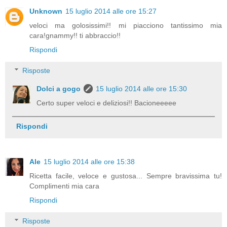
Unknown
15 luglio 2014 alle ore 15:27
veloci ma golosissimi!! mi piacciono tantissimo mia
cara!gnammy!! ti abbraccio!!
Rispondi
Risposte
Dolci a gogo
15 luglio 2014 alle ore 15:30
Certo super veloci e deliziosi!! Bacioneeeee
Rispondi
Ale
15 luglio 2014 alle ore 15:38
Ricetta facile, veloce e gustosa... Sempre bravissima tu!
Complimenti mia cara
Rispondi
Risposte