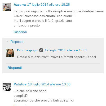
Azzurra
17 luglio 2014 alle ore 18:28
hai proprio ragione molto semplice ma come direbbe Jamie
Oliver "successo assicurato" che buoni!!!
me li segno e presto li farò, grazie cara
un bacio a presto
Rispondi
Risposte
Dolci a gogo
17 luglio 2014 alle ore 19:03
Grazie a te azzurra!!! Provali e fammi sapere:-D baci
Rispondi
Patalice
18 luglio 2014 alle ore 13:00
...e che belli che sono!
semplici?
speriamo, perché provo a farli agli amici