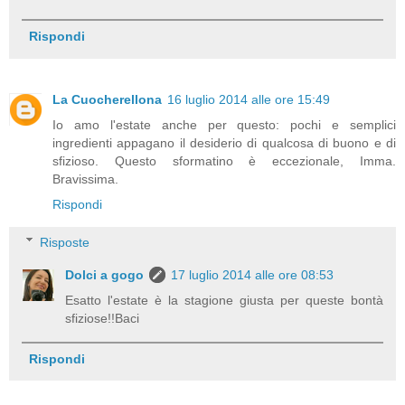
Rispondi
La Cuocherellona
16 luglio 2014 alle ore 15:49
Io amo l'estate anche per questo: pochi e semplici
ingredienti appagano il desiderio di qualcosa di buono e di
sfizioso. Questo sformatino è eccezionale, Imma.
Bravissima.
Rispondi
Risposte
Dolci a gogo
17 luglio 2014 alle ore 08:53
Esatto l'estate è la stagione giusta per queste bontà
sfiziose!!Baci
Rispondi