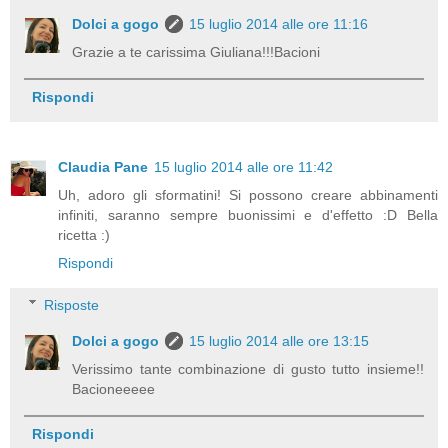
Dolci a gogo
15 luglio 2014 alle ore 11:16
Grazie a te carissima Giuliana!!!Bacioni
Rispondi
Claudia Pane
15 luglio 2014 alle ore 11:42
Uh, adoro gli sformatini! Si possono creare abbinamenti
infiniti, saranno sempre buonissimi e d'effetto :D Bella
ricetta :)
Rispondi
Risposte
Dolci a gogo
15 luglio 2014 alle ore 13:15
Verissimo tante combinazione di gusto tutto insieme!!
Bacioneeeee
Rispondi