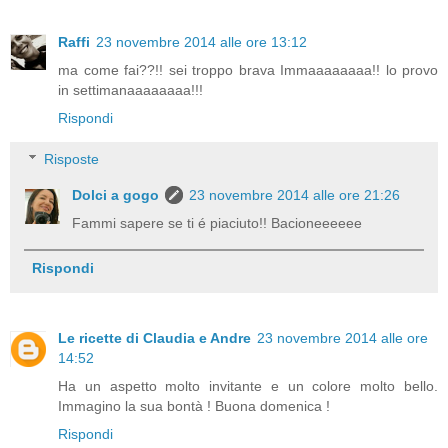
Raffi
23 novembre 2014 alle ore 13:12
ma come fai??!! sei troppo brava Immaaaaaaaa!! lo provo
in settimanaaaaaaaa!!!
Rispondi
Risposte
Dolci a gogo
23 novembre 2014 alle ore 21:26
Fammi sapere se ti é piaciuto!! Bacioneeeeee
Rispondi
Le ricette di Claudia e Andre
23 novembre 2014 alle ore
14:52
Ha un aspetto molto invitante e un colore molto bello.
Immagino la sua bontà ! Buona domenica !
Rispondi