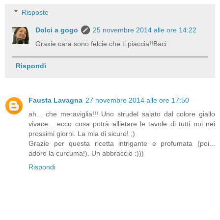
Risposte
Dolci a gogo
25 novembre 2014 alle ore 14:22
Graxie cara sono felcie che ti piaccia!!Baci
Rispondi
Fausta Lavagna
27 novembre 2014 alle ore 17:50
ah... che meraviglia!!! Uno strudel salato dal colore giallo
vivace... ecco cosa potrà allietare le tavole di tutti noi nei
prossimi giorni. La mia di sicuro! ;)
Grazie per questa ricetta intrigante e profumata (poi...
adoro la curcuma!). Un abbraccio :)))
Rispondi