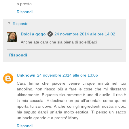
a presto
Rispondi
Risposte
Dolci a gogo
24 novembre 2014 alle ore 14:02
Anche ate cara che sia piena di sole!!Baci
Rispondi
Unknown
24 novembre 2014 alle ore 13:06
Cara Imma che piacere venire cinque minuti nel tuo
angolino, non riesco più a fare le cose che mi rilassano
ultimamente. E questa sicuramente è una di quelle. Il riso è
la mia coccola. E declinato un pò all'orientale come qui mi
riporta tu sai dove. Anche con gli ingredienti nostrani doc,
hia saputo dargli un'aria molto esotica. Ti penso un sacco
un bacio grande e a presto! Mony
Rispondi