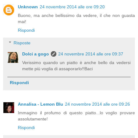
Unknown
24 novembre 2014 alle ore 09:20
Buono, ma anche bellissimo da vedere, il che non guasta
mai!
Rispondi
Risposte
Dolci a gogo
24 novembre 2014 alle ore 09:37
Verissimo quando un piatto è anche bello da vedersi
mette più voglia di assaporarlo!!Baci
Rispondi
Annalisa - Lemon Blu
24 novembre 2014 alle ore 09:26
Immagino il profumo di questo piatto...lo voglio provare
assolutamente!
Rispondi