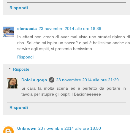
Rispondi
elenuccia
23 novembre 2014 alle ore 18:36
In effetti non credo di aver mai visto uno strudel ripieno di
riso. Sai che mi ispira un sacco? e poi è bellissimo anche da
servire agli ospiti, si presenta benissimo
Rispondi
Risposte
Dolci a gogo
23 novembre 2014 alle ore 21:29
Si cara fa molta scena ed è perfetto da portare in
tavola per stupire gli ospiti!! Bacioneeeeee
Rispondi
Unknown
23 novembre 2014 alle ore 18:50