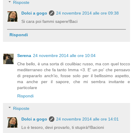
Risposte
Dolci a gogo
24 novembre 2014 alle ore 09:38
Si cara poi fammi sapere!Baci
Rispondi
Serena
24 novembre 2014 alle ore 10:04
Che bello, è una sorta di coulibiac russo, ma con quel tocco
mediterraneo che fa tanto Imma <3. E' un po' che pensavo
di prepararlo anch'io, fosse solo per il bellissimo aspetto,
ma anche per il sapore, che mi sembra invitante e
particolare
Rispondi
Risposte
Dolci a gogo
24 novembre 2014 alle ore 14:01
Lo è tesoro, devi provarlo, ti stupirà!!Bacioni