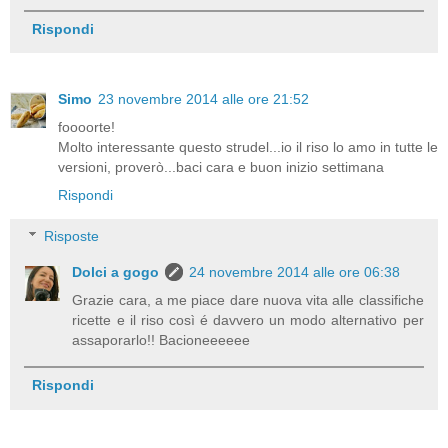
Rispondi
Simo
23 novembre 2014 alle ore 21:52
foooorte!
Molto interessante questo strudel...io il riso lo amo in tutte le
versioni, proverò...baci cara e buon inizio settimana
Rispondi
Risposte
Dolci a gogo
24 novembre 2014 alle ore 06:38
Grazie cara, a me piace dare nuova vita alle classifiche
ricette e il riso così é davvero un modo alternativo per
assaporarlo!! Bacioneeeeee
Rispondi