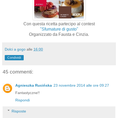
Con questa ricetta partecipo al contest
"Sfumature di gusto"
Organizzato da Fausta e Cinzia.
Dolci a gogo
alle
16:00
Condividi
45 commenti:
Agnieszka Rucińska
23 novembre 2014 alle ore 09:27
Fantastyczne!!
Rispondi
Risposte