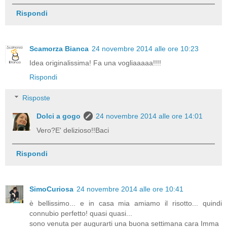
Rispondi
Scamorza Bianca
24 novembre 2014 alle ore 10:23
Idea originalissima! Fa una vogliaaaaa!!!!
Rispondi
Risposte
Dolci a gogo
24 novembre 2014 alle ore 14:01
Vero?E' delizioso!!Baci
Rispondi
SimoCuriosa
24 novembre 2014 alle ore 10:41
è bellissimo... e in casa mia amiamo il risotto... quindi
connubio perfetto! quasi quasi...
sono venuta per augurarti una buona settimana cara Imma