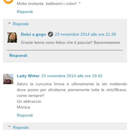
Molto invitante, bellissimi i colori! :*
Rispondi
Risposte
Dolci a gogo
23 novembre 2014 alle ore 21:30
Grazie leena sono felice che ti piaccia!! Bacioneeeeee
Rispondi
Lady Writer
23 novembre 2014 alle ore 19:42
Adoro la curcuma Imma e ultimamente la sto mettendo
dove posso per sfruttarne pienamente tutte le virtù!Brava,
come sempre!!
Un abbraccio
Monica
Rispondi
Risposte