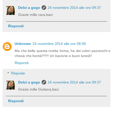
Dolci a gogo
24 novembre 2014 alle ore 09:37
Grazie mille cara,baci
Rispondi
Unknown
24 novembre 2014 alle ore 08:09
Ma che bella questa ricetta Imma, ha dei colori pazzeschi e
chissà che bontà!!!!!!! Un bacione e buon lunedì!
Rispondi
Risposte
Dolci a gogo
24 novembre 2014 alle ore 09:37
Grazie mille Giuliana,baci
Rispondi