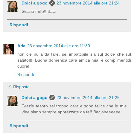
Dolci a gogo
23 novembre 2014 alle ore 21:24
Grazie mille!! Baci
Rispondi
Aria
23 novembre 2014 alle ore 11:30
non c'è nulla da fare, sei imbattibile sia sul dolce che sul
salato!!!! Buona domenica cara amica mia, e complimentidi
cuore!
Rispondi
Risposte
Dolci a gogo
23 novembre 2014 alle ore 21:25
Grazie tesoro sei troppo cara e sono felice che le mie
idee siano sempre apprezzate da te!! Bacioneeeeee
Rispondi