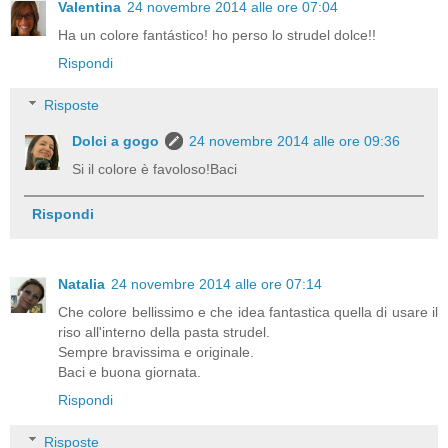
Valentina
24 novembre 2014 alle ore 07:04
Ha un colore fantástico! ho perso lo strudel dolce!!
Rispondi
Risposte
Dolci a gogo
24 novembre 2014 alle ore 09:36
Si il colore è favoloso!Baci
Rispondi
Natalia
24 novembre 2014 alle ore 07:14
Che colore bellissimo e che idea fantastica quella di usare il
riso all'interno della pasta strudel.
Sempre bravissima e originale.
Baci e buona giornata.
Rispondi
Risposte