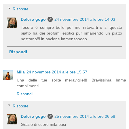
Risposte
Dolci a gogo
24 novembre 2014 alle ore 14:03
Tesoro è sempre bello per me rirtovarti e si questo
piatto ha dei profumi esotici pur rimanendo un piatto
nostrano!!Un bacione immensooooo
Rispondi
Mila
24 novembre 2014 alle ore 15:57
Una delle tue solite meraviglie!!! Bravissima Imma
complimenti
Rispondi
Risposte
Dolci a gogo
25 novembre 2014 alle ore 06:58
Grazie di cuore mila,baci