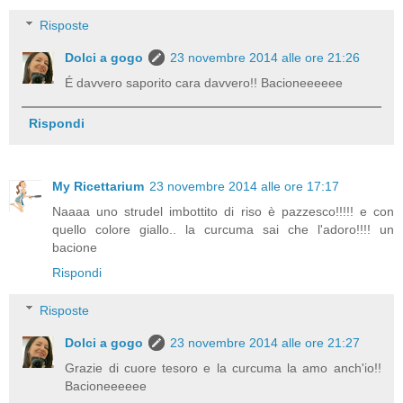
Risposte
Dolci a gogo
23 novembre 2014 alle ore 21:26
É davvero saporito cara davvero!! Bacioneeeeee
Rispondi
My Ricettarium
23 novembre 2014 alle ore 17:17
Naaaa uno strudel imbottito di riso è pazzesco!!!!! e con
quello colore giallo.. la curcuma sai che l'adoro!!!! un
bacione
Rispondi
Risposte
Dolci a gogo
23 novembre 2014 alle ore 21:27
Grazie di cuore tesoro e la curcuma la amo anch'io!!
Bacioneeeeee