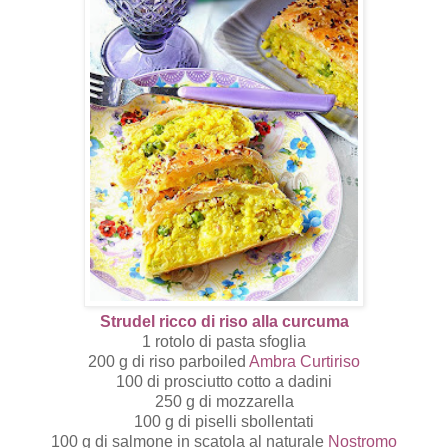
Strudel ricco di riso alla curcuma
1 rotolo di pasta sfoglia
200 g di riso parboiled
Ambra Curtiriso
100 di prosciutto cotto a dadini
250 g di mozzarella
100 g di piselli sbollentati
100 g di salmone in scatola al naturale
Nostromo