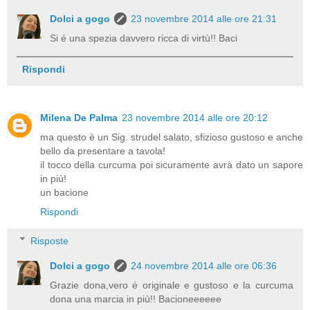
Dolci a gogo
23 novembre 2014 alle ore 21:31
Si é una spezia davvero ricca di virtù!! Baci
Rispondi
Milena De Palma
23 novembre 2014 alle ore 20:12
ma questo è un Sig. strudel salato, sfizioso gustoso e anche
bello da presentare a tavola!
il tocco della curcuma poi sicuramente avrà dato un sapore
in più!
un bacione
Rispondi
Risposte
Dolci a gogo
24 novembre 2014 alle ore 06:36
Grazie dona,vero é originale e gustoso e la curcuma
dona una marcia in più!! Bacioneeeeee