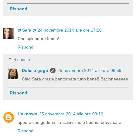
Rispondi
ღ Sara ღ
24 novembre 2014 alle ore 17:20
Che splendore Imma!
Rispondi
Risposte
Dolci a gogo
25 novembre 2014 alle ore 06:59
Ciao Sara grazie,bentornata,tutto bene!! Bacioneeeeee
Rispondi
Unknown
25 novembre 2014 alle ore 09:16
apperò che goduria... ricchissimo e buono! brava cara
Rispondi