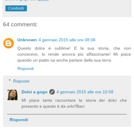
Condividi
64 commenti:
Unknown
4 gennaio 2015 alle ore 08:08
Questo dolce è sublime! E la sua storia, che non
conoscevo, lo rende ancora più affascinante! Mi piace
quando un piatto sa anche parlare della sua terra.
Rispondi
Risposte
Dolci a gogo
4 gennaio 2015 alle ore 10:58
Mi piace tanto raccontare la storia dei dolci che
presento e questo è da urlo!!Baci
Rispondi