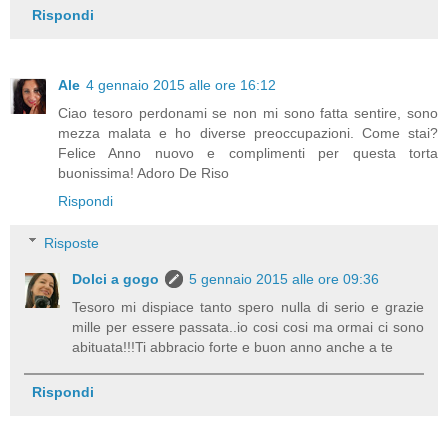
Rispondi
Ale
4 gennaio 2015 alle ore 16:12
Ciao tesoro perdonami se non mi sono fatta sentire, sono
mezza malata e ho diverse preoccupazioni. Come stai?
Felice Anno nuovo e complimenti per questa torta
buonissima! Adoro De Riso
Rispondi
Risposte
Dolci a gogo
5 gennaio 2015 alle ore 09:36
Tesoro mi dispiace tanto spero nulla di serio e grazie
mille per essere passata..io cosi cosi ma ormai ci sono
abituata!!!Ti abbracio forte e buon anno anche a te
Rispondi