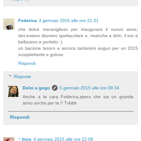
Federica
4 gennaio 2015 alle ore 21:31
che dolce meraviglioso per inaugurare il nuovo anno,
dev'essere davvero spettacolare e, neanche a dirlo, il tuo è
bellissimo e perfetto :)
un bacione tesoro e ancora tantissimi auguri per un 2015
scoppiettante e goloso
Rispondi
Risposte
Dolci a gogo
5 gennaio 2015 alle ore 08:34
Anche a te cara Federica,spero che sia un grande
anno anche per te !! Tvbbb
Rispondi
~ Inco
4 gennaio 2015 alle ore 22:08