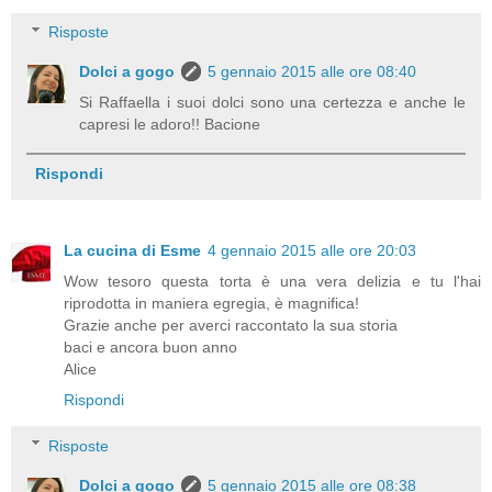
Risposte
Dolci a gogo
5 gennaio 2015 alle ore 08:40
Si Raffaella i suoi dolci sono una certezza e anche le
capresi le adoro!! Bacione
Rispondi
La cucina di Esme
4 gennaio 2015 alle ore 20:03
Wow tesoro questa torta è una vera delizia e tu l'hai
riprodotta in maniera egregia, è magnifica!
Grazie anche per averci raccontato la sua storia
baci e ancora buon anno
Alice
Rispondi
Risposte
Dolci a gogo
5 gennaio 2015 alle ore 08:38