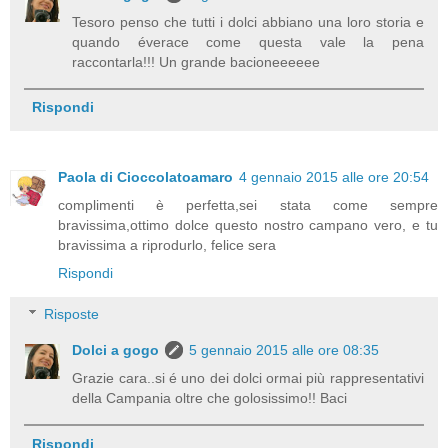
Tesoro penso che tutti i dolci abbiano una loro storia e
quando éverace come questa vale la pena
raccontarla!!! Un grande bacioneeeeee
Rispondi
Paola di Cioccolatoamaro
4 gennaio 2015 alle ore 20:54
complimenti è perfetta,sei stata come sempre
bravissima,ottimo dolce questo nostro campano vero, e tu
bravissima a riprodurlo, felice sera
Rispondi
Risposte
Dolci a gogo
5 gennaio 2015 alle ore 08:35
Grazie cara..si é uno dei dolci ormai più rappresentativi
della Campania oltre che golosissimo!! Baci
Rispondi