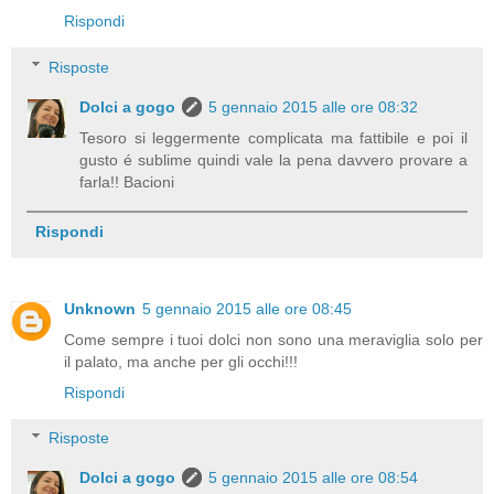
Rispondi
Risposte
Dolci a gogo
5 gennaio 2015 alle ore 08:32
Tesoro si leggermente complicata ma fattibile e poi il
gusto é sublime quindi vale la pena davvero provare a
farla!! Bacioni
Rispondi
Unknown
5 gennaio 2015 alle ore 08:45
Come sempre i tuoi dolci non sono una meraviglia solo per
il palato, ma anche per gli occhi!!!
Rispondi
Risposte
Dolci a gogo
5 gennaio 2015 alle ore 08:54