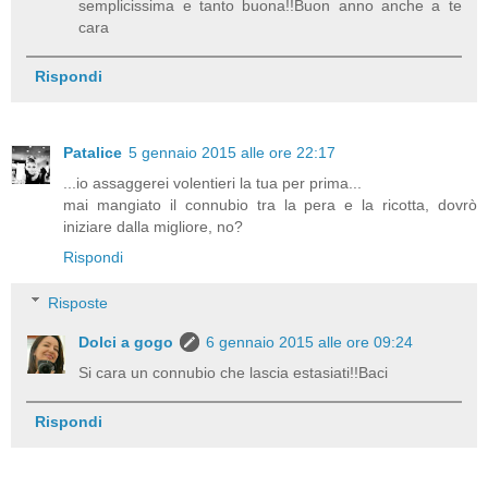
semplicissima e tanto buona!!Buon anno anche a te
cara
Rispondi
Patalice
5 gennaio 2015 alle ore 22:17
...io assaggerei volentieri la tua per prima...
mai mangiato il connubio tra la pera e la ricotta, dovrò
iniziare dalla migliore, no?
Rispondi
Risposte
Dolci a gogo
6 gennaio 2015 alle ore 09:24
Si cara un connubio che lascia estasiati!!Baci
Rispondi