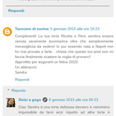
Rispondi
Taccuino di cucina
5 gennaio 2015 alle ore 19:23
Complimenti! La tua torta Ricotta e Pere sembra essere
venuta veramente buonissima oltre che semplicemente
meravigliosa da vedere! Io pur essendo nata a Napoli non
ho mai provato a farla... chissà che questo tuo post non mi
faccia finalmente scattare la voglia di provarci!
Approfitto per augurarti un felice 2015!
Un abbraccio
Sandra
Rispondi
Risposte
Dolci a gogo
6 gennaio 2015 alle ore 09:23
Ciao Sandra è una torta deliziosa davvero e nemmeno
impossibile da farsi anzi rispetto ad altre torte è