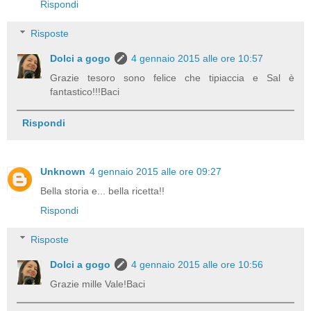
Rispondi
Risposte
Dolci a gogo
4 gennaio 2015 alle ore 10:57
Grazie tesoro sono felice che tipiaccia e Sal è
fantastico!!!Baci
Rispondi
Unknown
4 gennaio 2015 alle ore 09:27
Bella storia e... bella ricetta!!
Rispondi
Risposte
Dolci a gogo
4 gennaio 2015 alle ore 10:56
Grazie mille Vale!Baci