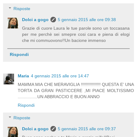
Risposte
Dolci a gogo
5 gennaio 2015 alle ore 09:38
Grazie di cuore Laura le tue parole sono un toccasana
per me perchè sei smepre cosi cara e piena di elogi
che mi commuovono!!Un bacione immenso
Rispondi
Maria
4 gennaio 2015 alle ore 14:47
MAMMA MIA CHE MERAVIGLIA !!!!!!!!!!!!!!!! QUESTA E' UNA
TORTA DA GRAN PASTICCERE ,MI PIACE MOLTISSIMO
................UN ABBRACCIO E BUON ANNO
Rispondi
Risposte
Dolci a gogo
5 gennaio 2015 alle ore 09:37