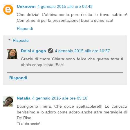
Unknown
4 gennaio 2015 alle ore 08:43
Che delizia! L'abbinamento pere-ricotta lo trovo sublime!
Complimenti per la presentazione! Buona domenica!
Rispondi
Risposte
Dolci a gogo
4 gennaio 2015 alle ore 10:57
Grazie di cuore Chiara sono felice che quetsa torta ti
abbia conquistata!!Baci
Rispondi
Natalia
4 gennaio 2015 alle ore 09:10
Buongiorno Imma. Che dolce spettacolare!!! Lo conosco
benissimo e lo adoro come adoro anche altre meraviglie di
De Riso.
Ti abbraccio!