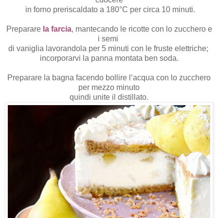
in forno preriscaldato a 180°C per circa 10 minuti.
Preparare
la farcia
, mantecando le ricotte con lo zucchero e
i semi
di vaniglia lavorandola per 5 minuti con le fruste elettriche;
incorporarvi la panna montata ben soda.
Preparare la bagna facendo bollire l’acqua con lo zucchero
per mezzo minuto
quindi unite il distillato.