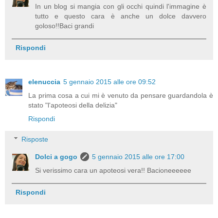
In un blog si mangia con gli occhi quindi l'immagine è
tutto e questo cara è anche un dolce davvero
goloso!!Baci grandi
Rispondi
elenuccia
5 gennaio 2015 alle ore 09:52
La prima cosa a cui mi è venuto da pensare guardandola è
stato "l'apoteosi della delizia"
Rispondi
Risposte
Dolci a gogo
5 gennaio 2015 alle ore 17:00
Si verissimo cara un apoteosi vera!! Bacioneeeeee
Rispondi