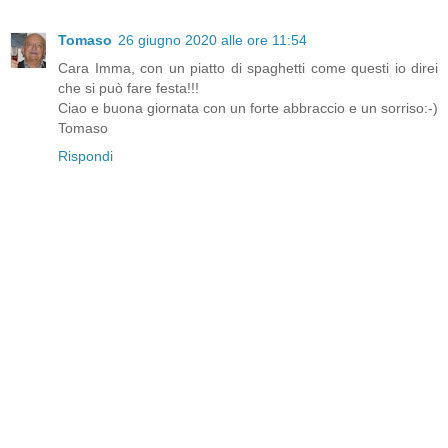
Tomaso
26 giugno 2020 alle ore 11:54
Cara Imma, con un piatto di spaghetti come questi io direi
che si può fare festa!!!
Ciao e buona giornata con un forte abbraccio e un sorriso:-)
Tomaso
Rispondi