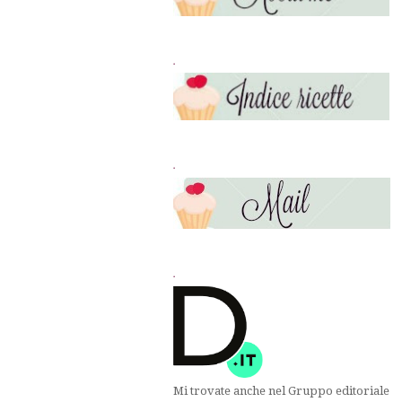
.
.
.
Mi trovate anche nel Gruppo editoriale