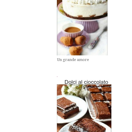
Un grande amore
.