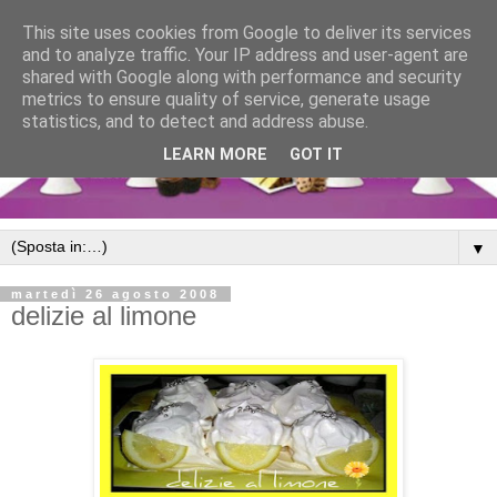
This site uses cookies from Google to deliver its services
and to analyze traffic. Your IP address and user-agent are
shared with Google along with performance and security
metrics to ensure quality of service, generate usage
statistics, and to detect and address abuse.
LEARN MORE
GOT IT
▼
martedì 26 agosto 2008
delizie al limone