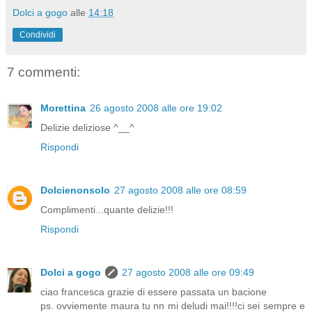
Dolci a gogo
alle
14:18
Condividi
7 commenti:
Morettina
26 agosto 2008 alle ore 19:02
Delizie deliziose ^__^
Rispondi
Dolcienonsolo
27 agosto 2008 alle ore 08:59
Complimenti...quante delizie!!!
Rispondi
Dolci a gogo
27 agosto 2008 alle ore 09:49
ciao francesca grazie di essere passata un bacione
ps. ovviemente maura tu nn mi deludi mai!!!!ci sei sempre e