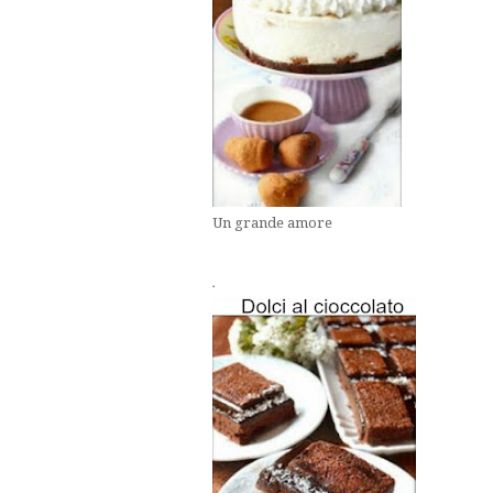
Un grande amore
.