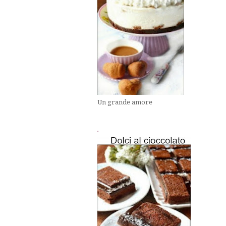
Un grande amore
.