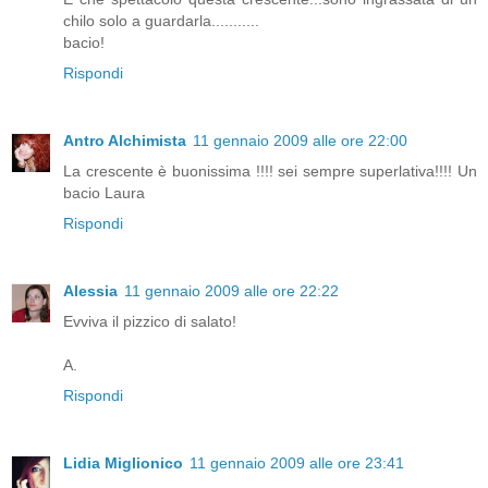
chilo solo a guardarla...........
bacio!
Rispondi
Antro Alchimista
11 gennaio 2009 alle ore 22:00
La crescente è buonissima !!!! sei sempre superlativa!!!! Un
bacio Laura
Rispondi
Alessia
11 gennaio 2009 alle ore 22:22
Evviva il pizzico di salato!
A.
Rispondi
Lidia Miglionico
11 gennaio 2009 alle ore 23:41