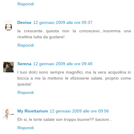
Rispondi
Denise
12 gennaio 2009 alle ore 09:37
la crescente...questa non la conoscevo...insomma una
ricettina tutta da gustare!
Rispondi
Serena
12 gennaio 2009 alle ore 09:48
I tuoi dolci sono sempre magnifici, ma la vera acquolina in
bocca a me la mettono le sfizioserie salate, proprio come
questa!
Rispondi
My Ricettarium
12 gennaio 2009 alle ore 09:56
Eh si, le torte salate son troppo buone!!!! bacioni...
Rispondi