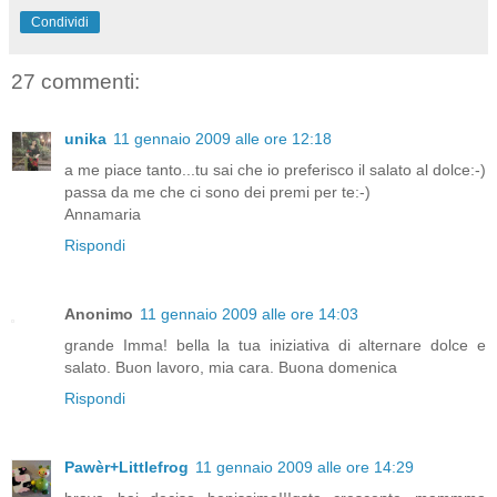
Condividi
27 commenti:
unika
11 gennaio 2009 alle ore 12:18
a me piace tanto...tu sai che io preferisco il salato al dolce:-)
passa da me che ci sono dei premi per te:-)
Annamaria
Rispondi
Anonimo
11 gennaio 2009 alle ore 14:03
grande Imma! bella la tua iniziativa di alternare dolce e
salato. Buon lavoro, mia cara. Buona domenica
Rispondi
Pawèr+Littlefrog
11 gennaio 2009 alle ore 14:29