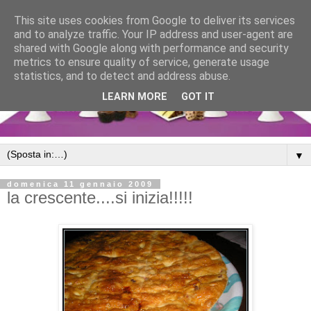
This site uses cookies from Google to deliver its services
and to analyze traffic. Your IP address and user-agent are
shared with Google along with performance and security
metrics to ensure quality of service, generate usage
statistics, and to detect and address abuse.
LEARN MORE
GOT IT
▼
domenica 11 gennaio 2009
la crescente....si inizia!!!!!