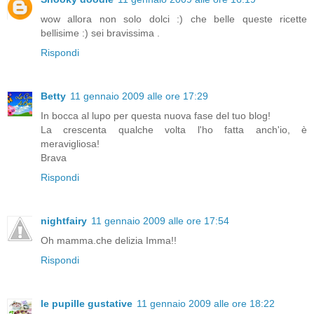
wow allora non solo dolci :) che belle queste ricette
bellisime :) sei bravissima .
Rispondi
Betty
11 gennaio 2009 alle ore 17:29
In bocca al lupo per questa nuova fase del tuo blog!
La crescenta qualche volta l'ho fatta anch'io, è
meravigliosa!
Brava
Rispondi
nightfairy
11 gennaio 2009 alle ore 17:54
Oh mamma.che delizia Imma!!
Rispondi
le pupille gustative
11 gennaio 2009 alle ore 18:22