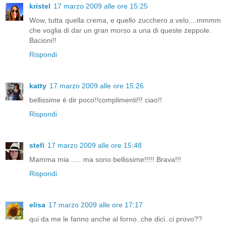
kristel
17 marzo 2009 alle ore 15:25
Wow, tutta quella crema, e quello zucchero a velo....mmmm
che voglia di dar un gran morso a una di queste zeppole.
Bacioni!!
Rispondi
katty
17 marzo 2009 alle ore 15:26
bellissime è dir poco!!complimenti!!! ciao!!
Rispondi
stefi
17 marzo 2009 alle ore 15:48
Mamma mia ..... ma sono bellissime!!!!! Brava!!!
Rispondi
elisa
17 marzo 2009 alle ore 17:17
qui da me le fanno anche al forno..che dici..ci provo??