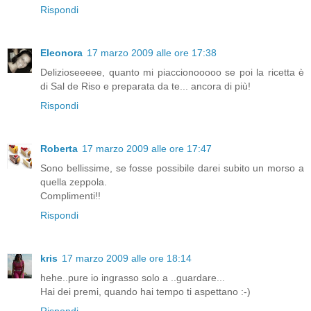
Rispondi
Eleonora
17 marzo 2009 alle ore 17:38
Delizioseeeee, quanto mi piaccionooooo se poi la ricetta è
di Sal de Riso e preparata da te... ancora di più!
Rispondi
Roberta
17 marzo 2009 alle ore 17:47
Sono bellissime, se fosse possibile darei subito un morso a
quella zeppola.
Complimenti!!
Rispondi
kris
17 marzo 2009 alle ore 18:14
hehe..pure io ingrasso solo a ..guardare...
Hai dei premi, quando hai tempo ti aspettano :-)
Rispondi