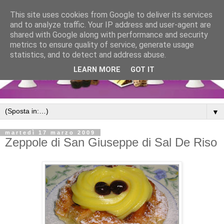
This site uses cookies from Google to deliver its services
and to analyze traffic. Your IP address and user-agent are
shared with Google along with performance and security
metrics to ensure quality of service, generate usage
statistics, and to detect and address abuse.
LEARN MORE
GOT IT
▼
martedì 17 marzo 2009
Zeppole di San Giuseppe di Sal De Riso