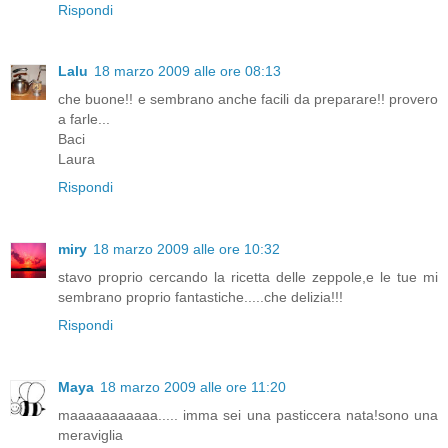
Rispondi
Lalu
18 marzo 2009 alle ore 08:13
che buone!! e sembrano anche facili da preparare!! provero
a farle...
Baci
Laura
Rispondi
miry
18 marzo 2009 alle ore 10:32
stavo proprio cercando la ricetta delle zeppole,e le tue mi
sembrano proprio fantastiche.....che delizia!!!
Rispondi
Maya
18 marzo 2009 alle ore 11:20
maaaaaaaaaaa..... imma sei una pasticcera nata!sono una
meraviglia