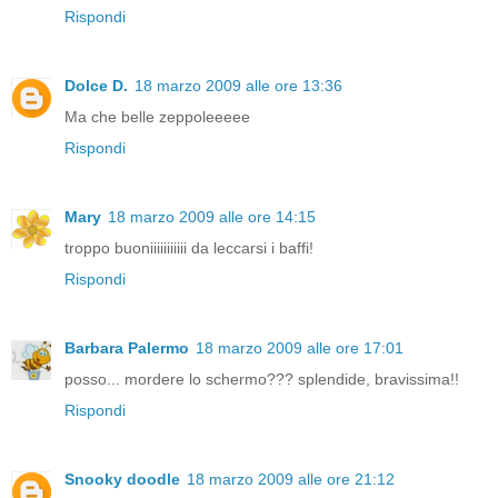
Rispondi
Dolce D.
18 marzo 2009 alle ore 13:36
Ma che belle zeppoleeeee
Rispondi
Mary
18 marzo 2009 alle ore 14:15
troppo buoniiiiiiiiiii da leccarsi i baffi!
Rispondi
Barbara Palermo
18 marzo 2009 alle ore 17:01
posso... mordere lo schermo??? splendide, bravissima!!
Rispondi
Snooky doodle
18 marzo 2009 alle ore 21:12