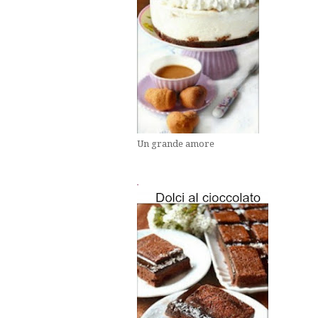
Un grande amore
.