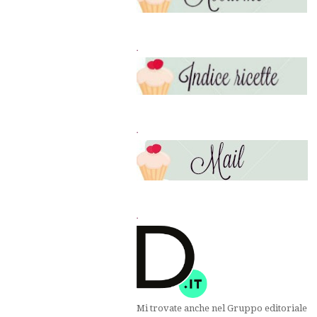
.
.
.
Mi trovate anche nel Gruppo editoriale