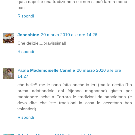
qui a napoli è una tradizione a cui non si può fare a meno
baci
Rispondi
Josephine
20 marzo 2010 alle ore 14:26
Che delizie....bravissima!!
Rispondi
Paola Mademoiselle Canelle
20 marzo 2010 alle ore
14:27
che belle!! me le sono fatta anche io ieri (ma la ricetta l'ho
presa adattandola dal frijenno magnanno) giusto per
mantenere nche a Ferrara le tradizioni da napoletana (e
devo dire che 'ste tradizioni in casa le accettano ben
volentieri)
Rispondi