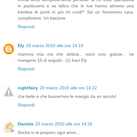
in pasticceria e se tidico che le tue hanno almeno una
trentina di punti in più mi credi? Sei un fenomeno cara,
complimenti. Un bacione
Rispondi
Ely
20 marzo 2010 alle ore 14:19
mamma mia ma che delizia... sono così golose... ne
mangerei 10 di seguito :-))) baci Ely
Rispondi
nightfairy
20 marzo 2010 alle ore 14:22
che belle e che buone!non le mangio da un secolo!
Rispondi
Daniela
20 marzo 2010 alle ore 14:26
Anche io le preparo ogni anno...