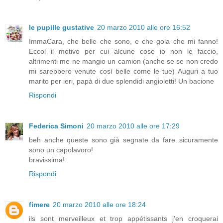
le pupille gustative
20 marzo 2010 alle ore 16:52
ImmaCara, che belle che sono, e che gola che mi fanno!
Eccol il motivo per cui alcune cose io non le faccio,
altrimenti me ne mangio un camion (anche se se non credo
mi sarebbero venute così belle come le tue) Auguri a tuo
marito per ieri, papà di due splendidi angioletti! Un bacione
Rispondi
Federica Simoni
20 marzo 2010 alle ore 17:29
beh anche queste sono già segnate da fare..sicuramente
sono un capolavoro!
bravissima!
Rispondi
fimere
20 marzo 2010 alle ore 18:24
ils sont merveilleux et trop appétissants j'en croquerai