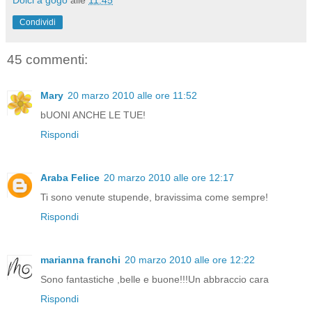
Condividi
45 commenti:
Mary
20 marzo 2010 alle ore 11:52
bUONI ANCHE LE TUE!
Rispondi
Araba Felice
20 marzo 2010 alle ore 12:17
Ti sono venute stupende, bravissima come sempre!
Rispondi
marianna franchi
20 marzo 2010 alle ore 12:22
Sono fantastiche ,belle e buone!!!Un abbraccio cara
Rispondi