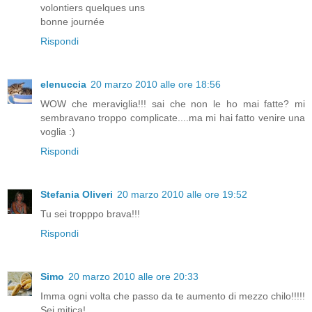
volontiers quelques uns
bonne journée
Rispondi
elenuccia
20 marzo 2010 alle ore 18:56
WOW che meraviglia!!! sai che non le ho mai fatte? mi
sembravano troppo complicate....ma mi hai fatto venire una
voglia :)
Rispondi
Stefania Oliveri
20 marzo 2010 alle ore 19:52
Tu sei tropppo brava!!!
Rispondi
Simo
20 marzo 2010 alle ore 20:33
Imma ogni volta che passo da te aumento di mezzo chilo!!!!!
Sei mitica!