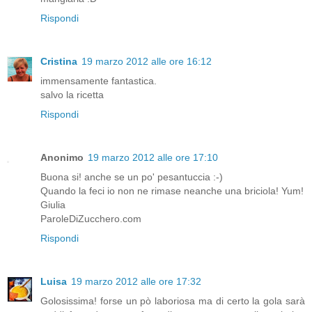
Rispondi
Cristina
19 marzo 2012 alle ore 16:12
immensamente fantastica.
salvo la ricetta
Rispondi
Anonimo
19 marzo 2012 alle ore 17:10
Buona si! anche se un po' pesantuccia :-)
Quando la feci io non ne rimase neanche una briciola! Yum!
Giulia
ParoleDiZucchero.com
Rispondi
Luisa
19 marzo 2012 alle ore 17:32
Golosissima! forse un pò laboriosa ma di certo la gola sarà