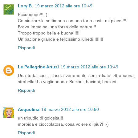
Lory B.
19 marzo 2012 alle ore 10:49
Eccoooooo!!! :)
Cominciare la settimana con una torta così.. mi piace!!!!
Brava Imma sei una forza della natura!!!
Troppo troppo bella e buona!!!!!
Un bacione grande e felicissimo lunedì!!!!!!!!
Rispondi
Le Pellegrine Artusi
19 marzo 2012 alle ore 10:49
Una torta così ti lascia veramente senza fiato! Strabuona,
strabella! La voglioooooo. Bacioni, bacioni, bacioni
Rispondi
Acquolina
19 marzo 2012 alle ore 10:50
un tripudio di golosità!!!
morbida e cioccolatosa, cosa volere di più?! :-)
Rispondi