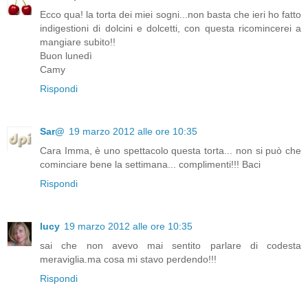
Ecco qua! la torta dei miei sogni...non basta che ieri ho fatto
indigestioni di dolcini e dolcetti, con questa ricomincerei a
mangiare subito!!
Buon lunedì
Camy
Rispondi
Sar@
19 marzo 2012 alle ore 10:35
Cara Imma, è uno spettacolo questa torta... non si può che
cominciare bene la settimana... complimenti!!! Baci
Rispondi
lucy
19 marzo 2012 alle ore 10:35
sai che non avevo mai sentito parlare di codesta
meraviglia.ma cosa mi stavo perdendo!!!
Rispondi