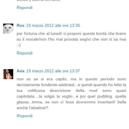
Rispondi
Ros
19 marzo 2012 alle ore 13:35
per fortuna che al lunedì ci proponi queste bontà che tirano
su il morale!non l'ho mai provata segno che non si sa mai
:-)
Rispondi
Aria
19 marzo 2012 alle ore 13:37
non so se si era capito, ma in questo periodo sono
decisamente fondente-addicted...e quindi quando ho letto la
tua volittuosa descrizione della mud sono quasi
capitolata....la volgio la voglio...e poi quel pudding, quella
glassa...imma, se non ci fossi dovremmo inventarti! bella
anche l'alzatina!!!
Rispondi