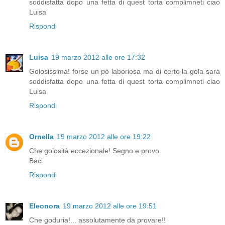
soddisfatta dopo una fetta di quest torta complimneti ciao
Luisa
Rispondi
Luisa
19 marzo 2012 alle ore 17:32
Golosissima! forse un pò laboriosa ma di certo la gola sarà
soddisfatta dopo una fetta di quest torta complimneti ciao
Luisa
Rispondi
Ornella
19 marzo 2012 alle ore 19:22
Che golosità eccezionale! Segno e provo.
Baci
Rispondi
Eleonora
19 marzo 2012 alle ore 19:51
Che goduria!... assolutamente da provare!!