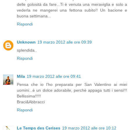
delle golosità da fare...Ti è venuta una meraviglia e solo a
vederla ne mangerei una fettona subito!! Un bacione e
buona settimana...
Rispondi
Unknown
19 marzo 2012 alle ore 09:39
splendida..
Rispondi
Mila
19 marzo 2012 alle ore 09:41
Pensa che io l'ho preparata per San Valentino ai miei
uomini...è un dolce adorabile, perchè appaga tutti i sensi!!!
Bellissima!!!!!
Braci&Abbracci
Rispondi
Le Temps des Cerises
19 marzo 2012 alle ore 10:12