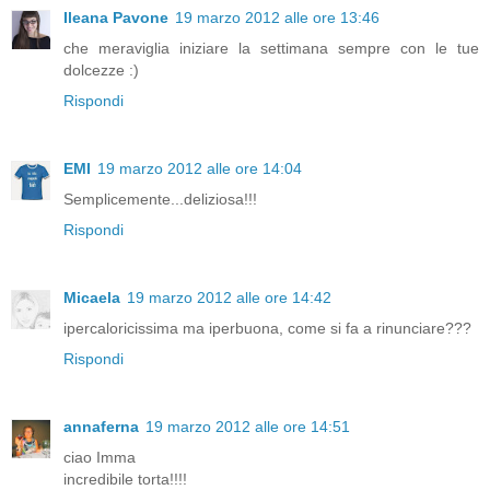
Ileana Pavone
19 marzo 2012 alle ore 13:46
che meraviglia iniziare la settimana sempre con le tue
dolcezze :)
Rispondi
EMI
19 marzo 2012 alle ore 14:04
Semplicemente...deliziosa!!!
Rispondi
Micaela
19 marzo 2012 alle ore 14:42
ipercaloricissima ma iperbuona, come si fa a rinunciare???
Rispondi
annaferna
19 marzo 2012 alle ore 14:51
ciao Imma
incredibile torta!!!!