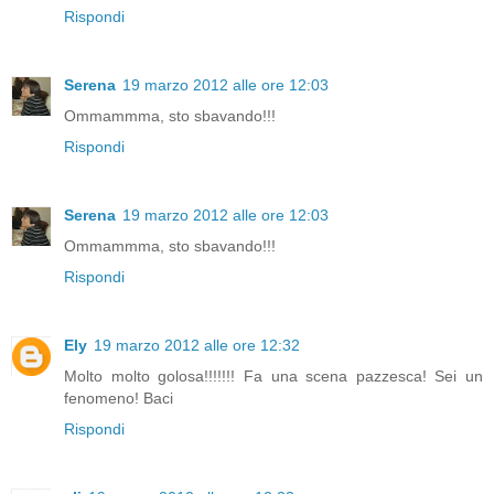
Rispondi
Serena
19 marzo 2012 alle ore 12:03
Ommammma, sto sbavando!!!
Rispondi
Serena
19 marzo 2012 alle ore 12:03
Ommammma, sto sbavando!!!
Rispondi
Ely
19 marzo 2012 alle ore 12:32
Molto molto golosa!!!!!!! Fa una scena pazzesca! Sei un
fenomeno! Baci
Rispondi