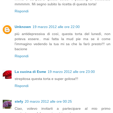
mmmmm. Mi segno subito la ricetta di questa torta!
Rispondi
Unknown
19 marzo 2012 alle ore 22:00
più antidepressiva di così, questa torta del lunedì, non
poteva essere.. mai fatta la mud pie ma se è come
l'immagino vedendo la tua mi sa che la farò presto!!! un
bacione
Rispondi
La cucina di Esme
19 marzo 2012 alle ore 23:00
strepitosa questa torta e super golosa!!!
Rispondi
stefy
20 marzo 2012 alle ore 00:25
Ciao, volevo invitarti a partecipare al mio primo