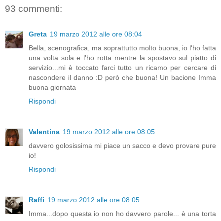
93 commenti:
Greta
19 marzo 2012 alle ore 08:04
Bella, scenografica, ma soprattutto molto buona, io l'ho fatta
una volta sola e l'ho rotta mentre la spostavo sul piatto di
servizio...mi è toccato farci tutto un ricamo per cercare di
nascondere il danno :D però che buona! Un bacione Imma
buona giornata
Rispondi
Valentina
19 marzo 2012 alle ore 08:05
davvero golosissima mi piace un sacco e devo provare pure
io!
Rispondi
Raffi
19 marzo 2012 alle ore 08:05
Imma...dopo questa io non ho davvero parole... è una torta