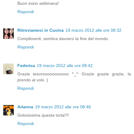
Buon inizio settimana!
Rispondi
Ritroviamoci in Cucina
19 marzo 2012 alle ore 08:32
Complimenti, sembra davvero la fine del mondo.
Rispondi
Federica
19 marzo 2012 alle ore 08:42
Grazie tesorooooooooooo ^_^ Grazie grazie grazie, la
prendo al volo :)
Rispondi
Arianna
19 marzo 2012 alle ore 08:46
Golosissima questa torta!!!!
Rispondi