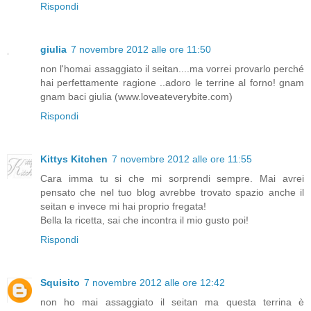
Rispondi
giulia
7 novembre 2012 alle ore 11:50
non l'homai assaggiato il seitan....ma vorrei provarlo perché
hai perfettamente ragione ..adoro le terrine al forno! gnam
gnam baci giulia (www.loveateverybite.com)
Rispondi
Kittys Kitchen
7 novembre 2012 alle ore 11:55
Cara imma tu si che mi sorprendi sempre. Mai avrei
pensato che nel tuo blog avrebbe trovato spazio anche il
seitan e invece mi hai proprio fregata!
Bella la ricetta, sai che incontra il mio gusto poi!
Rispondi
Squisito
7 novembre 2012 alle ore 12:42
non ho mai assaggiato il seitan ma questa terrina è