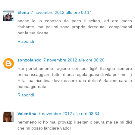
Elena
7 novembre 2012 alle ore 08:14
anche io lo conosco da poco il seitan, ed ero molto
titubante, ma poi mi sono proprio ricreduta.. complimenti
per la tua ricetta
Rispondi
zonzolando
7 novembre 2012 alle ore 08:26
Hai perfettamente ragione coi tuoi figli! Bisogna sempre
prima assaggiare tutto, è una regola quasi di vita per me :-)
E la tua ricettina deve essere una delizia! Bacioni cara e
buona giornata!
Rispondi
Valentina
7 novembre 2012 alle ore 08:34
nemmeno io ho mai provatp il seitan x paura ma se mi dici
che mi posso lanciare vado!