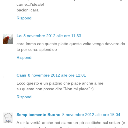
carne...l'ideale!
bacioni cara
Rispondi
Lo
8 novembre 2012 alle ore 11:33
cara Imma con questo piatto questa volta vengo davvero da
te per cena: splendido
Rispondi
Cami
8 novembre 2012 alle ore 12:01
Ecco questo è un piattino che piace anche a me!
su questo non posso dire "Non mi piace" :)
Rispondi
Semplicemente Buono
8 novembre 2012 alle ore 15:04
A dir la verità anche noi siamo un pò scettiche sul seitan (e