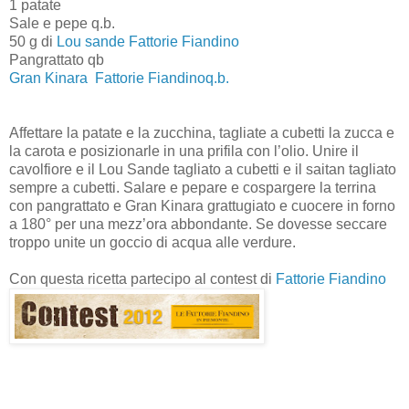
1 patate
Sale e pepe q.b.
50 g di
Lou sande Fattorie Fiandino
Pangrattato qb
Gran Kinara Fattorie Fiandinoq.b.
Affettare la patate e la zucchina, tagliate a cubetti la zucca e
la carota e posizionarle in una prifila con l’olio. Unire il
cavolfiore e il Lou Sande tagliato a cubetti e il saitan tagliato
sempre a cubetti. Salare e pepare e cospargere la terrina
con pangrattato e Gran Kinara grattugiato e cuocere in forno
a 180° per una mezz’ora abbondante. Se dovesse seccare
troppo unite un goccio di acqua alle verdure.
Con questa ricetta partecipo al contest di
Fattorie Fiandino