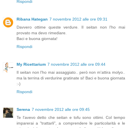
Rispondi
Ribana Hategan
7 novembre 2012 alle ore 09:31
Davvero ottime queste verdure. Il seitan non l'ho mai
provato ma devo rimediare.
Baci e buona giornata!
Rispondi
My Ricettarium
7 novembre 2012 alle ore 09:44
Il seitan non l'ho mai assaggiato.. però non m'attira molyo..
ma la terrina di verdurine gratinate si! Baci e buona giornata
:-)
Rispondi
Serena
7 novembre 2012 alle ore 09:45
Te l'avevo detto che seitan e tofu sono ottimi. Col tempo
imparerai a "trattarli", a comprendere le particolarità e le