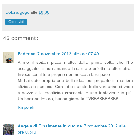
Dolci a gogo
alle
10:30
Condividi
45 commenti:
Federica
7 novembre 2012 alle ore 07:49
A me il seitan piace molto, dalla prima volta che l'ho
assaggiato. E non amando la carne è un'ottima alternativa.
Invece con il tofu proprio non riesco a farci pace.
Mi hai dato proprio una bella idea per preparlo in maniera
sfiziosa e gustosa. Con tutte queste belle verdurine ci vado
a nozze e la crosticina croccante è una tentazione in più.
Un bacione tesoro, buona giornata TVBBBBBBBBBB
Rispondi
Angela di Finalmente in cucina
7 novembre 2012 alle
ore 07:49