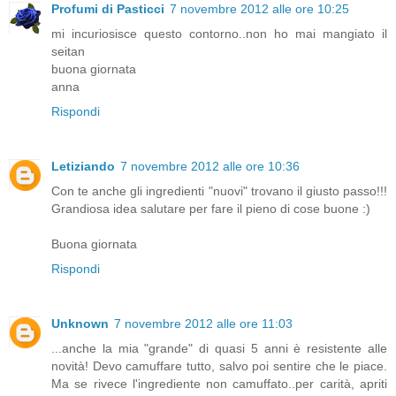
Profumi di Pasticci
7 novembre 2012 alle ore 10:25
mi incuriosisce questo contorno..non ho mai mangiato il
seitan
buona giornata
anna
Rispondi
Letiziando
7 novembre 2012 alle ore 10:36
Con te anche gli ingredienti "nuovi" trovano il giusto passo!!!
Grandiosa idea salutare per fare il pieno di cose buone :)
Buona giornata
Rispondi
Unknown
7 novembre 2012 alle ore 11:03
...anche la mia "grande" di quasi 5 anni è resistente alle
novità! Devo camuffare tutto, salvo poi sentire che le piace.
Ma se rivece l'ingrediente non camuffato..per carità, apriti