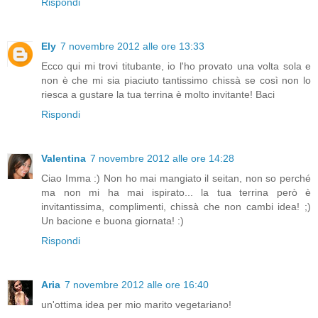
Rispondi
Ely
7 novembre 2012 alle ore 13:33
Ecco qui mi trovi titubante, io l'ho provato una volta sola e
non è che mi sia piaciuto tantissimo chissà se così non lo
riesca a gustare la tua terrina è molto invitante! Baci
Rispondi
Valentina
7 novembre 2012 alle ore 14:28
Ciao Imma :) Non ho mai mangiato il seitan, non so perché
ma non mi ha mai ispirato... la tua terrina però è
invitantissima, complimenti, chissà che non cambi idea! ;)
Un bacione e buona giornata! :)
Rispondi
Aria
7 novembre 2012 alle ore 16:40
un'ottima idea per mio marito vegetariano!