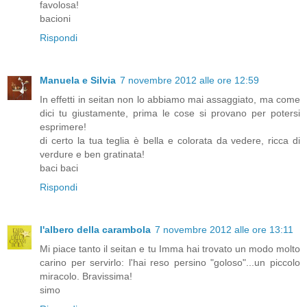
favolosa!
bacioni
Rispondi
Manuela e Silvia
7 novembre 2012 alle ore 12:59
In effetti in seitan non lo abbiamo mai assaggiato, ma come
dici tu giustamente, prima le cose si provano per potersi
esprimere!
di certo la tua teglia è bella e colorata da vedere, ricca di
verdure e ben gratinata!
baci baci
Rispondi
l'albero della carambola
7 novembre 2012 alle ore 13:11
Mi piace tanto il seitan e tu Imma hai trovato un modo molto
carino per servirlo: l'hai reso persino "goloso"...un piccolo
miracolo. Bravissima!
simo