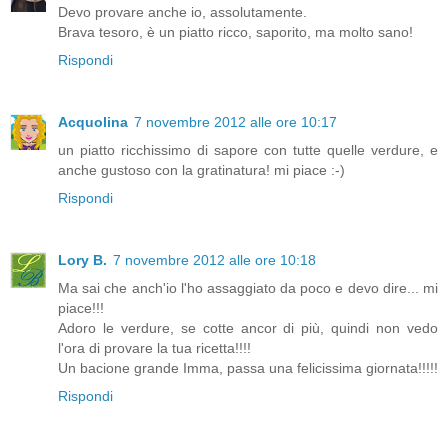
Devo provare anche io, assolutamente.
Brava tesoro, è un piatto ricco, saporito, ma molto sano!
Rispondi
Acquolina
7 novembre 2012 alle ore 10:17
un piatto ricchissimo di sapore con tutte quelle verdure, e
anche gustoso con la gratinatura! mi piace :-)
Rispondi
Lory B.
7 novembre 2012 alle ore 10:18
Ma sai che anch'io l'ho assaggiato da poco e devo dire... mi
piace!!!
Adoro le verdure, se cotte ancor di più, quindi non vedo
l'ora di provare la tua ricetta!!!!
Un bacione grande Imma, passa una felicissima giornata!!!!!
Rispondi