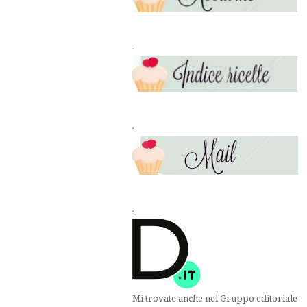
.
.
.
Mi trovate anche nel Gruppo editoriale