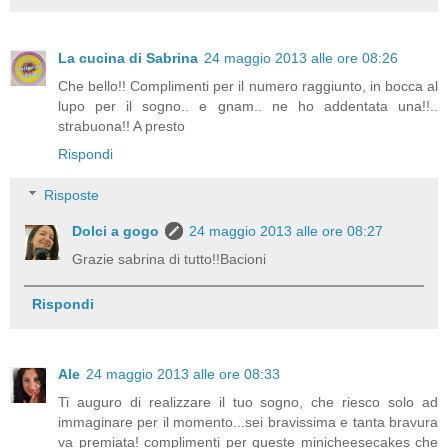
La cucina di Sabrina
24 maggio 2013 alle ore 08:26
Che bello!! Complimenti per il numero raggiunto, in bocca al
lupo per il sogno.. e gnam.. ne ho addentata una!!..
strabuona!! A presto
Rispondi
Risposte
Dolci a gogo
24 maggio 2013 alle ore 08:27
Grazie sabrina di tutto!!Bacioni
Rispondi
Ale
24 maggio 2013 alle ore 08:33
Ti auguro di realizzare il tuo sogno, che riesco solo ad
immaginare per il momento...sei bravissima e tanta bravura
va premiata! complimenti per queste minicheesecakes che