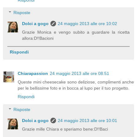
Risposte
Dolci a gogo
24 maggio 2013 alle ore 10:02
Grazie Monica e vengo subito a guardare la ricetta
allora:D!!Bacioni
Rispondi
Chiarapassion
24 maggio 2013 alle ore 08:51
Queste mini cheesecake sono deliziose, complimenti anche
per le bellissime foto e in bocca al lupo per il tuo progetto.
Rispondi
Risposte
Dolci a gogo
24 maggio 2013 alle ore 10:01
Grazie mille Chiara e speriamo bene:D!!Baci