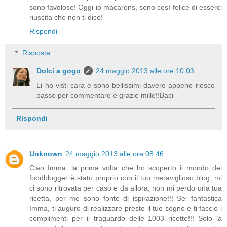
sono favolose! Oggi io macarons, sono così felice di esserci
riuscita che non ti dico!
Rispondi
Risposte
Dolci a gogo
24 maggio 2013 alle ore 10:03
Li ho visti cara e sono bellissimi davero appeno riesco
passo per commentare e grazie mille!!Baci
Rispondi
Unknown
24 maggio 2013 alle ore 08:46
Ciao Imma, la prima volta che ho scoperto il mondo dei
foodblogger è stato proprio con il tuo meraviglioso blog, mi
ci sono ritrovata per caso e da allora, non mi perdo una tua
ricetta, per me sono fonte di ispirazione!!! Sei fantastica
Imma, ti auguro di realizzare presto il tuo sogno e ti faccio i
complimenti per il traguardo delle 1003 ricette!!! Solo la