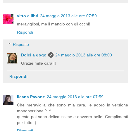
vitto e libri
24 maggio 2013 alle ore 07:59
meravigliosi, me li mangio con gli occhi!
Rispondi
Risposte
Dolci a gogo
24 maggio 2013 alle ore 08:00
Grazie mille cara!!!
Rispondi
Ileana Pavone
24 maggio 2013 alle ore 07:59
Che meraviglia che sono mia cara, le adoro in versione
monoporzione ^_^
queste poi sono delicatissime e davvero belle! Complimenti
per tutto :)
Rispondi