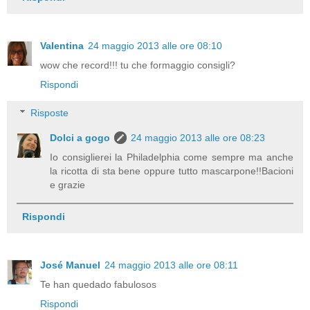
Valentina
24 maggio 2013 alle ore 08:10
wow che record!!! tu che formaggio consigli?
Rispondi
Risposte
Dolci a gogo
24 maggio 2013 alle ore 08:23
Io consiglierei la Philadelphia come sempre ma anche
la ricotta di sta bene oppure tutto mascarpone!!Bacioni
e grazie
Rispondi
José Manuel
24 maggio 2013 alle ore 08:11
Te han quedado fabulosos
Rispondi