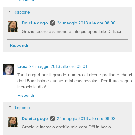
Risposte
Dolci a gogo
24 maggio 2013 alle ore 08:00
Grazie tesoro e si mono è tuto più appetibile:D!!Baci
Rispondi
Licia
24 maggio 2013 alle ore 08:01
Tanti auguri per il grande numero di ricette prelibate che ci
doni.Buonissime queste mini cheesecake...Per il tuo sogno
incrocio le dita!
Rispondi
Risposte
Dolci a gogo
24 maggio 2013 alle ore 08:02
Grazie le incrocio anch'io mia cara:D!!Un bacio