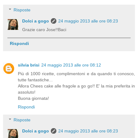
Risposte
Dolci a gogo
24 maggio 2013 alle ore 08:23
Grazie caro Jose!!Baci
Rispondi
silvia brisi
24 maggio 2013 alle ore 08:12
Più di 1000 ricette, complimentoni e da quando ti conosco,
tutte fantastiche...
Allora Chees cake alle fragole a go go!! E' la mia preferita in
assoluto!
Buona giornata!
Rispondi
Risposte
Dolci a gogo
24 maggio 2013 alle ore 08:23