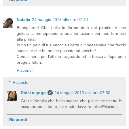
Natalia
24 maggio 2013 alle ore 07:40
Buongiorno! Che bella la forma data dai pirottini e che
golosa la monoporzione, una tentazione per non fermarsi
alla prima!
Io ho un paio di tue vecchie ricette di cheesecake che faccio
spesso e che ho anche passato ad amiche!
Complimenti per l'ottimo traguardo ed in bocca al lupo per i
progetti futuri.
Rispondi
Risposte
Dolci a gogo
24 maggio 2013 alle ore 07:50
Grazie Natalia che bello sapere che poi le tue ricette le
assaporano in tante, mi rende davvero felice!!Bacioni
Rispondi