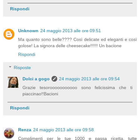
Rispondi
Unknown
24 maggio 2013 alle ore 09:51
Ma quanto sono belle???? Così delicate ed eleganti e così
golose! La signora delle cheesecake!!!!!! Un bacione
Rispondi
Risposte
Dolci a gogo
24 maggio 2013 alle ore 09:54
Grazie tesorooooooooooo sono felicissima che ti
piaccinao!!Bacioni
Rispondi
Renza
24 maggio 2013 alle ore 09:58
Complimenti per le tue 1000 e passa ricetta, tutte