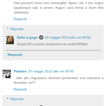
mini porzioni sono una meraviglia! Spero che il tuo sogno
(qualunque sia) si avveri. Auguri cara Imma e buon fine
settimana
Rispondi
Risposte
Dolci a gogo
24 maggio 2013 alle ore 09:56
Grazie Eli e presto scopriremo la novità:D!!Baci
Rispondi
Patalice
24 maggio 2013 alle ore 09:45
...beh per ringraziarci dovresti portarcene una ciascuna a
domicilio, no?!
Rispondi
Risposte