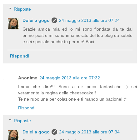
Risposte
Dolci a gogo
24 maggio 2013 alle ore 07:24
Grazie amica mia ed io mi sono fiondata da te dal
primo post e mi sono innamorato del tuo blog da subito
e sei speciale anche tu per me!!Baci
Rispondi
Anonimo
24 maggio 2013 alle ore 07:32
Imma che dire!!! Sono a dir poco fantastiche :) sei
veramente la regina delle cheesecake!!
Te ne rubo una per colazione e ti mando un bacione! :*
Rispondi
Risposte
Dolci a gogo
24 maggio 2013 alle ore 07:34