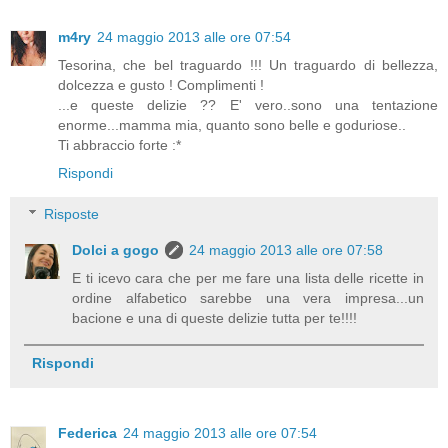
m4ry
24 maggio 2013 alle ore 07:54
Tesorina, che bel traguardo !!! Un traguardo di bellezza,
dolcezza e gusto ! Complimenti !
...e queste delizie ?? E' vero..sono una tentazione
enorme...mamma mia, quanto sono belle e goduriose..
Ti abbraccio forte :*
Rispondi
Risposte
Dolci a gogo
24 maggio 2013 alle ore 07:58
E ti icevo cara che per me fare una lista delle ricette in
ordine alfabetico sarebbe una vera impresa...un
bacione e una di queste delizie tutta per te!!!!
Rispondi
Federica
24 maggio 2013 alle ore 07:54