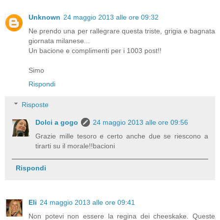
Unknown
24 maggio 2013 alle ore 09:32
Ne prendo una per rallegrare questa triste, grigia e bagnata
giornata milanese...
Un bacione e complimenti per i 1003 post!!
Simo
Rispondi
Risposte
Dolci a gogo
24 maggio 2013 alle ore 09:56
Grazie mille tesoro e certo anche due se riescono a
tirarti su il morale!!bacioni
Rispondi
Eli
24 maggio 2013 alle ore 09:41
Non potevi non essere la regina dei cheeskake. Queste