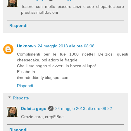
Tesoro con molto piacere anzi credo cheparteciperò
prestissimo!!Bacioni
Rispondi
Unknown
24 maggio 2013 alle ore 08:08
Complimenti per le tue 1000 ricette! Deliziosi questi
cheesecake, poi adoro le fragole.
Che il tuo sogno si avveri, in bocca al lupo!
Elisabetta
ilmondodibetty.blogspot.com
Rispondi
Risposte
Dolci a gogo
24 maggio 2013 alle ore 08:22
Grazie cara, crepi!!Baci
Rispondi