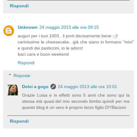
Rispondi
Unknown
24 maggio 2013 alle ore 09:15
auguri per i tuoi 1003.. li porti decisamente bene ;-)!
carinissime le cheesecake.. già che siano in formano "mini"
e quindi dei pasticcini, io le adoro!
baci cara e buon weekend
Rispondi
Risposte
Dolci a gogo
24 maggio 2013 alle ore 10:01
Grazie Luisa e in effetti sono 5 anni che sono qui la
stessa età quasi del mio secondo bimbo quindi per me
questo blog è un vero è proprio terzo figlio:D!!!Bacioni
Rispondi