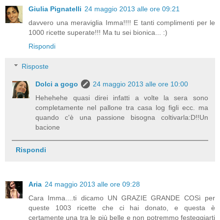
Giulia Pignatelli
24 maggio 2013 alle ore 09:21
davvero una meraviglia Imma!!!! E tanti complimenti per le
1000 ricette superate!!! Ma tu sei bionica... :)
Rispondi
Risposte
Dolci a gogo
24 maggio 2013 alle ore 10:00
Hehehehe quasi direi infatti a volte la sera sono
completamente nel pallone tra casa log figli ecc. ma
quando c'è una passione bisogna coltivarla:D!!Un
bacione
Rispondi
Aria
24 maggio 2013 alle ore 09:28
Cara Imma....ti dicamo UN GRAZIE GRANDE COSì per
queste 1003 ricette che ci hai donato, e questa è
certamente una tra le più belle e non potremmo festeggiarti