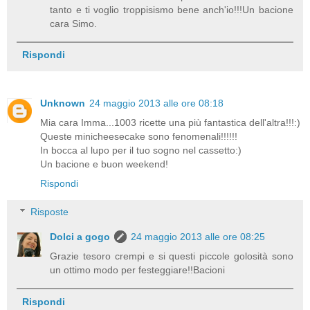
tanto e ti voglio troppisismo bene anch'io!!!Un bacione
cara Simo.
Rispondi
Unknown
24 maggio 2013 alle ore 08:18
Mia cara Imma...1003 ricette una più fantastica dell'altra!!!:)
Queste minicheesecake sono fenomenali!!!!!!
In bocca al lupo per il tuo sogno nel cassetto:)
Un bacione e buon weekend!
Rispondi
Risposte
Dolci a gogo
24 maggio 2013 alle ore 08:25
Grazie tesoro crempi e si questi piccole golosità sono
un ottimo modo per festeggiare!!Bacioni
Rispondi