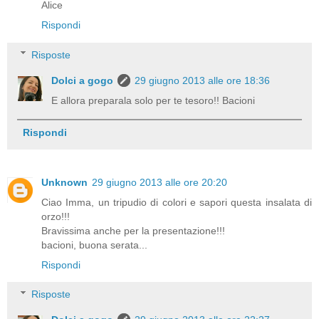
Alice
Rispondi
Risposte
Dolci a gogo
29 giugno 2013 alle ore 18:36
E allora preparala solo per te tesoro!! Bacioni
Rispondi
Unknown
29 giugno 2013 alle ore 20:20
Ciao Imma, un tripudio di colori e sapori questa insalata di
orzo!!!
Bravissima anche per la presentazione!!!
bacioni, buona serata...
Rispondi
Risposte