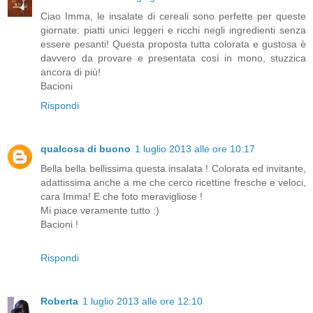
Ciao Imma, le insalate di cereali sono perfette per queste
giornate: piatti unici leggeri e ricchi negli ingredienti senza
essere pesanti! Questa proposta tutta colorata e gustosa è
davvero da provare e presentata così in mono, stuzzica
ancora di più!
Bacioni
Rispondi
qualcosa di buono
1 luglio 2013 alle ore 10:17
Bella bella bellissima questa insalata ! Colorata ed invitante,
adattissima anche a me che cerco ricettine fresche e veloci,
cara Imma! E che foto meravigliose !
Mi piace veramente tutto :)
Bacioni !
Rispondi
Roberta
1 luglio 2013 alle ore 12:10