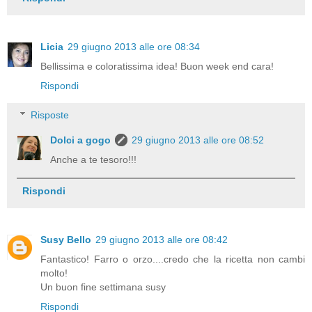
Licia
29 giugno 2013 alle ore 08:34
Bellissima e coloratissima idea! Buon week end cara!
Rispondi
Risposte
Dolci a gogo
29 giugno 2013 alle ore 08:52
Anche a te tesoro!!!
Rispondi
Susy Bello
29 giugno 2013 alle ore 08:42
Fantastico! Farro o orzo....credo che la ricetta non cambi
molto!
Un buon fine settimana susy
Rispondi