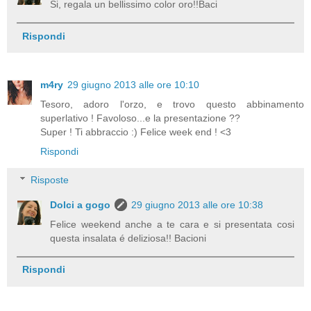
Si, regala un bellissimo color oro!!Baci
Rispondi
m4ry
29 giugno 2013 alle ore 10:10
Tesoro, adoro l'orzo, e trovo questo abbinamento
superlativo ! Favoloso...e la presentazione ??
Super ! Ti abbraccio :) Felice week end ! <3
Rispondi
Risposte
Dolci a gogo
29 giugno 2013 alle ore 10:38
Felice weekend anche a te cara e si presentata cosi
questa insalata é deliziosa!! Bacioni
Rispondi