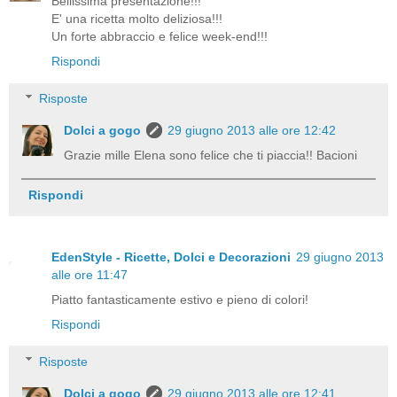
Bellissima presentazione!!!
E' una ricetta molto deliziosa!!!
Un forte abbraccio e felice week-end!!!
Rispondi
Risposte
Dolci a gogo
29 giugno 2013 alle ore 12:42
Grazie mille Elena sono felice che ti piaccia!! Bacioni
Rispondi
EdenStyle - Ricette, Dolci e Decorazioni
29 giugno 2013
alle ore 11:47
Piatto fantasticamente estivo e pieno di colori!
Rispondi
Risposte
Dolci a gogo
29 giugno 2013 alle ore 12:41