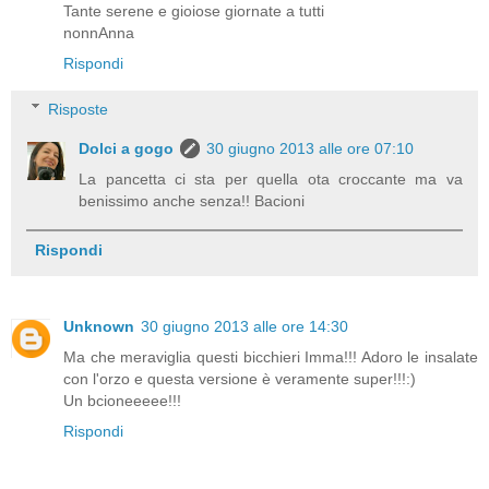
Tante serene e gioiose giornate a tutti
nonnAnna
Rispondi
Risposte
Dolci a gogo
30 giugno 2013 alle ore 07:10
La pancetta ci sta per quella ota croccante ma va
benissimo anche senza!! Bacioni
Rispondi
Unknown
30 giugno 2013 alle ore 14:30
Ma che meraviglia questi bicchieri Imma!!! Adoro le insalate
con l'orzo e questa versione è veramente super!!!:)
Un bcioneeeee!!!
Rispondi