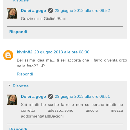
Dolci a gogo
29 giugno 2013 alle ore 08:52
Grazie mille Giulia!!!Baci
Rispondi
kivrin82
29 giugno 2013 alle ore 08:30
Bellissima idea ma... ti sei accorta che il farro diventa orzo
nella foto?? :-P
Rispondi
Risposte
Dolci a gogo
29 giugno 2013 alle ore 08:51
Siiii infatti ho scritto farro e non so perchè infatti ho
corretto adesso...sono ancora mezza
addormentata!!!Bacioni
Rispondi