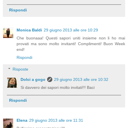
Rispondi
Monica Baldi
29 giugno 2013 alle ore 10:29
Che buonaaa! Questi sapori uniti insieme non li ho mai
provati ma sono molto invitanti! Complimenti! Buon Week
end!
Rispondi
Risposte
Dolci a gogo
29 giugno 2013 alle ore 10:32
Si davvero dei sapori molto invitati!!! Baci
Rispondi
Elena
29 giugno 2013 alle ore 11:31