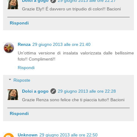
Dolci a gogo
29 giugno 2013 alle ore 22:27
Grazie Ely!! É davvero un tripudio di colori!! Bacioni
Rispondi
Renza
29 giugno 2013 alle ore 21:40
Un'ottima versione di insalata valorizzata dalle bellissime
foto!! Complimenti!!
Rispondi
Risposte
Dolci a gogo
29 giugno 2013 alle ore 22:28
Grazie Renza sono felice che ti piaccia tutto!! Bacioni
Rispondi
Unknown
29 giugno 2013 alle ore 22:50