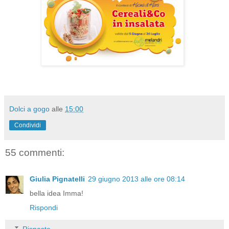
Dolci a gogo
alle
15:00
Condividi
55 commenti:
Giulia Pignatelli
29 giugno 2013 alle ore 08:14
bella idea Imma!
Rispondi
Risposte