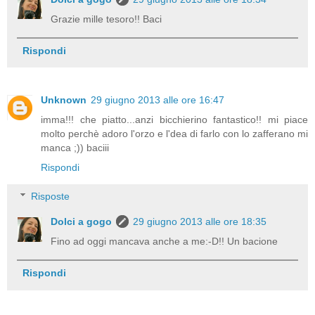
Grazie mille tesoro!! Baci
Rispondi
Unknown
29 giugno 2013 alle ore 16:47
imma!!! che piatto...anzi bicchierino fantastico!! mi piace
molto perchè adoro l'orzo e l'dea di farlo con lo zafferano mi
manca ;)) baciii
Rispondi
Risposte
Dolci a gogo
29 giugno 2013 alle ore 18:35
Fino ad oggi mancava anche a me:-D!! Un bacione
Rispondi