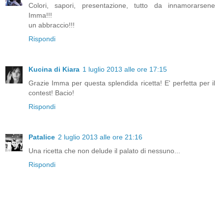
Colori, sapori, presentazione, tutto da innamorarsene
Imma!!!
un abbraccio!!!
Rispondi
Kucina di Kiara
1 luglio 2013 alle ore 17:15
Grazie Imma per questa splendida ricetta! E' perfetta per il
contest! Bacio!
Rispondi
Patalice
2 luglio 2013 alle ore 21:16
Una ricetta che non delude il palato di nessuno...
Rispondi