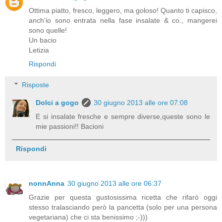
Ottima piatto, fresco, leggero, ma goloso! Quanto ti capisco,
anch'io sono entrata nella fase insalate & co., mangerei
sono quelle!
Un bacio
Letizia
Rispondi
Risposte
Dolci a gogo
30 giugno 2013 alle ore 07:08
E si insalate fresche e sempre diverse,queste sono le
mie passioni!! Bacioni
Rispondi
nonnAnna
30 giugno 2013 alle ore 06:37
Grazie per questa gustosissima ricetta che rifarò oggi
stesso tralasciando però la pancetta (solo per una persona
vegetariana) che ci sta benissimo ;-)))