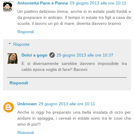
Antonietta Pane e Panna
29 giugno 2013 alle ore 10:11
Un piattino delizioso Imma, anche io in estate piatti freddi e
da preparare in anticipo. Il tempo in estate tra figli a casa da
scuola, il lavoro un pò di mare, diventa davvero tiranno
Rispondi
Risposte
Dolci a gogo
29 giugno 2013 alle ore 10:37
E si diversamente sarebbe davvero impossibile tra
caldo epoca voglia di fare!! Bacioni
Rispondi
Unknown
29 giugno 2013 alle ore 10:11
Anche io oggi ho preparato una bella insalata di orzo per
andare in spiaggia, i cereali in estate sono tra le cose che
amo di più!!!
Rispondi