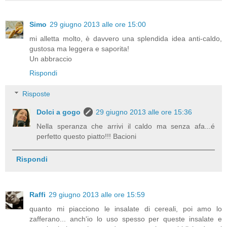
Simo
29 giugno 2013 alle ore 15:00
mi alletta molto, è davvero una splendida idea anti-caldo,
gustosa ma leggera e saporita!
Un abbraccio
Rispondi
Risposte
Dolci a gogo
29 giugno 2013 alle ore 15:36
Nella speranza che arrivi il caldo ma senza afa...é
perfetto questo piatto!!! Bacioni
Rispondi
Raffi
29 giugno 2013 alle ore 15:59
quanto mi piacciono le insalate di cereali, poi amo lo
zafferano... anch'io lo uso spesso per queste insalate e