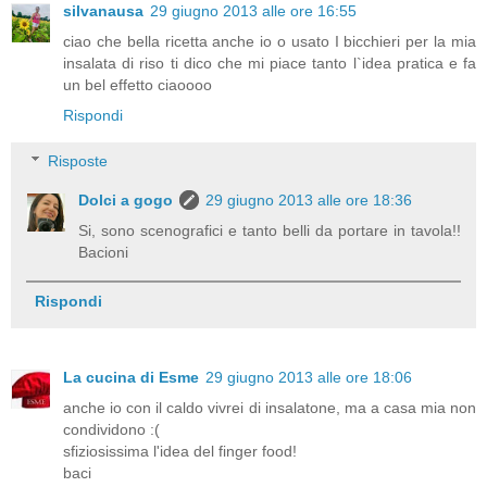
silvanausa
29 giugno 2013 alle ore 16:55
ciao che bella ricetta anche io o usato I bicchieri per la mia
insalata di riso ti dico che mi piace tanto l`idea pratica e fa
un bel effetto ciaoooo
Rispondi
Risposte
Dolci a gogo
29 giugno 2013 alle ore 18:36
Si, sono scenografici e tanto belli da portare in tavola!!
Bacioni
Rispondi
La cucina di Esme
29 giugno 2013 alle ore 18:06
anche io con il caldo vivrei di insalatone, ma a casa mia non
condividono :(
sfiziosissima l'idea del finger food!
baci