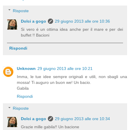
Risposte
Dolci a gogo
29 giugno 2013 alle ore 10:36
Si vero é un ottima idea anche per il mare e per dei
buffet !! Bacioni
Rispondi
Unknown
29 giugno 2013 alle ore 10:21
Imma, le tue idee sempre originali e utili, non sbagli una
mossa! Ti auguro un buon we! Un bacio.
Gabila
Rispondi
Risposte
Dolci a gogo
29 giugno 2013 alle ore 10:34
Grazie mille gabila!! Un bacione