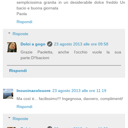
semplicissima granita in un desiderabile dolce freddo Un
bacio e buona giornata
Paola
Rispondi
Risposte
Dolci a gogo
23 agosto 2013 alle ore 09:58
Grazie Paoletta, anche l'occhio vuole la sua
parte:D!!bacioni
Rispondi
Incucinacolcuore
23 agosto 2013 alle ore 11:19
Ma così è... facilissimo!!! Ingegnosa, davvero, complimenti!
Rispondi
Risposte