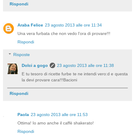
Rispondi
Araba Felice
23 agosto 2013 alle ore 11:34
Una vera furbata che non vedo l'ora di provare!!!
Rispondi
Risposte
Dolci a gogo
23 agosto 2013 alle ore 11:38
E tu tesoro di ricette furbe te ne intendi vero:d e questa
la devi provare cara!!!Bacioni
Rispondi
Paola
23 agosto 2013 alle ore 11:53
Ottima! Io amo anche il caffè shakerato!
Rispondi