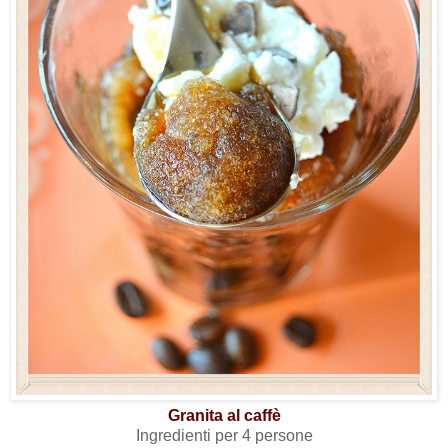
Granita al caffè
Ingredienti per 4 persone