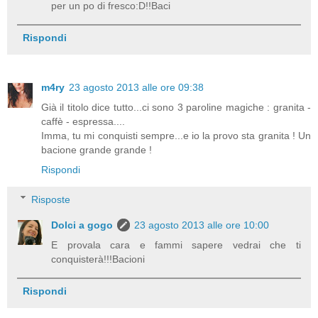
per un po di fresco:D!!Baci
Rispondi
m4ry
23 agosto 2013 alle ore 09:38
Già il titolo dice tutto...ci sono 3 paroline magiche : granita -
caffè - espressa....
Imma, tu mi conquisti sempre...e io la provo sta granita ! Un
bacione grande grande !
Rispondi
Risposte
Dolci a gogo
23 agosto 2013 alle ore 10:00
E provala cara e fammi sapere vedrai che ti
conquisterà!!!Bacioni
Rispondi