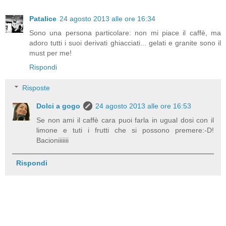
Patalice
24 agosto 2013 alle ore 16:34
Sono una persona particolare: non mi piace il caffè, ma
adoro tutti i suoi derivati ghiacciati... gelati e granite sono il
must per me!
Rispondi
Risposte
Dolci a gogo
24 agosto 2013 alle ore 16:53
Se non ami il caffè cara puoi farla in ugual dosi con il
limone e tuti i frutti che si possono premere:-D!
Bacioniiiiiii
Rispondi