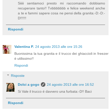
Siiiii sentiamoci presto mi raccomando dobbiamo
recuperare tanto!! Tvbbbbbbb e felice weekend anche
a te e fammi sapere cosa ne pensi della granita:-D:-D:-
D!!!!!!
Rispondi
Valentina P.
24 agosto 2013 alle ore 15:26
Buonissima la tua granita e il trucco dei ghiaccioli in freezer
è utilissimo!!
Rispondi
Risposte
Dolci a gogo
24 agosto 2013 alle ore 16:52
Si Vale il trucco é davvero una furbata:-D!! Baci
Rispondi