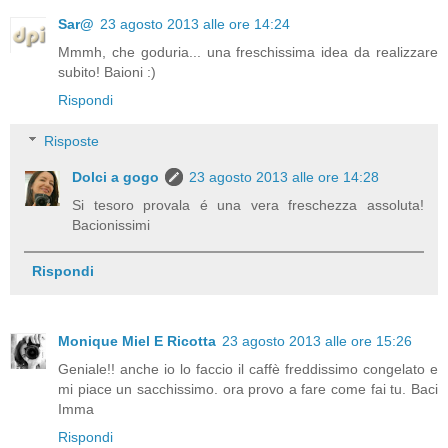
Sar@
23 agosto 2013 alle ore 14:24
Mmmh, che goduria... una freschissima idea da realizzare
subito! Baioni :)
Rispondi
Risposte
Dolci a gogo
23 agosto 2013 alle ore 14:28
Si tesoro provala é una vera freschezza assoluta!
Bacionissimi
Rispondi
Monique Miel E Ricotta
23 agosto 2013 alle ore 15:26
Geniale!! anche io lo faccio il caffè freddissimo congelato e
mi piace un sacchissimo. ora provo a fare come fai tu. Baci
Imma
Rispondi