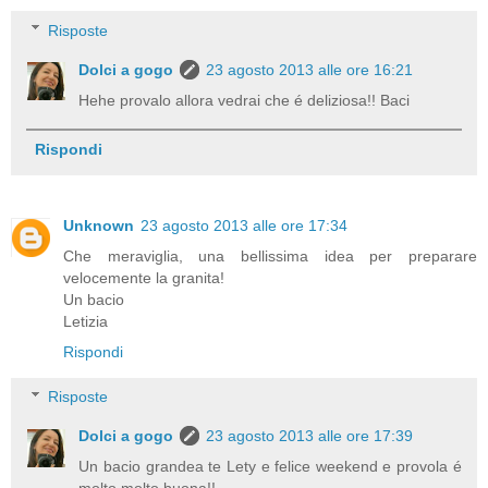
Risposte
Dolci a gogo
23 agosto 2013 alle ore 16:21
Hehe provalo allora vedrai che é deliziosa!! Baci
Rispondi
Unknown
23 agosto 2013 alle ore 17:34
Che meraviglia, una bellissima idea per preparare
velocemente la granita!
Un bacio
Letizia
Rispondi
Risposte
Dolci a gogo
23 agosto 2013 alle ore 17:39
Un bacio grandea te Lety e felice weekend e provola é