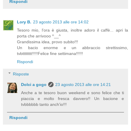
Rispondi
Lory B.
23 agosto 2013 alle ore 14:02
Tesoro mio, l'ora è giusta, inoltre adoro il caffè... apri la
porta che arrivooo ^__^
Grandissima idea, provo subito!!!
Un bacio enorme e un abbraccio strettissimo,
tvbtttttttt!!!!!Felice fine settimana!!!!!!
Rispondi
Risposte
Dolci a gogo
23 agosto 2013 alle ore 14:21
Anche a te tesoro buon weekend e sono felice che ti
piaccia e molto fresca davvero!! Un bacione e
tvbbbbbb tanto anch'io!!!
Rispondi