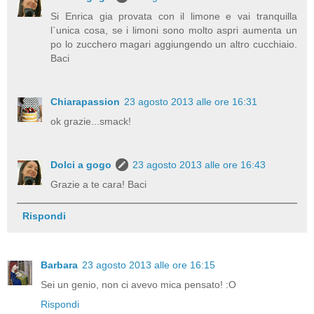
Si Enrica gia provata con il limone e vai tranquilla
l`unica cosa, se i limoni sono molto aspri aumenta un
po lo zucchero magari aggiungendo un altro cucchiaio.
Baci
Chiarapassion
23 agosto 2013 alle ore 16:31
ok grazie...smack!
Dolci a gogo
23 agosto 2013 alle ore 16:43
Grazie a te cara! Baci
Rispondi
Barbara
23 agosto 2013 alle ore 16:15
Sei un genio, non ci avevo mica pensato! :O
Rispondi