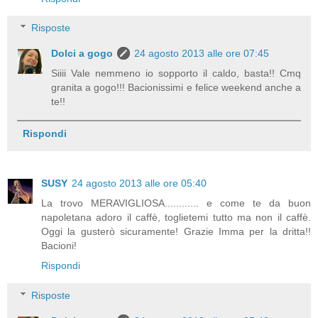
Risposte
Dolci a gogo
24 agosto 2013 alle ore 07:45
Siiii Vale nemmeno io sopporto il caldo, basta!! Cmq
granita a gogo!!! Bacionissimi e felice weekend anche a
te!!
Rispondi
SUSY
24 agosto 2013 alle ore 05:40
La trovo MERAVIGLIOSA............ e come te da buon
napoletana adoro il caffè, toglietemi tutto ma non il caffè.
Oggi la gusterò sicuramente! Grazie Imma per la dritta!!
Bacioni!
Rispondi
Risposte