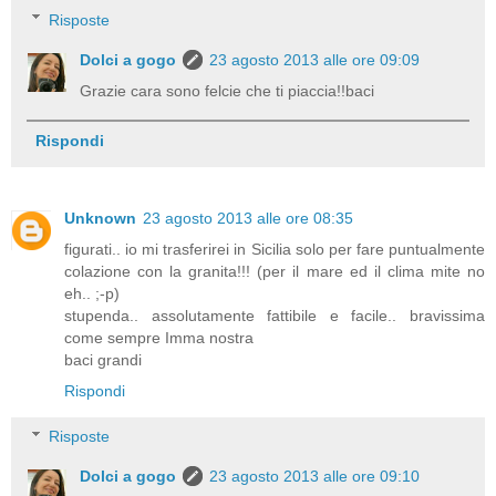
Risposte
Dolci a gogo
23 agosto 2013 alle ore 09:09
Grazie cara sono felcie che ti piaccia!!baci
Rispondi
Unknown
23 agosto 2013 alle ore 08:35
figurati.. io mi trasferirei in Sicilia solo per fare puntualmente
colazione con la granita!!! (per il mare ed il clima mite no
eh.. ;-p)
stupenda.. assolutamente fattibile e facile.. bravissima
come sempre Imma nostra
baci grandi
Rispondi
Risposte
Dolci a gogo
23 agosto 2013 alle ore 09:10