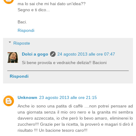
ma lo sai che mi hai dato un'idea??
Segno e ti dico...
Baci.
Rispondi
Risposte
Dolci a gogo
24 agosto 2013 alle ore 07:47
Si bene provola e vedraiche delizia!! Bacioni
Rispondi
Unknown
23 agosto 2013 alle ore 21:15
Anche io sono una patita di caffè ....non potrei pensare ad
una giornata senza il mio oro nero e la granita mi sembra
davvero azzeccata, io che però lo bevo amaro, eliminerei lo
zucchero!!! Grazie per la ricetta, la proverò e magari ti dirò il
risultato !!! Un bacione tesoro caro!!!