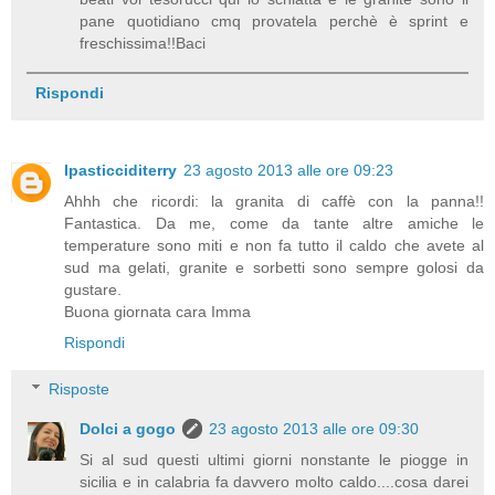
pane quotidiano cmq provatela perchè è sprint e
freschissima!!Baci
Rispondi
Ipasticciditerry
23 agosto 2013 alle ore 09:23
Ahhh che ricordi: la granita di caffè con la panna!!
Fantastica. Da me, come da tante altre amiche le
temperature sono miti e non fa tutto il caldo che avete al
sud ma gelati, granite e sorbetti sono sempre golosi da
gustare.
Buona giornata cara Imma
Rispondi
Risposte
Dolci a gogo
23 agosto 2013 alle ore 09:30
Si al sud questi ultimi giorni nonstante le piogge in
sicilia e in calabria fa davvero molto caldo....cosa darei