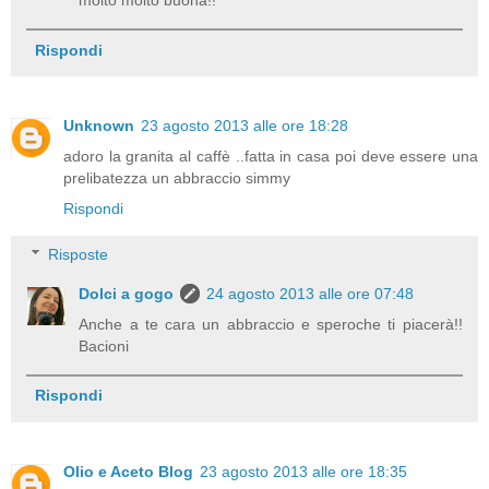
molto molto buona!!
Rispondi
Unknown
23 agosto 2013 alle ore 18:28
adoro la granita al caffè ..fatta in casa poi deve essere una
prelibatezza un abbraccio simmy
Rispondi
Risposte
Dolci a gogo
24 agosto 2013 alle ore 07:48
Anche a te cara un abbraccio e speroche ti piacerà!!
Bacioni
Rispondi
Olio e Aceto Blog
23 agosto 2013 alle ore 18:35