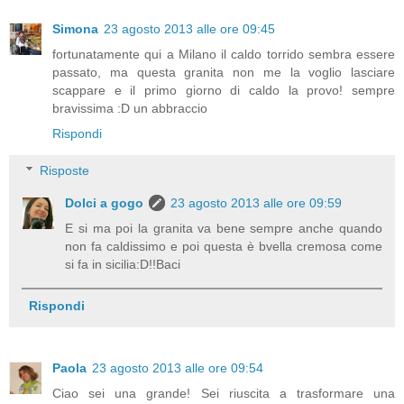
Simona
23 agosto 2013 alle ore 09:45
fortunatamente qui a Milano il caldo torrido sembra essere
passato, ma questa granita non me la voglio lasciare
scappare e il primo giorno di caldo la provo! sempre
bravissima :D un abbraccio
Rispondi
Risposte
Dolci a gogo
23 agosto 2013 alle ore 09:59
E si ma poi la granita va bene sempre anche quando
non fa caldissimo e poi questa è bvella cremosa come
si fa in sicilia:D!!Baci
Rispondi
Paola
23 agosto 2013 alle ore 09:54
Ciao sei una grande! Sei riuscita a trasformare una