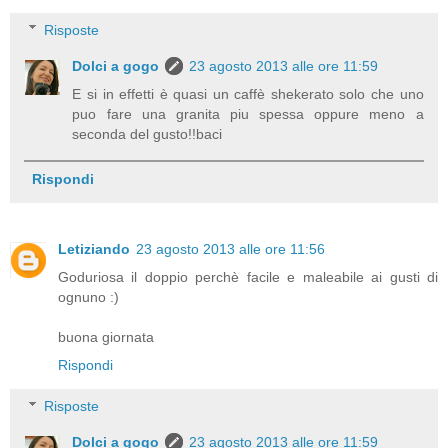
Risposte
Dolci a gogo
23 agosto 2013 alle ore 11:59
E si in effetti è quasi un caffè shekerato solo che uno
puo fare una granita piu spessa oppure meno a
seconda del gusto!!baci
Rispondi
Letiziando
23 agosto 2013 alle ore 11:56
Goduriosa il doppio perchè facile e maleabile ai gusti di
ognuno :)
buona giornata
Rispondi
Risposte
Dolci a gogo
23 agosto 2013 alle ore 11:59