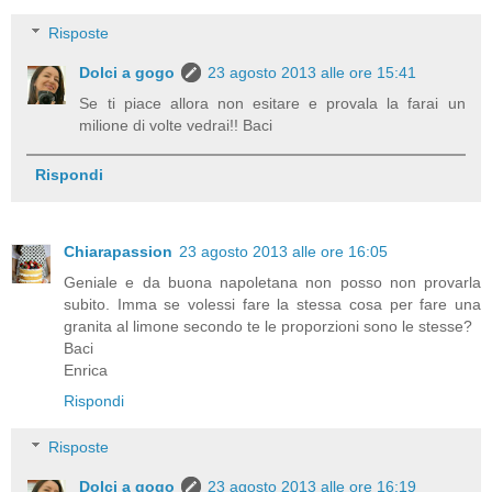
Risposte
Dolci a gogo
23 agosto 2013 alle ore 15:41
Se ti piace allora non esitare e provala la farai un
milione di volte vedrai!! Baci
Rispondi
Chiarapassion
23 agosto 2013 alle ore 16:05
Geniale e da buona napoletana non posso non provarla
subito. Imma se volessi fare la stessa cosa per fare una
granita al limone secondo te le proporzioni sono le stesse?
Baci
Enrica
Rispondi
Risposte
Dolci a gogo
23 agosto 2013 alle ore 16:19