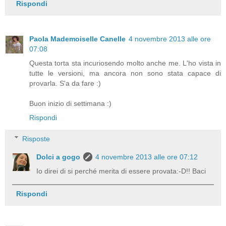
Rispondi
Paola Mademoiselle Canelle
4 novembre 2013 alle ore
07:08
Questa torta sta incuriosendo molto anche me. L'ho vista in
tutte le versioni, ma ancora non sono stata capace di
provarla. S'a da fare :)
Buon inizio di settimana :)
Rispondi
Risposte
Dolci a gogo
4 novembre 2013 alle ore 07:12
Io direi di si perché merita di essere provata:-D!! Baci
Rispondi