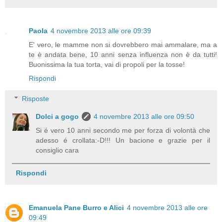
Paola
4 novembre 2013 alle ore 09:39
E' vero, le mamme non si dovrebbero mai ammalare, ma a
te è andata bene, 10 anni senza influenza non è da tutti!
Buonissima la tua torta, vai di propoli per la tosse!
Rispondi
Risposte
Dolci a gogo
4 novembre 2013 alle ore 09:50
Si é vero 10 anni secondo me per forza di volontà che
adesso é crollata:-D!!! Un bacione e grazie per il
consiglio cara
Rispondi
Emanuela Pane Burro e Alici
4 novembre 2013 alle ore
09:49