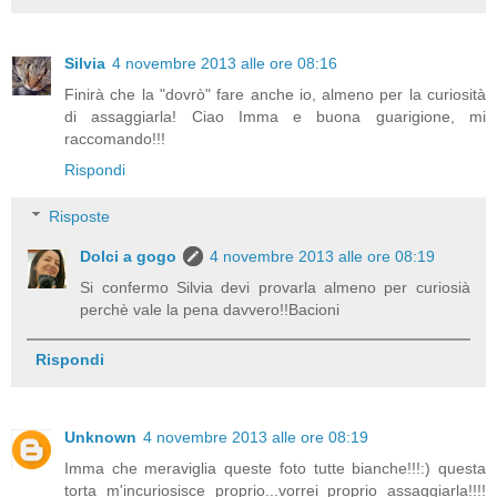
Silvia
4 novembre 2013 alle ore 08:16
Finirà che la "dovrò" fare anche io, almeno per la curiosità
di assaggiarla! Ciao Imma e buona guarigione, mi
raccomando!!!
Rispondi
Risposte
Dolci a gogo
4 novembre 2013 alle ore 08:19
Si confermo Silvia devi provarla almeno per curiosià
perchè vale la pena davvero!!Bacioni
Rispondi
Unknown
4 novembre 2013 alle ore 08:19
Imma che meraviglia queste foto tutte bianche!!!:) questa
torta m'incuriosisce proprio...vorrei proprio assaggiarla!!!!