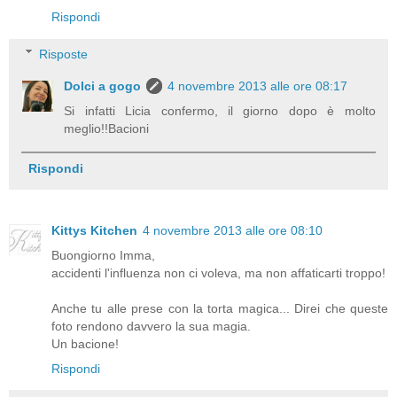
Rispondi
Risposte
Dolci a gogo
4 novembre 2013 alle ore 08:17
Si infatti Licia confermo, il giorno dopo è molto
meglio!!Bacioni
Rispondi
Kittys Kitchen
4 novembre 2013 alle ore 08:10
Buongiorno Imma,
accidenti l'influenza non ci voleva, ma non affaticarti troppo!
Anche tu alle prese con la torta magica... Direi che queste
foto rendono davvero la sua magia.
Un bacione!
Rispondi