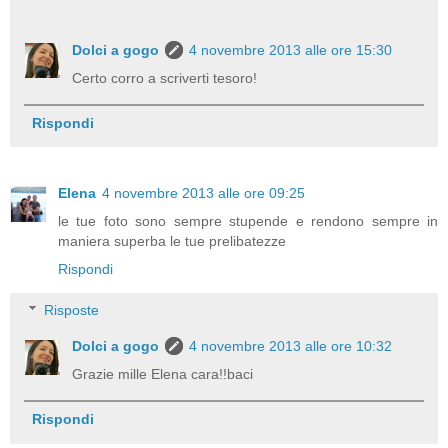
Dolci a gogo
4 novembre 2013 alle ore 15:30
Certo corro a scriverti tesoro!
Rispondi
Elena
4 novembre 2013 alle ore 09:25
le tue foto sono sempre stupende e rendono sempre in
maniera superba le tue prelibatezze
Rispondi
Risposte
Dolci a gogo
4 novembre 2013 alle ore 10:32
Grazie mille Elena cara!!baci
Rispondi