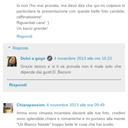
Io non l'ho mai provata, ma devo dire che qui mi colpisce in
particolare la presentazione con queste belle foto candide,
raffinatissime!
Riguardati cara! :)
Un bacio grande!
Rispondi
Risposte
Dolci a gogo
4 novembre 2013 alle ore 10:22
Grazie tesoro e si ti va provala non è male solo che
dipende dai gusti:D..Bacioni
Rispondi
Chiarapassion
4 novembre 2013 alle ore 09:49
Imma sono rimasta incantata davanti alle tue foto, credimi
sono splendide,chiare e romantiche e mi portano alla mente
"Un Bianco Natale" troppo belle le cose che hai scelto.