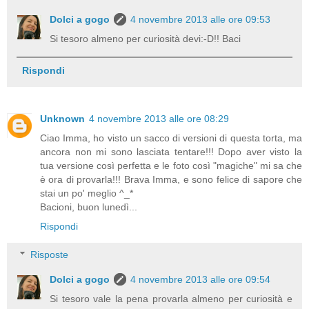
Dolci a gogo
4 novembre 2013 alle ore 09:53
Si tesoro almeno per curiosità devi:-D!! Baci
Rispondi
Unknown
4 novembre 2013 alle ore 08:29
Ciao Imma, ho visto un sacco di versioni di questa torta, ma
ancora non mi sono lasciata tentare!!! Dopo aver visto la
tua versione così perfetta e le foto così "magiche" mi sa che
è ora di provarla!!! Brava Imma, e sono felice di sapore che
stai un po' meglio ^_*
Bacioni, buon lunedì...
Rispondi
Risposte
Dolci a gogo
4 novembre 2013 alle ore 09:54
Si tesoro vale la pena provarla almeno per curiosità e