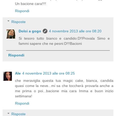
Un bacione cara!!!!
Rispondi
Risposte
Dolci a gogo
4 novembre 2013 alle ore 08:20
Si tesoro tutto bianco e candido:D!!Provala Simo e
fammi sapere che ne pesni:D!!!Bacioni
Rispondi
Ale
4 novembre 2013 alle ore 08:25
che meraviglia questa tua magic cake, bianca, candida
quasi come la neve...mi sa che toccherà provarla anche a
me prima o poi...bacione mia cara Imma e buon inizio
settimana!
Rispondi
Risposte