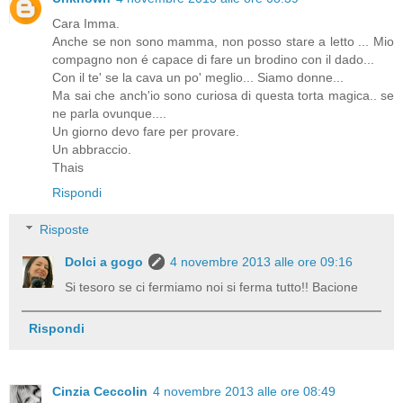
Cara Imma.
Anche se non sono mamma, non posso stare a letto ... Mio
compagno non é capace di fare un brodino con il dado...
Con il te' se la cava un po' meglio... Siamo donne...
Ma sai che anch'io sono curiosa di questa torta magica.. se
ne parla ovunque....
Un giorno devo fare per provare.
Un abbraccio.
Thais
Rispondi
Risposte
Dolci a gogo
4 novembre 2013 alle ore 09:16
Si tesoro se ci fermiamo noi si ferma tutto!! Bacione
Rispondi
Cinzia Ceccolin
4 novembre 2013 alle ore 08:49