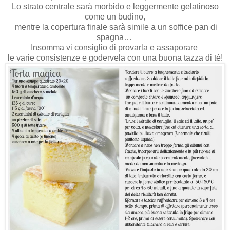
Lo strato centrale sarà morbido e leggermente gelatinoso
come un budino,
mentre la copertura finale sarà simile a un soffice pan di
spagna…
Insomma vi consiglio di provarla e assaporare
le varie consistenze e godervela con una buona tazza di tè!