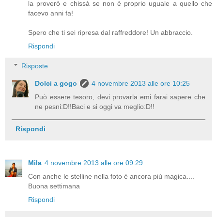
la proverò e chissà se non è proprio uguale a quello che
facevo anni fa!
Spero che ti sei ripresa dal raffreddore! Un abbraccio.
Rispondi
Risposte
Dolci a gogo
4 novembre 2013 alle ore 10:25
Può essere tesoro, devi provarla emi farai sapere che
ne pesni:D!!Baci e si oggi va meglio:D!!
Rispondi
Mila
4 novembre 2013 alle ore 09:29
Con anche le stelline nella foto è ancora più magica....
Buona settimana
Rispondi