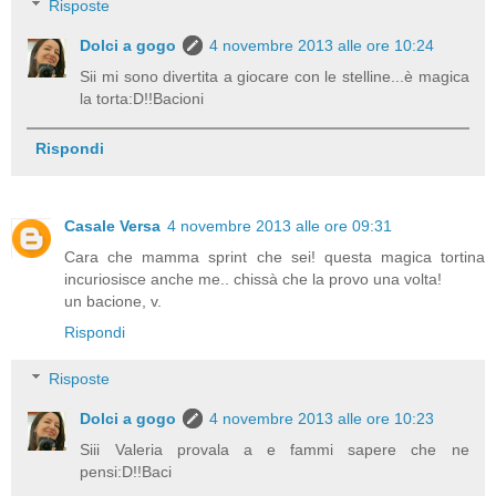
Risposte
Dolci a gogo
4 novembre 2013 alle ore 10:24
Sii mi sono divertita a giocare con le stelline...è magica
la torta:D!!Bacioni
Rispondi
Casale Versa
4 novembre 2013 alle ore 09:31
Cara che mamma sprint che sei! questa magica tortina
incuriosisce anche me.. chissà che la provo una volta!
un bacione, v.
Rispondi
Risposte
Dolci a gogo
4 novembre 2013 alle ore 10:23
Siii Valeria provala a e fammi sapere che ne
pensi:D!!Baci