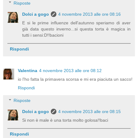
Risposte
Dolci a gogo
4 novembre 2013 alle ore 08:16
E si le prime influenze dell'autunno speriamo di aver
già data questo inverno...si questa torta è magica in
tutti i sensi:D!!bacioni
Rispondi
Valentina
4 novembre 2013 alle ore 08:12
io l'ho fatta la primavera scorsa e mi era piaciuta un sacco!
Rispondi
Risposte
Dolci a gogo
4 novembre 2013 alle ore 08:15
Si non è male è una torta molto golosa!!baci
Rispondi