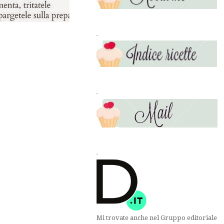
.
.
.
Mi trovate anche nel Gruppo editoriale