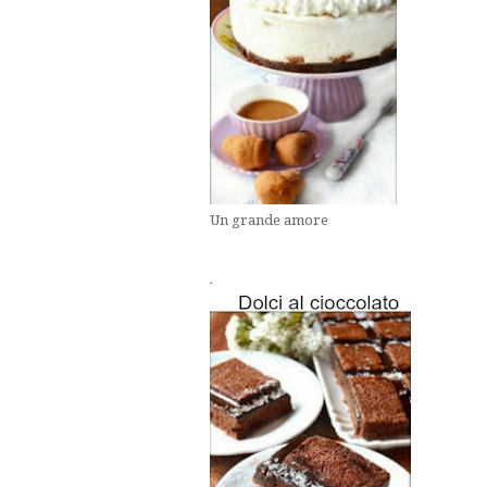
Un grande amore
.