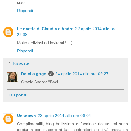
ciao
Rispondi
Le ricette di Claudia e Andre
22 aprile 2014 alle ore
22:38
Molto deliziosi ed invitanti !!! :)
Rispondi
Risposte
Dolci a gogo
24 aprile 2014 alle ore 09:27
Grazie Andrea!!Baci
Rispondi
Unknown
23 aprile 2014 alle ore 06:04
Complimentiiii, blog bellissimo e favolose ricette, mi sono
aggiunta con piacere ai tuoi sostenitori, se ti và passa da