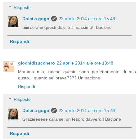
Risposte
Dolci a gogo
22 aprile 2014 alle ore 15:43
Siiii se ami questi dolci é il massimo!! Bacione
Rispondi
giochidizucchero
22 aprile 2014 alle ore 13:48
Mamma mia, anche queste sono perfettamente di mio
gusto... quanto sei brava???? Un bacione
Rispondi
Risposte
Dolci a gogo
22 aprile 2014 alle ore 15:44
Grazieeeeee cara sei un tesoro davvero!! Bacione
Rispondi