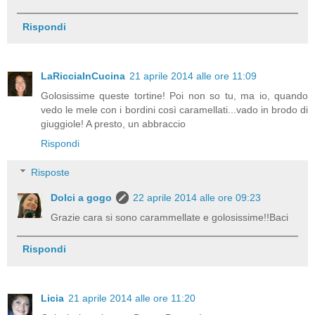
Rispondi
LaRicciaInCucina
21 aprile 2014 alle ore 11:09
Golosissime queste tortine! Poi non so tu, ma io, quando
vedo le mele con i bordini così caramellati...vado in brodo di
giuggiole! A presto, un abbraccio
Rispondi
Risposte
Dolci a gogo
22 aprile 2014 alle ore 09:23
Grazie cara si sono carammellate e golosissime!!Baci
Rispondi
Licia
21 aprile 2014 alle ore 11:20