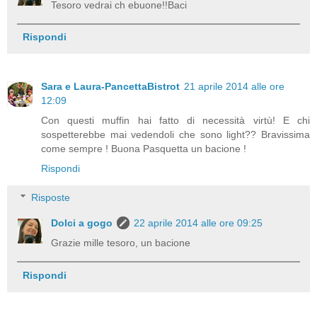
Tesoro vedrai ch ebuone!!Baci
Rispondi
Sara e Laura-PancettaBistrot
21 aprile 2014 alle ore
12:09
Con questi muffin hai fatto di necessità virtù! E chi
sospetterebbe mai vedendoli che sono light?? Bravissima
come sempre ! Buona Pasquetta un bacione !
Rispondi
Risposte
Dolci a gogo
22 aprile 2014 alle ore 09:25
Grazie mille tesoro, un bacione
Rispondi