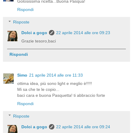
Golosissima ricetta...Buona Pasqua!
Rispondi
Risposte
Dolci a gogo
22 aprile 2014 alle ore 09:23
Grazie tesoro,baci
Rispondi
Simo
21 aprile 2014 alle ore 11:33
ottima idea, più sono light e meglio è!!!!!
Mi sa che te le copio...
baci cara e buona Pasquetta! ti abbraccio forte
Rispondi
Risposte
Dolci a gogo
22 aprile 2014 alle ore 09:24