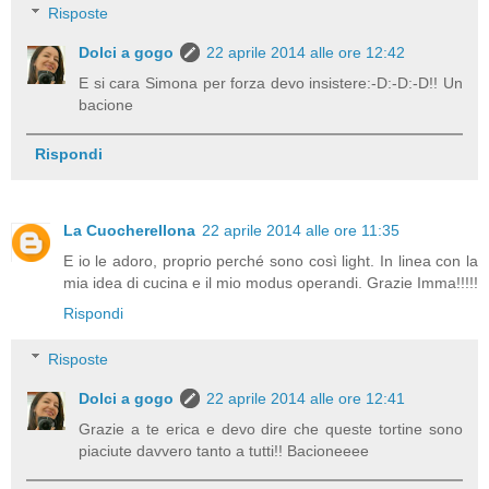
Risposte
Dolci a gogo
22 aprile 2014 alle ore 12:42
E si cara Simona per forza devo insistere:-D:-D:-D!! Un
bacione
Rispondi
La Cuocherellona
22 aprile 2014 alle ore 11:35
E io le adoro, proprio perché sono così light. In linea con la
mia idea di cucina e il mio modus operandi. Grazie Imma!!!!!
Rispondi
Risposte
Dolci a gogo
22 aprile 2014 alle ore 12:41
Grazie a te erica e devo dire che queste tortine sono
piaciute davvero tanto a tutti!! Bacioneeee