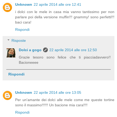
Unknown
22 aprile 2014 alle ore 12:41
i dolci con le mele in casa mia vanno tantissimo per non
parlare poi della versione muffin!!! gnammy! sono perfetti!!!
baci cara!
Rispondi
Risposte
Dolci a gogo
22 aprile 2014 alle ore 12:50
Grazie tesoro sono felice che ti piacciadavvero!!
Bacioneeee
Rispondi
Unknown
22 aprile 2014 alle ore 13:05
Per un'amante dei dolci alle mele come me queste tortine
sono il massimo!!!!!! Un bacione mia cara!!!!
Rispondi