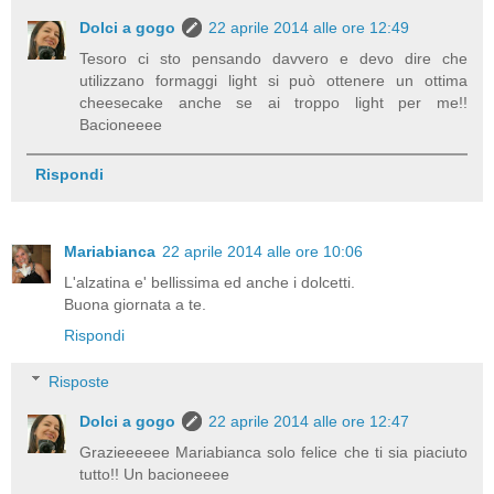
Dolci a gogo
22 aprile 2014 alle ore 12:49
Tesoro ci sto pensando davvero e devo dire che
utilizzano formaggi light si può ottenere un ottima
cheesecake anche se ai troppo light per me!!
Bacioneeee
Rispondi
Mariabianca
22 aprile 2014 alle ore 10:06
L'alzatina e' bellissima ed anche i dolcetti.
Buona giornata a te.
Rispondi
Risposte
Dolci a gogo
22 aprile 2014 alle ore 12:47
Grazieeeeee Mariabianca solo felice che ti sia piaciuto
tutto!! Un bacioneeee