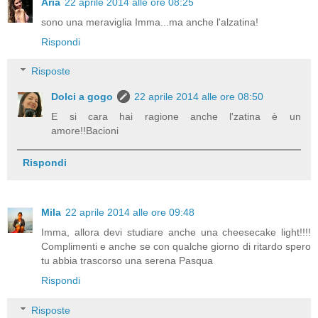
Aria
22 aprile 2014 alle ore 08:25
sono una meraviglia Imma...ma anche l'alzatina!
Rispondi
Risposte
Dolci a gogo
22 aprile 2014 alle ore 08:50
E si cara hai ragione anche l'zatina è un
amore!!Bacioni
Rispondi
Mila
22 aprile 2014 alle ore 09:48
Imma, allora devi studiare anche una cheesecake light!!!!
Complimenti e anche se con qualche giorno di ritardo spero
tu abbia trascorso una serena Pasqua
Rispondi
Risposte