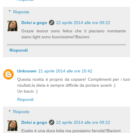
Risposte
Dolci a gogo
22 aprile 2014 alle ore 09:22
Grazie tesoor sono felice che ti piaciano nonstante
siano light sono buonissime!!Bacioni
Rispondi
Unknown
21 aprile 2014 alle ore 10:42
Questa ricetta è proprio da copiare! Complimenti per i tuoi
risultati,la dieta è sempre difficile da portare avanti :)
Un bacio :)
Rispondi
Risposte
Dolci a gogo
22 aprile 2014 alle ore 09:22
Esatto è una dura lotta ma possiamo farcela!!Bacioni