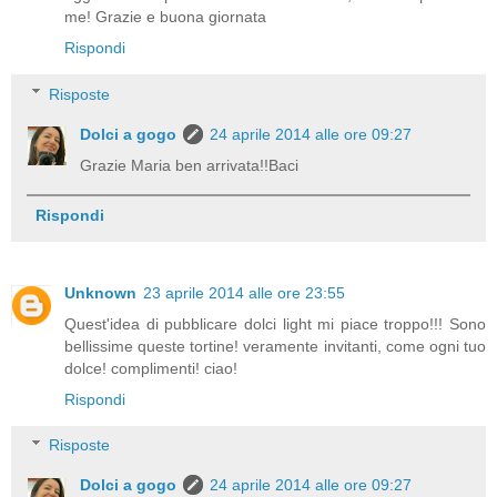
me! Grazie e buona giornata
Rispondi
Risposte
Dolci a gogo
24 aprile 2014 alle ore 09:27
Grazie Maria ben arrivata!!Baci
Rispondi
Unknown
23 aprile 2014 alle ore 23:55
Quest'idea di pubblicare dolci light mi piace troppo!!! Sono
bellissime queste tortine! veramente invitanti, come ogni tuo
dolce! complimenti! ciao!
Rispondi
Risposte
Dolci a gogo
24 aprile 2014 alle ore 09:27