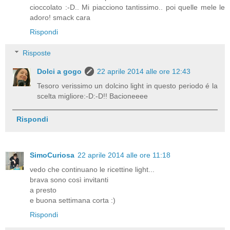
cioccolato :-D.. Mi piacciono tantissimo.. poi quelle mele le
adoro! smack cara
Rispondi
Risposte
Dolci a gogo
22 aprile 2014 alle ore 12:43
Tesoro verissimo un dolcino light in questo periodo é la
scelta migliore:-D:-D!! Bacioneeee
Rispondi
SimoCuriosa
22 aprile 2014 alle ore 11:18
vedo che continuano le ricettine light...
brava sono così invitanti
a presto
e buona settimana corta :)
Rispondi