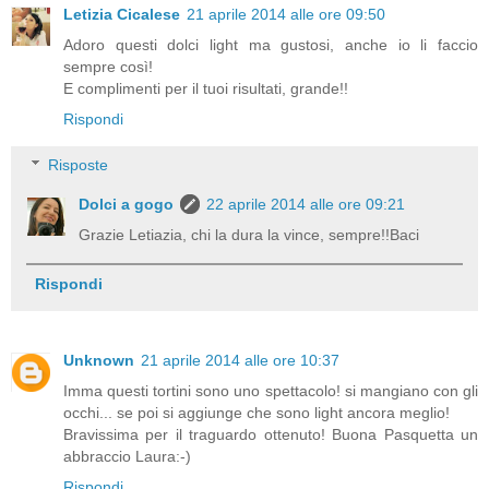
Letizia Cicalese
21 aprile 2014 alle ore 09:50
Adoro questi dolci light ma gustosi, anche io li faccio
sempre così!
E complimenti per il tuoi risultati, grande!!
Rispondi
Risposte
Dolci a gogo
22 aprile 2014 alle ore 09:21
Grazie Letiazia, chi la dura la vince, sempre!!Baci
Rispondi
Unknown
21 aprile 2014 alle ore 10:37
Imma questi tortini sono uno spettacolo! si mangiano con gli
occhi... se poi si aggiunge che sono light ancora meglio!
Bravissima per il traguardo ottenuto! Buona Pasquetta un
abbraccio Laura:-)
Rispondi