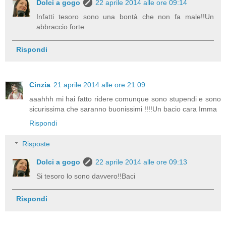
Dolci a gogo
22 aprile 2014 alle ore 09:14
Infatti tesoro sono una bontà che non fa male!!Un
abbraccio forte
Rispondi
Cinzia
21 aprile 2014 alle ore 21:09
aaahhh mi hai fatto ridere comunque sono stupendi e sono
sicurissima che saranno buonissimi !!!!Un bacio cara Imma
Rispondi
Risposte
Dolci a gogo
22 aprile 2014 alle ore 09:13
Si tesoro lo sono davvero!!Baci
Rispondi