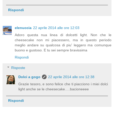
Rispondi
elenuccia
22 aprile 2014 alle ore 12:03
Adoro questa nua linea di dolcetti light. Non che le
cheesecake non mi piacessero, ma in questo periodo
meglio andare su qualcosa di piu' leggero ma comunque
buono e gustoso. E tu sei sempre bravissima
Rispondi
Risposte
Dolci a gogo
22 aprile 2014 alle ore 12:38
Grazie tesoro, e sono felice che ti piacciono i miei dolci
light anche se le cheesecake.....bacioneeee
Rispondi