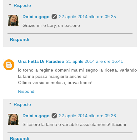
Risposte
Dolci a gogo
22 aprile 2014 alle ore 09:25
Grazie mille Lory, un bacione
Rispondi
Una Fetta Di Paradiso
21 aprile 2014 alle ore 16:41
io torno a regime domani ma mi segno la ricetta, variando
la farina posso mangiarla anche io!
Ottima versione melosa, brava Imma!
Rispondi
Risposte
Dolci a gogo
22 aprile 2014 alle ore 09:26
Si tesoro la farina è variabile assolutamente!!Bacioni
Rispondi