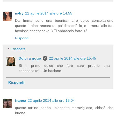
m4ry
22 aprile 2014 alle ore 14:55
Dai Imma...sono una buonissima e dolce consolazione
queste tortine..ancora un po' di sacrificio, e tornerai alle tue
favolose cheesecake ;) Ti abbraccio forte <3
Rispondi
Risposte
Dolci a gogo
22 aprile 2014 alle ore 15:45
Si il primo dolce che farò sara proprio una
cheesecake!!! Un bacione
Rispondi
franca
22 aprile 2014 alle ore 16:04
queste tortine hanno un'aspetto meraviglioso, chissà che
buone.