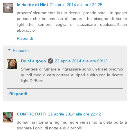
le ricette di Ninì
21 aprile 2014 alle ore 22:25
provero' sicuramente la tua ricetta...prendo nota ...in questo
periodo che ho smesso di fumare...ho bisogno di ricette
light....ho sempre voglia di stuzzicare qualcosa!!...un
abbraccio
Rispondi
Risposte
Dolci a gogo
22 aprile 2014 alle ore 09:13
Smettere di fumare e ingrassare sono un triset binomio
quindi meglio cara correre ai ripari subiro con le ricette
light:D!!Baci
Rispondi
CONTROTUTTI
21 aprile 2014 alle ore 22:42
domani si ritorna a regime.. ed è verissimo la dieta porta a
sognare i dolci di notte e di giorno!!!