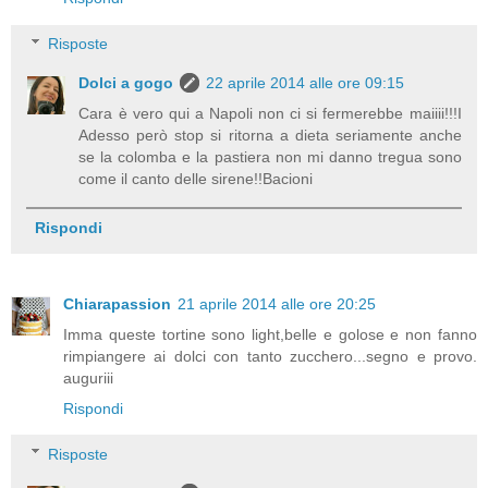
Risposte
Dolci a gogo
22 aprile 2014 alle ore 09:15
Cara è vero qui a Napoli non ci si fermerebbe maiiii!!!I
Adesso però stop si ritorna a dieta seriamente anche
se la colomba e la pastiera non mi danno tregua sono
come il canto delle sirene!!Bacioni
Rispondi
Chiarapassion
21 aprile 2014 alle ore 20:25
Imma queste tortine sono light,belle e golose e non fanno
rimpiangere ai dolci con tanto zucchero...segno e provo.
auguriii
Rispondi
Risposte