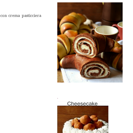
 con crema pasticciera
.