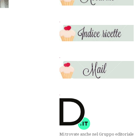
.
.
.
Mi trovate anche nel Gruppo editoriale