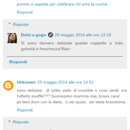
premio vi aspetta per celebrare chi ama la cucina
Rispondi
Risposte
Dolci a gogo
29 maggio 2014 alle ore 13:18
Si sono davvero deliziate queste coppette a tutto
golosità e freschezza!!Baci
Rispondi
Unknown
29 maggio 2014 alle ore 14:51
sono deliziosi.. di solito vado di crumble o cose simili, ma
l'effetto soufflè!?!? buonissimo mamma mia,,brava cara!
ps tieni duro con la dieta.. ci sei quasi.. sei stata bravissima
Rispondi
Risposte