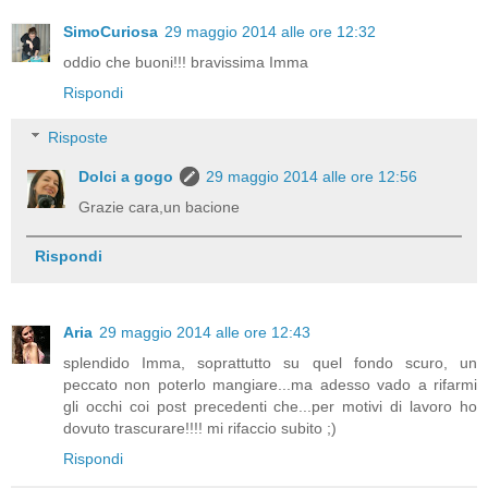
SimoCuriosa
29 maggio 2014 alle ore 12:32
oddio che buoni!!! bravissima Imma
Rispondi
Risposte
Dolci a gogo
29 maggio 2014 alle ore 12:56
Grazie cara,un bacione
Rispondi
Aria
29 maggio 2014 alle ore 12:43
splendido Imma, soprattutto su quel fondo scuro, un
peccato non poterlo mangiare...ma adesso vado a rifarmi
gli occhi coi post precedenti che...per motivi di lavoro ho
dovuto trascurare!!!! mi rifaccio subito ;)
Rispondi