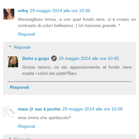
m4ry
29 maggio 2014 alle ore 10:00
Meraviglioso Imma...e con quel fondo nero, si è creato un
contrasto di colori bellissimo :) Un bacione grande :*
Rispondi
Risposte
Dolci a gogo
29 maggio 2014 alle ore 10:45
Grazie tesoro...mi sto appassionando al fondo nere
esalta i colori dei piatti!!Baci
Rispondi
maia @ sac à poche
29 maggio 2014 alle ore 10:08
wow imma che spettacolo!!
Rispondi