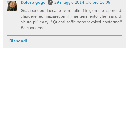
Dolci a gogo
29 maggio 2014 alle ore 16:05
Grazieeeeee Luisa é vero altri 15 giorni e spero di
chiudere ed iniziarecon il mantenimento che sarà di
sicuro più easy!!! Questi soffle sono favolosi confermo!!
Bacioneeeee
Rispondi