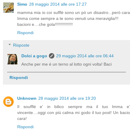
Simo
28 maggio 2014 alle ore 17:27
mamma mia io coi sufflè sono un pò un disastro...però cara
Imma come sempre a te sono venuti una meraviglia!!!
bacioni e....che gola!!!!!!!!!!!!!!!
Rispondi
Risposte
Dolci a gogo
29 maggio 2014 alle ore 06:44
Anche per me é un terno al lotto ogni volta! Baci
Rispondi
Unknown
28 maggio 2014 alle ore 19:20
Il soufflé e' in bilico sempre ma il tuo Imma e'
vincente....oggi con più calma mi godo il tuo post! Un bacio
cara!
Rispondi