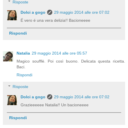
Risposte
Dolci a gogo
29 maggio 2014 alle ore 07:02
É vero é una vera delizia!! Bacioneeee
Rispondi
Natalia
29 maggio 2014 alle ore 05:57
Magico soufflè. Poi così buono. Delicata questa ricetta.
Baci.
Rispondi
Risposte
Dolci a gogo
29 maggio 2014 alle ore 07:02
Grazieeeeee Natalia!! Un bacioneeee
Rispondi