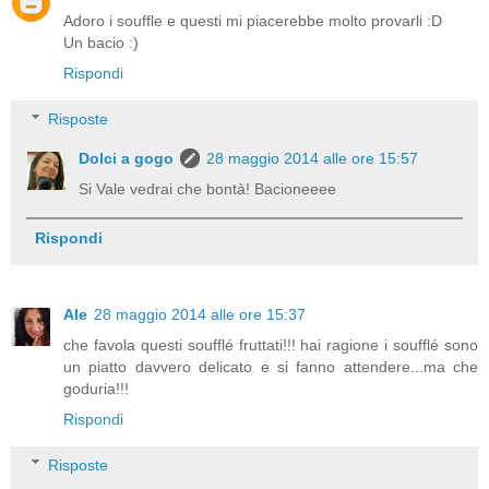
Adoro i souffle e questi mi piacerebbe molto provarli :D
Un bacio :)
Rispondi
Risposte
Dolci a gogo
28 maggio 2014 alle ore 15:57
Si Vale vedrai che bontà! Bacioneeee
Rispondi
Ale
28 maggio 2014 alle ore 15:37
che favola questi soufflé fruttati!!! hai ragione i soufflé sono
un piatto davvero delicato e si fanno attendere...ma che
goduria!!!
Rispondi
Risposte