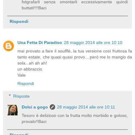
fotgrafarli senza smontarli eccessivamente quindi
buttati!!!!Baci
Rispondi
Una Fetta Di Paradiso
28 maggio 2014 alle ore 10:10
mai provato a fare il soufflè, la tua versione così fruttosa fa
tanto estate, che quasi quasi provo....però me lo mangio da
sola...ah ah ah!
un abbraccio
Vale
Rispondi
Risposte
Dolci a gogo
28 maggio 2014 alle ore 10:11
Tesoro è delizioso con la frutta molto morbido e goloso,
provalo!!Baci
Rispondi