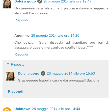
Dolci a gogo
28 maggio 2014 alle ore 12:47
Grazieeeeee cara felice che ti piaccia é davvero leggero e
sfizioso!! Bacioneeee
Rispondi
Anonimo
28 maggio 2014 alle ore 14:20
Che delizia!!! Sarei disposta ad aspettare ore pur di
assaggiare questo meraviglioso souffle'! Baci :*****
Rispondi
Risposte
Dolci a gogo
28 maggio 2014 alle ore 15:53
Grazieeeeee Isabella cara e dai provaaaa!! Bacione
Rispondi
Unknown
28 maggio 2014 alle ore 14:44