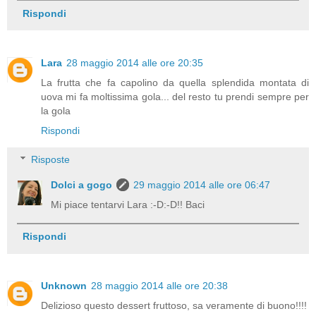
Rispondi
Lara
28 maggio 2014 alle ore 20:35
La frutta che fa capolino da quella splendida montata di
uova mi fa moltissima gola... del resto tu prendi sempre per
la gola
Rispondi
Risposte
Dolci a gogo
29 maggio 2014 alle ore 06:47
Mi piace tentarvi Lara :-D:-D!! Baci
Rispondi
Unknown
28 maggio 2014 alle ore 20:38
Delizioso questo dessert fruttoso, sa veramente di buono!!!!