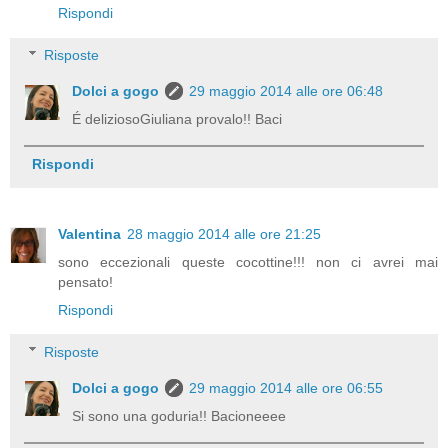
Rispondi
Risposte
Dolci a gogo
29 maggio 2014 alle ore 06:48
É deliziosoGiuliana provalo!! Baci
Rispondi
Valentina
28 maggio 2014 alle ore 21:25
sono eccezionali queste cocottine!!! non ci avrei mai
pensato!
Rispondi
Risposte
Dolci a gogo
29 maggio 2014 alle ore 06:55
Si sono una goduria!! Bacioneeee