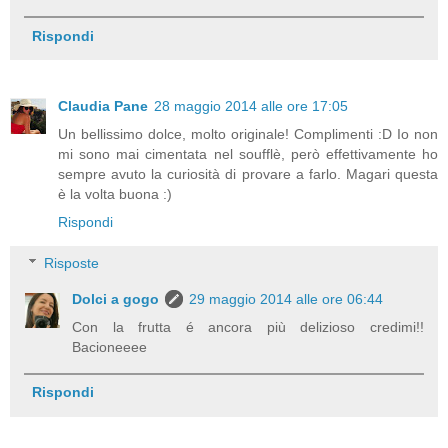
Rispondi
Claudia Pane
28 maggio 2014 alle ore 17:05
Un bellissimo dolce, molto originale! Complimenti :D Io non
mi sono mai cimentata nel soufflè, però effettivamente ho
sempre avuto la curiosità di provare a farlo. Magari questa
è la volta buona :)
Rispondi
Risposte
Dolci a gogo
29 maggio 2014 alle ore 06:44
Con la frutta é ancora più delizioso credimi!!
Bacioneeee
Rispondi