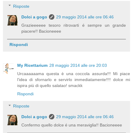
Risposte
Dolci a gogo
29 maggio 2014 alle ore 06:46
Grazieeeeee tesoro ritrovarti é sempre un grande
piacere!! Bacioneeee
Rispondi
My Ricettarium
28 maggio 2014 alle ore 20:03
Urcaaaaaama questa è una coccola assurda!!! Mi piace
l'idea di sfornarlo e servirlo immediatamente!!!! dolce mi
ispira più di quello salatao! smackk
Rispondi
Risposte
Dolci a gogo
29 maggio 2014 alle ore 06:46
Confermo quello dolce é una meraviglia!! Bacioneeee