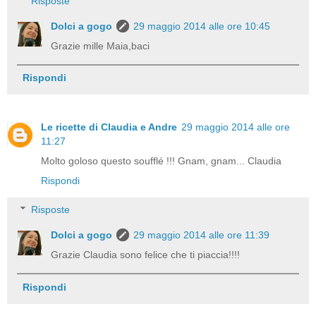
Risposte
Dolci a gogo
29 maggio 2014 alle ore 10:45
Grazie mille Maia,baci
Rispondi
Le ricette di Claudia e Andre
29 maggio 2014 alle ore
11:27
Molto goloso questo soufflé !!! Gnam, gnam... Claudia
Rispondi
Risposte
Dolci a gogo
29 maggio 2014 alle ore 11:39
Grazie Claudia sono felice che ti piaccia!!!!
Rispondi