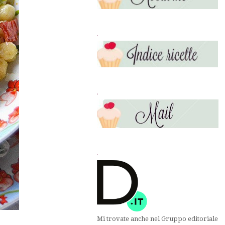
.
.
.
Mi trovate anche nel Gruppo editoriale