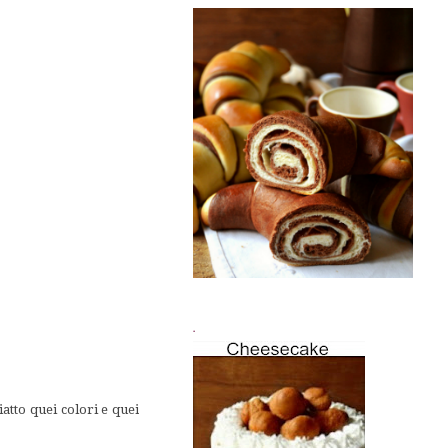
.
atto quei colori e quei