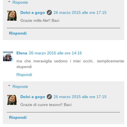
Risposte
Dolci a gogo
26 marzo 2015 alle ore 17:15
Grazie mille Ale!! Baci
Rispondi
Elena
26 marzo 2015 alle ore 14:16
ma che meraviglia vedono i miei occhi.. semplicemente
stupendi
Rispondi
Risposte
Dolci a gogo
26 marzo 2015 alle ore 17:15
Grazie di cuore tesoro!! Baci
Rispondi