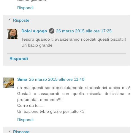
Rispondi
Risposte
Dolci a gogo
26 marzo 2015 alle ore 17:25
Tesoro quando ti avanzeranno ricordati questi biscotti!!
Un bacio grande
Rispondi
Simo
26 marzo 2015 alle ore 11:40
eh ma questi sono assolutamente stratosferici amica mia!
Gustati e assaporati con quella miscela dolcissima e
profumata...mmmmm!!!!
Corro da te.....
Un bacione tvb e grazie per tutto <3
Rispondi
Risposte