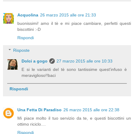
Acquolina
26 marzo 2015 alle ore 21:33
buonissimi! amo il tè e mi piace cambiare, perfetti questi
biscottini :-D
Rispondi
Risposte
Dolci a gogo
27 marzo 2015 alle ore 10:33
E si le varianti del tè sono tantissime quest'infuso è
meraviglioso!!baci
Rispondi
Una Fetta Di Paradiso
26 marzo 2015 alle ore 22:38
Mi piace molto il tuo servizio da te, e questi biscottini un
ottimo riciclo....
Rispondi