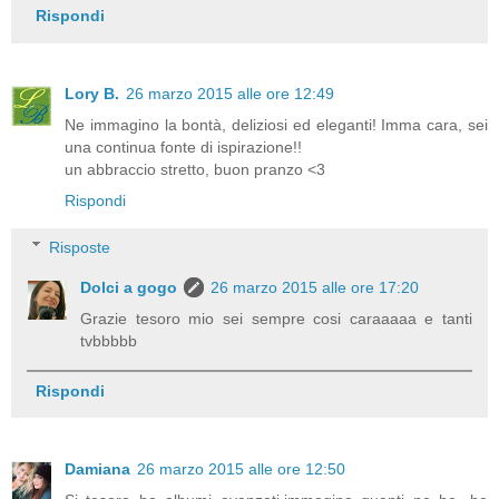
Rispondi
Lory B.
26 marzo 2015 alle ore 12:49
Ne immagino la bontà, deliziosi ed eleganti! Imma cara, sei
una continua fonte di ispirazione!!
un abbraccio stretto, buon pranzo <3
Rispondi
Risposte
Dolci a gogo
26 marzo 2015 alle ore 17:20
Grazie tesoro mio sei sempre cosi caraaaaa e tanti
tvbbbbb
Rispondi
Damiana
26 marzo 2015 alle ore 12:50