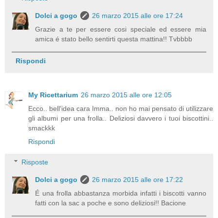
Dolci a gogo
26 marzo 2015 alle ore 17:24
Grazie a te per essere cosi speciale ed essere mia
amica é stato bello sentirti questa mattina!! Tvbbbb
Rispondi
My Ricettarium
26 marzo 2015 alle ore 12:05
Ecco.. bell'idea cara Imma.. non ho mai pensato di utilizzare
gli albumi per una frolla.. Deliziosi davvero i tuoi biscottini..
smackkk
Rispondi
Risposte
Dolci a gogo
26 marzo 2015 alle ore 17:22
É una frolla abbastanza morbida infatti i biscotti vanno
fatti con la sac a poche e sono deliziosi!! Bacione