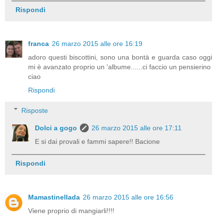
Rispondi
franca
26 marzo 2015 alle ore 16:19
adoro questi biscottini, sono una bontà e guarda caso oggi
mi è avanzato proprio un 'albume......ci faccio un pensierino
ciao
Rispondi
Risposte
Dolci a gogo
26 marzo 2015 alle ore 17:11
E si dai provali e fammi sapere!! Bacione
Rispondi
Mamastinellada
26 marzo 2015 alle ore 16:56
Viene proprio di mangiarli!!!!