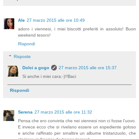
Ale
27 marzo 2015 alle ore 10:49
adoro i viennesi, i miei biscotti preferiti in assoluto! Buon
weekend tesoro!
Rispondi
Risposte
Dolci a gogo
27 marzo 2015 alle ore 15:37
Si anche i miei cara:-)!!Baci
Rispondi
Serena
27 marzo 2015 alle ore 11:32
Pensa che ero convinta che nei viennesi non ci fosse l'uovo.
E invece ecco che si rivelano essere un espediente goloso
e anche raffinato per smaltire un albume tristanzuolo, che