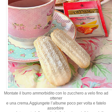
Montate il burro ammorbidito con lo zucchero a velo fino ad
ottener
e una crema.Aggiungete l’albume poco per volta e fatelo
assorbire