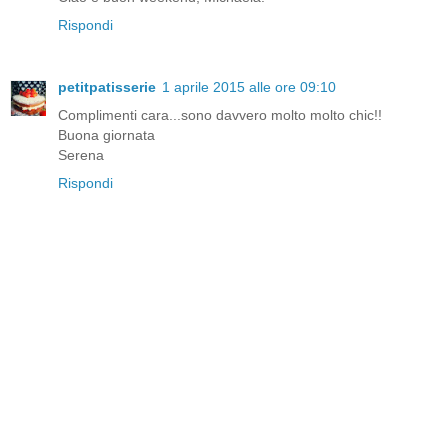
Rispondi
petitpatisserie
1 aprile 2015 alle ore 09:10
Complimenti cara...sono davvero molto molto chic!!
Buona giornata
Serena
Rispondi