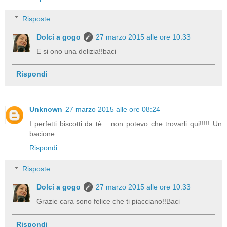
Risposte
Dolci a gogo
27 marzo 2015 alle ore 10:33
E si ono una delizia!!baci
Rispondi
Unknown
27 marzo 2015 alle ore 08:24
I perfetti biscotti da tè... non potevo che trovarli qui!!!!! Un
bacione
Rispondi
Risposte
Dolci a gogo
27 marzo 2015 alle ore 10:33
Grazie cara sono felice che ti piacciano!!Baci
Rispondi