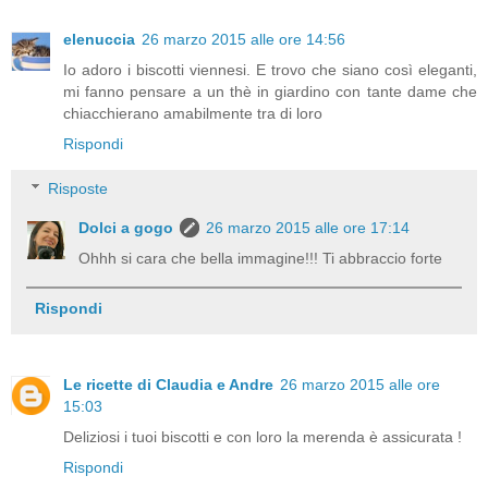
elenuccia
26 marzo 2015 alle ore 14:56
Io adoro i biscotti viennesi. E trovo che siano così eleganti,
mi fanno pensare a un thè in giardino con tante dame che
chiacchierano amabilmente tra di loro
Rispondi
Risposte
Dolci a gogo
26 marzo 2015 alle ore 17:14
Ohhh si cara che bella immagine!!! Ti abbraccio forte
Rispondi
Le ricette di Claudia e Andre
26 marzo 2015 alle ore
15:03
Deliziosi i tuoi biscotti e con loro la merenda è assicurata !
Rispondi