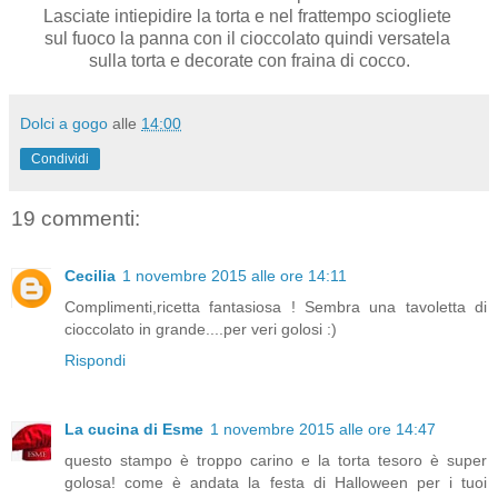
Lasciate intiepidire la torta e nel frattempo sciogliete
sul fuoco la panna con il cioccolato quindi versatela
sulla torta e decorate con fraina di cocco.
Dolci a gogo
alle
14:00
Condividi
19 commenti:
Cecilia
1 novembre 2015 alle ore 14:11
Complimenti,ricetta fantasiosa ! Sembra una tavoletta di
cioccolato in grande....per veri golosi :)
Rispondi
La cucina di Esme
1 novembre 2015 alle ore 14:47
questo stampo è troppo carino e la torta tesoro è super
golosa! come è andata la festa di Halloween per i tuoi