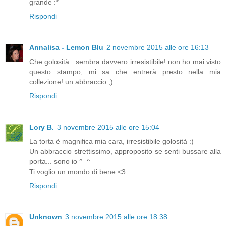
grande :*
Rispondi
Annalisa - Lemon Blu
2 novembre 2015 alle ore 16:13
Che golosità.. sembra davvero irresistibile! non ho mai visto
questo stampo, mi sa che entrerà presto nella mia
collezione! un abbraccio ;)
Rispondi
Lory B.
3 novembre 2015 alle ore 15:04
La torta è magnifica mia cara, irresistibile golosità :)
Un abbraccio strettissimo, approposito se senti bussare alla
porta... sono io ^_^
Ti voglio un mondo di bene <3
Rispondi
Unknown
3 novembre 2015 alle ore 18:38