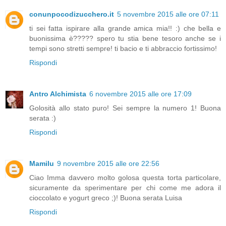
conunpocodizucchero.it
5 novembre 2015 alle ore 07:11
ti sei fatta ispirare alla grande amica mia!! :) che bella e
buonissima è????? spero tu stia bene tesoro anche se i
tempi sono stretti sempre! ti bacio e ti abbraccio fortissimo!
Rispondi
Antro Alchimista
6 novembre 2015 alle ore 17:09
Golosità allo stato puro! Sei sempre la numero 1! Buona
serata :)
Rispondi
Mamilu
9 novembre 2015 alle ore 22:56
Ciao Imma davvero molto golosa questa torta particolare,
sicuramente da sperimentare per chi come me adora il
cioccolato e yogurt greco ;)! Buona serata Luisa
Rispondi