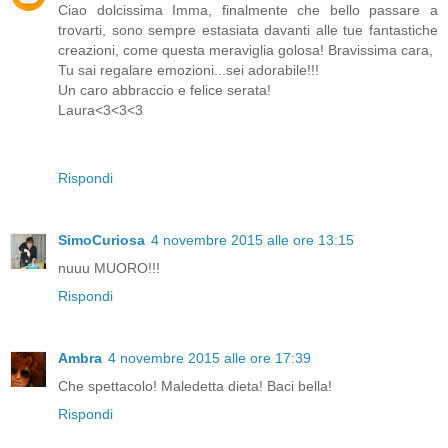
Ciao dolcissima Imma, finalmente che bello passare a
trovarti, sono sempre estasiata davanti alle tue fantastiche
creazioni, come questa meraviglia golosa! Bravissima cara,
Tu sai regalare emozioni...sei adorabile!!!
Un caro abbraccio e felice serata!
Laura<3<3<3
Rispondi
SimoCuriosa
4 novembre 2015 alle ore 13:15
nuuu MUORO!!!
Rispondi
Ambra
4 novembre 2015 alle ore 17:39
Che spettacolo! Maledetta dieta! Baci bella!
Rispondi