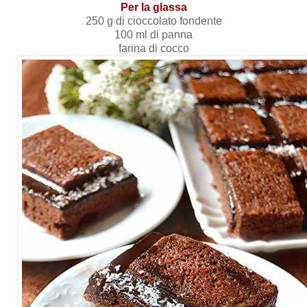
Per la glassa
250 g di cioccolato fondente
100 ml di panna
farina di cocco