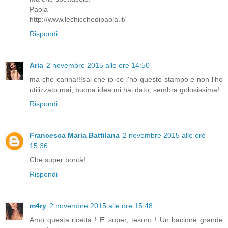
Paola
http://www.lechicchedipaola.it/
Rispondi
Aria
2 novembre 2015 alle ore 14:50
ma che carina!!!sai che io ce l'ho questo stampo e non l'ho
utilizzato mai, buona idea mi hai dato, sembra golosissima!
Rispondi
Francesca Maria Battilana
2 novembre 2015 alle ore
15:36
Che super bontà!
Rispondi
m4ry
2 novembre 2015 alle ore 15:48
Amo questa ricetta ! E' super, tesoro ! Un bacione grande