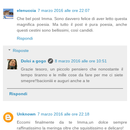
elenuccia
7 marzo 2016 alle ore 22:07
Che bel post Imma. Sono davvero felice di aver letto questa
magnifica poesia. Ma tutto il post è pura poesia, anche
questi cestini sono bellissimi, così candidi.
Rispondi
Risposte
Dolci a gogo
8 marzo 2016 alle ore 10:51
Grazie tesoro, un piccolo pensiero che nonostante il
tempo tiranno e le mille cose da fare per me ci siete
smepre!!bacioniiii e auguri anche a te
Rispondi
Unknown
7 marzo 2016 alle ore 22:18
Eccomi finalmente da te Imma,un dolce sempre
raffinatissimo la meringa oltre che squisitissimo e delicaro!