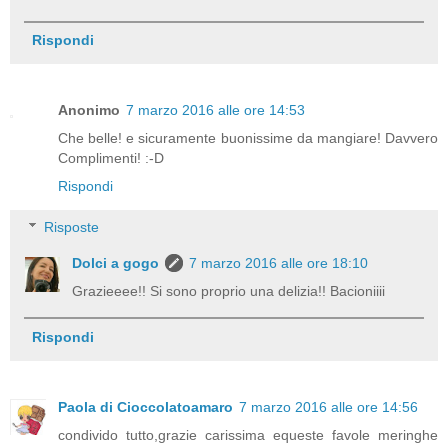
Rispondi
Anonimo
7 marzo 2016 alle ore 14:53
Che belle! e sicuramente buonissime da mangiare! Davvero
Complimenti! :-D
Rispondi
Risposte
Dolci a gogo
7 marzo 2016 alle ore 18:10
Grazieeee!! Si sono proprio una delizia!! Bacioniiii
Rispondi
Paola di Cioccolatoamaro
7 marzo 2016 alle ore 14:56
condivido tutto,grazie carissima equeste favole meringhe