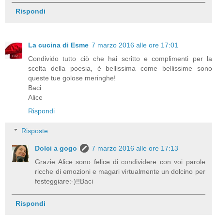
Rispondi
La cucina di Esme
7 marzo 2016 alle ore 17:01
Condivido tutto ciò che hai scritto e complimenti per la
scelta della poesia, è bellissima come bellissime sono
queste tue golose meringhe!
Baci
Alice
Rispondi
Risposte
Dolci a gogo
7 marzo 2016 alle ore 17:13
Grazie Alice sono felice di condividere con voi parole
ricche di emozioni e magari virtualmente un dolcino per
festeggiare:-)!!Baci
Rispondi