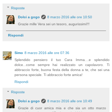
Risposte
Dolci a gogo
8 marzo 2016 alle ore 10:50
Grazie mille Vera sei un tesoro, augurissimi!!!
Rispondi
Simo
8 marzo 2016 alle ore 07:36
Splendido pensiero il tuo Cara Imma....e splendido
dolce...come sempre hai realizzato un capolavoro. Ti
abbraccio forte, buona festa della donna a te, che sei una
persona speciale. Ti abbraccio forte amica!
Rispondi
Risposte
Dolci a gogo
8 marzo 2016 alle ore 10:49
Grazie di cuor amica mia e che sia un otto marzo