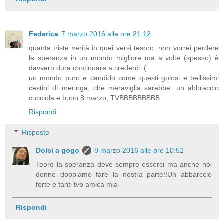
Federica
7 marzo 2016 alle ore 21:12
quanta triste verità in quei versi tesoro. non vorrei perdere
la speranza in un mondo migliore ma a volte (spesso) è
davvero dura continuare a crederci :(
un mondo puro e candido come questi golosi e bellissimi
cestini di meringa, che meraviglia sarebbe. un abbraccio
cucciola e buon 8 marzo, TVBBBBBBBBB
Rispondi
Risposte
Dolci a gogo
8 marzo 2016 alle ore 10:52
Teoro la speranza deve sempre esserci ma anche noi
donne dobbiamo fare la nostra parte!!Un abbarccio
forte e tanti tvb amica mia
Rispondi