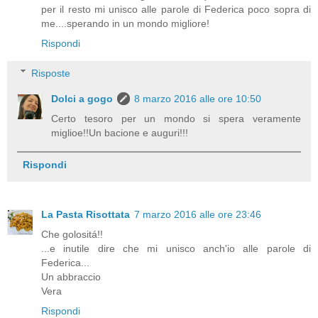
per il resto mi unisco alle parole di Federica poco sopra di
me....sperando in un mondo migliore!
Rispondi
Risposte
Dolci a gogo
8 marzo 2016 alle ore 10:50
Certo tesoro per un mondo si spera veramente
miglioe!!Un bacione e auguri!!!
Rispondi
La Pasta Risottata
7 marzo 2016 alle ore 23:46
Che golositá!!
...e inutile dire che mi unisco anch'io alle parole di
Federica...
Un abbraccio
Vera
Rispondi