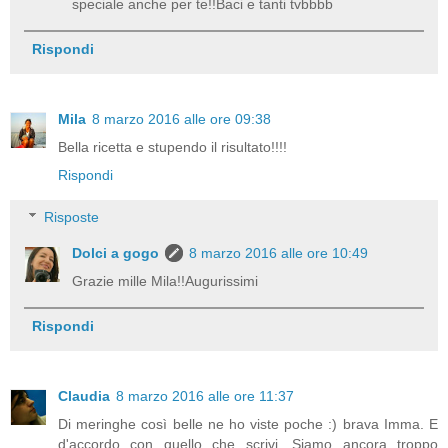
speciale anche per te!!Baci e tanti tvbbbb
Rispondi
Mila
8 marzo 2016 alle ore 09:38
Bella ricetta e stupendo il risultato!!!!
Rispondi
Risposte
Dolci a gogo
8 marzo 2016 alle ore 10:49
Grazie mille Mila!!Augurissimi
Rispondi
Claudia
8 marzo 2016 alle ore 11:37
Di meringhe così belle ne ho viste poche :) brava Imma. E
d'accordo con quello che scrivi. Siamo ancora troppo