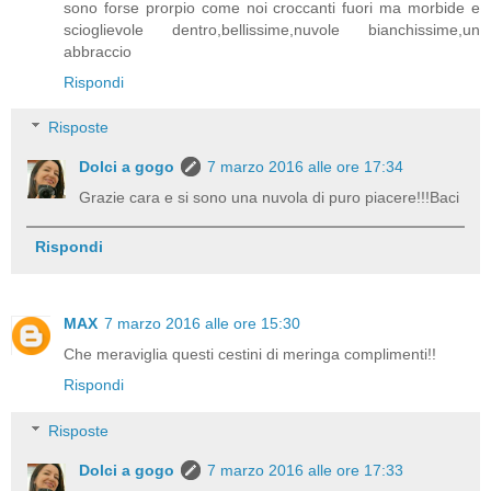
sono forse prorpio come noi croccanti fuori ma morbide e
scioglievole dentro,bellissime,nuvole bianchissime,un
abbraccio
Rispondi
Risposte
Dolci a gogo
7 marzo 2016 alle ore 17:34
Grazie cara e si sono una nuvola di puro piacere!!!Baci
Rispondi
MAX
7 marzo 2016 alle ore 15:30
Che meraviglia questi cestini di meringa complimenti!!
Rispondi
Risposte
Dolci a gogo
7 marzo 2016 alle ore 17:33