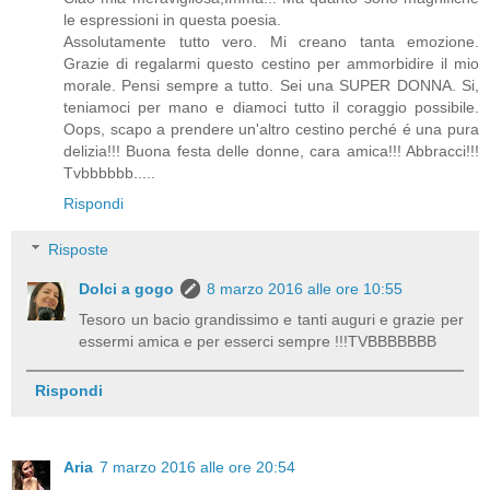
le espressioni in questa poesia.
Assolutamente tutto vero. Mi creano tanta emozione.
Grazie di regalarmi questo cestino per ammorbidire il mio
morale. Pensi sempre a tutto. Sei una SUPER DONNA. Si,
teniamoci per mano e diamoci tutto il coraggio possibile.
Oops, scapo a prendere un'altro cestino perché é una pura
delizia!!! Buona festa delle donne, cara amica!!! Abbracci!!!
Tvbbbbbb.....
Rispondi
Risposte
Dolci a gogo
8 marzo 2016 alle ore 10:55
Tesoro un bacio grandissimo e tanti auguri e grazie per
essermi amica e per esserci sempre !!!TVBBBBBBB
Rispondi
Aria
7 marzo 2016 alle ore 20:54