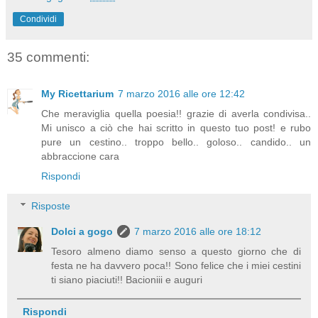
Condividi
35 commenti:
My Ricettarium
7 marzo 2016 alle ore 12:42
Che meraviglia quella poesia!! grazie di averla condivisa..
Mi unisco a ciò che hai scritto in questo tuo post! e rubo
pure un cestino.. troppo bello.. goloso.. candido.. un
abbraccione cara
Rispondi
Risposte
Dolci a gogo
7 marzo 2016 alle ore 18:12
Tesoro almeno diamo senso a questo giorno che di
festa ne ha davvero poca!! Sono felice che i miei cestini
ti siano piaciuti!! Bacioniii e auguri
Rispondi