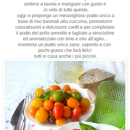
sedersi a tavola e mangiare con gusto e
,in virtù di tutto questo,
oggi vi propongo un meraviglioso piatto unico a
base di riso basmati alla curcuma, pomodorini
coloratissimi e dolcissimi confit e per completare
il piatto del pollo arrostito e tagliato a striscioline
ed aromatizzato con timo e olio all'aglio...
insomma un piatto unico sano, saporito e con
pochi grassi che farà felici
tutti in casa anche i più piccoli.