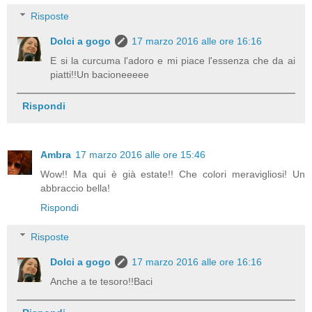
Risposte
Dolci a gogo
17 marzo 2016 alle ore 16:16
E si la curcuma l'adoro e mi piace l'essenza che da ai
piatti!!Un bacioneeeee
Rispondi
Ambra
17 marzo 2016 alle ore 15:46
Wow!! Ma qui è già estate!! Che colori meravigliosi! Un
abbraccio bella!
Rispondi
Risposte
Dolci a gogo
17 marzo 2016 alle ore 16:16
Anche a te tesoro!!Baci