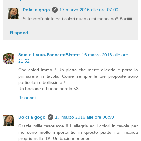
Dolci a gogo
17 marzo 2016 alle ore 07:00
Si tesorol'estate ed i colori quanto mi mancano!! Baciiiii
Rispondi
Sara e Laura-PancettaBistrot
16 marzo 2016 alle ore
21:52
Che colori Imma!!! Un piatto che mette allegria e porta la
primavera in tavola! Come sempre le tue proposte sono
particolari e bellissime!!
Un bacione e buona serata <3
Rispondi
Dolci a gogo
17 marzo 2016 alle ore 06:59
Grazie mille tesorucce !! L'allegria ed i colori in tavola per
me sono molto importantie in questo piatto non manca
proprio nulla:-D!! Un bacioneeeeeee