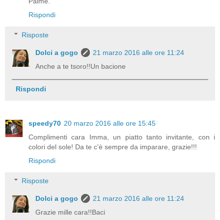
Palme.
Rispondi
Risposte
Dolci a gogo
21 marzo 2016 alle ore 11:24
Anche a te tsoro!!Un bacione
Rispondi
speedy70
20 marzo 2016 alle ore 15:45
Complimenti cara Imma, un piatto tanto invitante, con i
colori del sole! Da te c'è sempre da imparare, grazie!!!
Rispondi
Risposte
Dolci a gogo
21 marzo 2016 alle ore 11:24
Grazie mille cara!!Baci