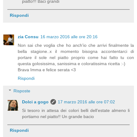
piatto!!! Baci grandi
Rispondi
zia Consu
16 marzo 2016 alle ore 20:16
Non sai che voglia che ho anch'io che arrivi finalmente la
bella stagione..x il momento bisogna accontentarci di
portare il sole nel piatto proprio come hai fatto tu con
questa golosissima, sanissima e coloratissima ricetta :-)
Brava Imma e felice serata <3
Rispondi
Risposte
Dolci a gogo
17 marzo 2016 alle ore 07:02
Si tesoro in attesa dei colori belli dell'estate almeno li
portiamo nel piatto!! Un grande bacio
Rispondi