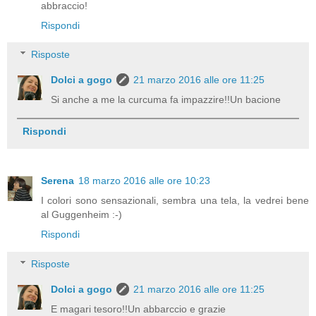
abbraccio!
Rispondi
Risposte
Dolci a gogo
21 marzo 2016 alle ore 11:25
Si anche a me la curcuma fa impazzire!!Un bacione
Rispondi
Serena
18 marzo 2016 alle ore 10:23
I colori sono sensazionali, sembra una tela, la vedrei bene
al Guggenheim :-)
Rispondi
Risposte
Dolci a gogo
21 marzo 2016 alle ore 11:25
E magari tesoro!!Un abbarccio e grazie