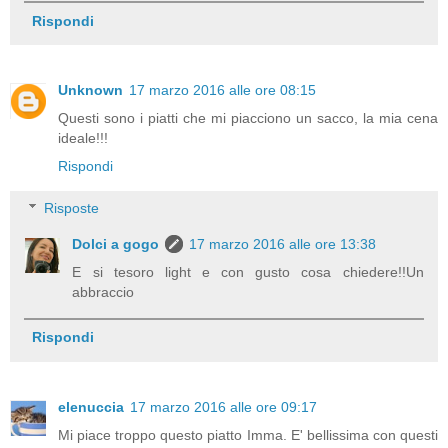
Rispondi
Unknown
17 marzo 2016 alle ore 08:15
Questi sono i piatti che mi piacciono un sacco, la mia cena
ideale!!!
Rispondi
Risposte
Dolci a gogo
17 marzo 2016 alle ore 13:38
E si tesoro light e con gusto cosa chiedere!!Un
abbraccio
Rispondi
elenuccia
17 marzo 2016 alle ore 09:17
Mi piace troppo questo piatto Imma. E' bellissima con questi