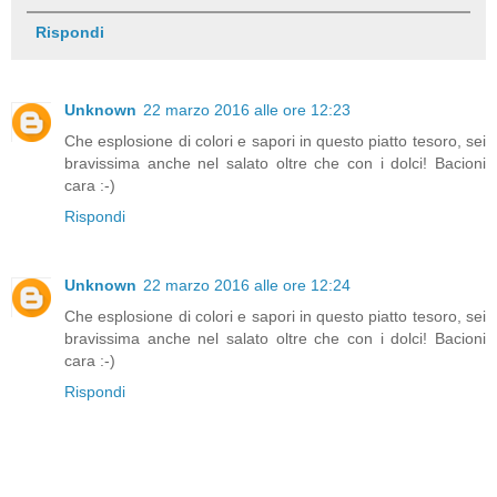
Rispondi
Unknown
22 marzo 2016 alle ore 12:23
Che esplosione di colori e sapori in questo piatto tesoro, sei
bravissima anche nel salato oltre che con i dolci! Bacioni
cara :-)
Rispondi
Unknown
22 marzo 2016 alle ore 12:24
Che esplosione di colori e sapori in questo piatto tesoro, sei
bravissima anche nel salato oltre che con i dolci! Bacioni
cara :-)
Rispondi