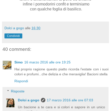
infine i pomodorini confit e terminiamo
con qualche foglia di basilico.
Dolci a gogo
alle
16:30
Condividi
40 commenti:
Simo
16 marzo 2016 alle ore 19:25
Hai proprio ragione questo piatto ricorda l'estate con i suoi
colori e profumi...che delizia e che meraviglia! Bacioni stella
Rispondi
Risposte
Dolci a gogo
17 marzo 2016 alle ore 07:03
Un bacione a te cara e si colori e sapore in un unico