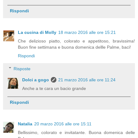
Rispondi
La cucina di Molly
18 marzo 2016 alle ore 15:21
Che delizioso piatto, colorato e appetitoso, bravissima!
Buon fine settimana e buona domenica dellle Palme, baci!
Rispondi
Risposte
Dolci a gogo
21 marzo 2016 alle ore 11:24
Anche a te cara un bacio grande
Rispondi
Natalia
20 marzo 2016 alle ore 15:11
Bellissimo, colorato e invitatante. Buona domenica delle