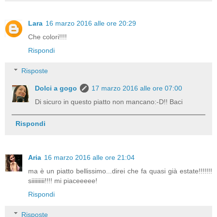
Lara
16 marzo 2016 alle ore 20:29
Che colori!!!!
Rispondi
Risposte
Dolci a gogo
17 marzo 2016 alle ore 07:00
Di sicuro in questo piatto non mancano:-D!! Baci
Rispondi
Aria
16 marzo 2016 alle ore 21:04
ma è un piatto bellissimo...direi che fa quasi già estate!!!!!!!
siiiiiiiii!!!! mi piaceeeee!
Rispondi
Risposte