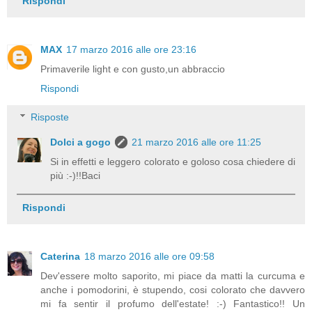
Rispondi
MAX
17 marzo 2016 alle ore 23:16
Primaverile light e con gusto,un abbraccio
Rispondi
Risposte
Dolci a gogo
21 marzo 2016 alle ore 11:25
Si in effetti e leggero colorato e goloso cosa chiedere di
più :-)!!Baci
Rispondi
Caterina
18 marzo 2016 alle ore 09:58
Dev'essere molto saporito, mi piace da matti la curcuma e
anche i pomodorini, è stupendo, cosi colorato che davvero
mi fa sentir il profumo dell'estate! :-) Fantastico!! Un