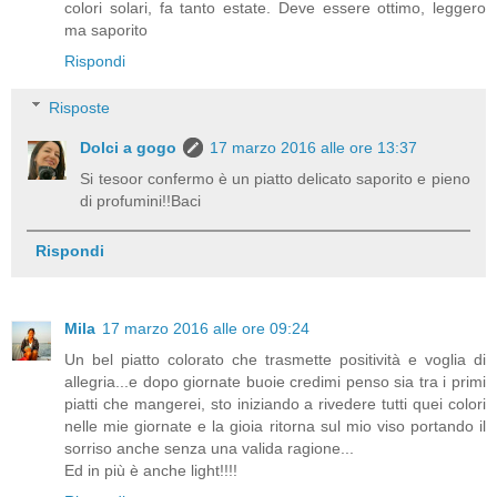
colori solari, fa tanto estate. Deve essere ottimo, leggero
ma saporito
Rispondi
Risposte
Dolci a gogo
17 marzo 2016 alle ore 13:37
Si tesoor confermo è un piatto delicato saporito e pieno
di profumini!!Baci
Rispondi
Mila
17 marzo 2016 alle ore 09:24
Un bel piatto colorato che trasmette positività e voglia di
allegria...e dopo giornate buoie credimi penso sia tra i primi
piatti che mangerei, sto iniziando a rivedere tutti quei colori
nelle mie giornate e la gioia ritorna sul mio viso portando il
sorriso anche senza una valida ragione...
Ed in più è anche light!!!!