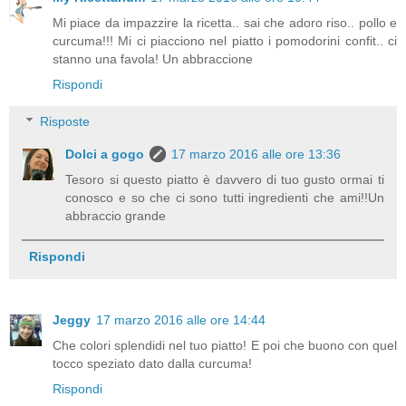
Mi piace da impazzire la ricetta.. sai che adoro riso.. pollo e
curcuma!!! Mi ci piacciono nel piatto i pomodorini confit.. ci
stanno una favola! Un abbraccione
Rispondi
Risposte
Dolci a gogo
17 marzo 2016 alle ore 13:36
Tesoro si questo piatto è davvero di tuo gusto ormai ti
conosco e so che ci sono tutti ingredienti che ami!!Un
abbraccio grande
Rispondi
Jeggy
17 marzo 2016 alle ore 14:44
Che colori splendidi nel tuo piatto! E poi che buono con quel
tocco speziato dato dalla curcuma!
Rispondi