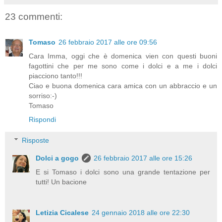
23 commenti:
Tomaso
26 febbraio 2017 alle ore 09:56
Cara Imma, oggi che è domenica vien con questi buoni
fagottini che per me sono come i dolci e a me i dolci
piacciono tanto!!!
Ciao e buona domenica cara amica con un abbraccio e un
sorriso:-)
Tomaso
Rispondi
Risposte
Dolci a gogo
26 febbraio 2017 alle ore 15:26
E si Tomaso i dolci sono una grande tentazione per
tutti! Un bacione
Letizia Cicalese
24 gennaio 2018 alle ore 22:30