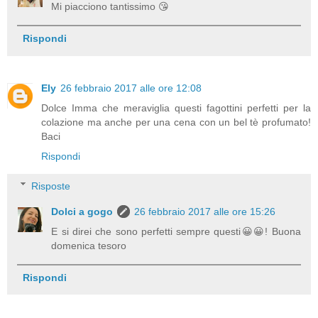
Mi piacciono tantissimo 😘
Rispondi
Ely
26 febbraio 2017 alle ore 12:08
Dolce Imma che meraviglia questi fagottini perfetti per la
colazione ma anche per una cena con un bel tè profumato!
Baci
Rispondi
Risposte
Dolci a gogo
26 febbraio 2017 alle ore 15:26
E si direi che sono perfetti sempre questi😀😀! Buona
domenica tesoro
Rispondi