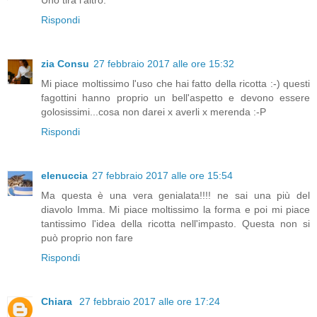
Rispondi
zia Consu
27 febbraio 2017 alle ore 15:32
Mi piace moltissimo l'uso che hai fatto della ricotta :-) questi
fagottini hanno proprio un bell'aspetto e devono essere
golosissimi...cosa non darei x averli x merenda :-P
Rispondi
elenuccia
27 febbraio 2017 alle ore 15:54
Ma questa è una vera genialata!!!! ne sai una più del
diavolo Imma. Mi piace moltissimo la forma e poi mi piace
tantissimo l'idea della ricotta nell'impasto. Questa non si
può proprio non fare
Rispondi
Chiara
27 febbraio 2017 alle ore 17:24