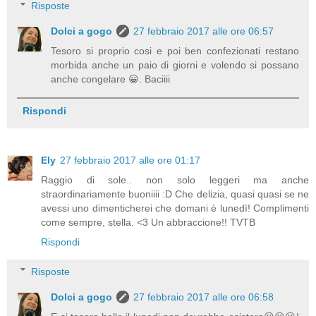
Risposte
Dolci a gogo
27 febbraio 2017 alle ore 06:57
Tesoro si proprio cosi e poi ben confezionati restano
morbida anche un paio di giorni e volendo si possano
anche congelare 😀. Baciiii
Rispondi
Ely
27 febbraio 2017 alle ore 01:17
Raggio di sole.. non solo leggeri ma anche
straordinariamente buoniiii :D Che delizia, quasi quasi se ne
avessi uno dimenticherei che domani è lunedì! Complimenti
come sempre, stella. <3 Un abbraccione!! TVTB
Rispondi
Risposte
Dolci a gogo
27 febbraio 2017 alle ore 06:58