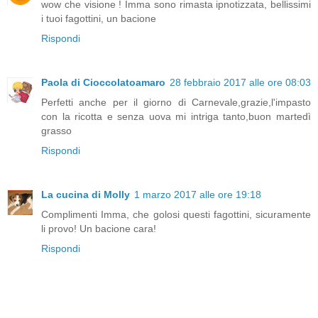
wow che visione ! Imma sono rimasta ipnotizzata, bellissimi
i tuoi fagottini, un bacione
Rispondi
Paola di Cioccolatoamaro
28 febbraio 2017 alle ore 08:03
Perfetti anche per il giorno di Carnevale,grazie,l'impasto
con la ricotta e senza uova mi intriga tanto,buon martedì
grasso
Rispondi
La cucina di Molly
1 marzo 2017 alle ore 19:18
Complimenti Imma, che golosi questi fagottini, sicuramente
li provo! Un bacione cara!
Rispondi