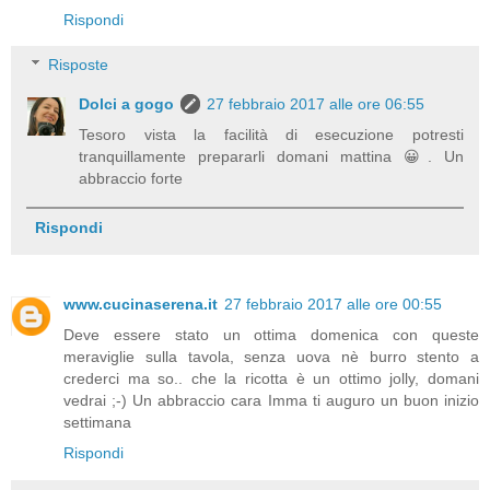
Rispondi
Risposte
Dolci a gogo
27 febbraio 2017 alle ore 06:55
Tesoro vista la facilità di esecuzione potresti
tranquillamente prepararli domani mattina 😀. Un
abbraccio forte
Rispondi
www.cucinaserena.it
27 febbraio 2017 alle ore 00:55
Deve essere stato un ottima domenica con queste
meraviglie sulla tavola, senza uova nè burro stento a
crederci ma so.. che la ricotta è un ottimo jolly, domani
vedrai ;-) Un abbraccio cara Imma ti auguro un buon inizio
settimana
Rispondi