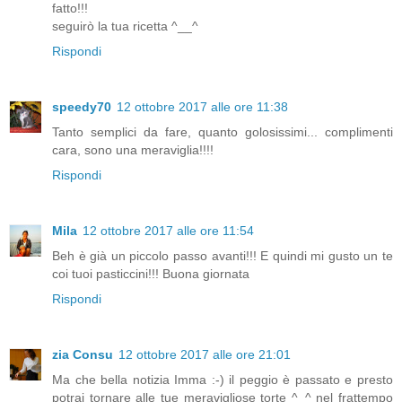
fatto!!!
seguirò la tua ricetta ^__^
Rispondi
speedy70
12 ottobre 2017 alle ore 11:38
Tanto semplici da fare, quanto golosissimi... complimenti
cara, sono una meraviglia!!!!
Rispondi
Mila
12 ottobre 2017 alle ore 11:54
Beh è già un piccolo passo avanti!!! E quindi mi gusto un te
coi tuoi pasticcini!!! Buona giornata
Rispondi
zia Consu
12 ottobre 2017 alle ore 21:01
Ma che bella notizia Imma :-) il peggio è passato e presto
potrai tornare alle tue meravigliose torte ^_^ nel frattempo