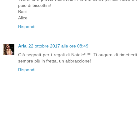
paio di biscottini!
Baci
Alice
Rispondi
Aria
22 ottobre 2017 alle ore 08:49
Già segnati per i regali di Natale!!!!!! Ti auguro di rimetterti
sempre più in fretta, un abbraccione!
Rispondi