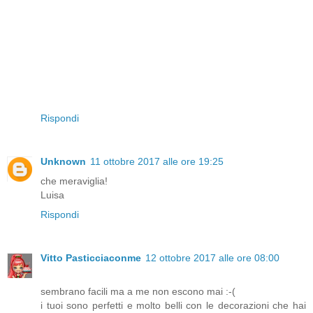
Rispondi
Unknown
11 ottobre 2017 alle ore 19:25
che meraviglia!
Luisa
Rispondi
Vitto Pasticciaconme
12 ottobre 2017 alle ore 08:00
sembrano facili ma a me non escono mai :-(
i tuoi sono perfetti e molto belli con le decorazioni che hai