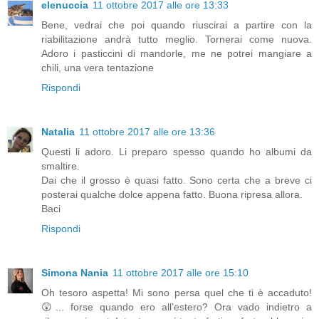
elenuccia
11 ottobre 2017 alle ore 13:33
Bene, vedrai che poi quando riuscirai a partire con la
riabilitazione andrà tutto meglio. Tornerai come nuova.
Adoro i pasticcini di mandorle, me ne potrei mangiare a
chili, una vera tentazione
Rispondi
Natalia
11 ottobre 2017 alle ore 13:36
Questi li adoro. Li preparo spesso quando ho albumi da
smaltire.
Dai che il grosso è quasi fatto. Sono certa che a breve ci
posterai qualche dolce appena fatto. Buona ripresa allora.
Baci
Rispondi
Simona Nania
11 ottobre 2017 alle ore 15:10
Oh tesoro aspetta! Mi sono persa quel che ti è accaduto!
😲... forse quando ero all’estero? Ora vado indietro a