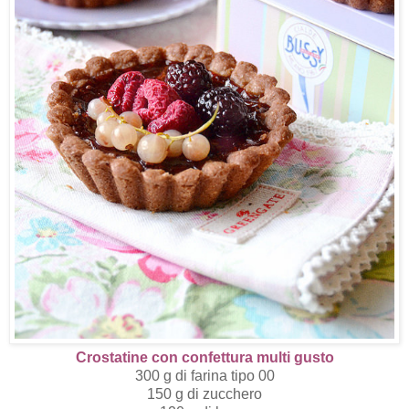
Crostatine con confettura multi gusto
300 g di farina tipo 00
150 g di zucchero