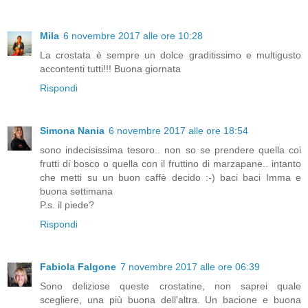
Mila
6 novembre 2017 alle ore 10:28
La crostata è sempre un dolce graditissimo e multigusto
accontenti tutti!!! Buona giornata
Rispondi
Simona Nania
6 novembre 2017 alle ore 18:54
sono indecisissima tesoro.. non so se prendere quella coi
frutti di bosco o quella con il fruttino di marzapane.. intanto
che metti su un buon caffè decido :-) baci baci Imma e
buona settimana
P.s. il piede?
Rispondi
Fabiola Falgone
7 novembre 2017 alle ore 06:39
Sono deliziose queste crostatine, non saprei quale
scegliere, una più buona dell'altra. Un bacione e buona