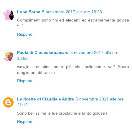
Luna Barba
5 novembre 2017 alle ore 18:23
Complimenti sono fini ed eleganti ed estramemente golose
^_^
Rispondi
Paola di Cioccolatoamaro
5 novembre 2017 alle ore
18:50
wow,le crostatine sono più che belle,come va? Spero
meglio,un abbraccio
Rispondi
Le ricette di Claudia e Andre
5 novembre 2017 alle ore
21:15
Sono bellissime le tue crostatine e tanto golose !
Rispondi