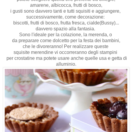
amarene, albicocca, frutti di bosco,
i gusti sono davvero tanti e tutti squisiti e aggiungere,
successivamente, come decorazione:
biscotti, frutti di bosco, frutta fresca, cialde(Bussy)...
davvero spazio alla fantasia.
Sono l'ideale per la colazione, la merenda, o
da preparare come dolcetto per la festa dei bambini,
che le divoreranno! Per realizzare queste
squisite merendine vi occorreranno degli stampini
per crostatine ma potete usare anche quelle usa e getta di
alluminio.