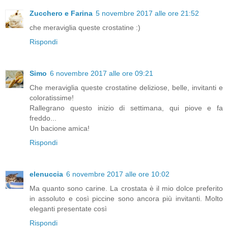
Zucchero e Farina
5 novembre 2017 alle ore 21:52
che meraviglia queste crostatine :)
Rispondi
Simo
6 novembre 2017 alle ore 09:21
Che meraviglia queste crostatine deliziose, belle, invitanti e
coloratissime!
Rallegrano questo inizio di settimana, qui piove e fa
freddo...
Un bacione amica!
Rispondi
elenuccia
6 novembre 2017 alle ore 10:02
Ma quanto sono carine. La crostata è il mio dolce preferito
in assoluto e così piccine sono ancora più invitanti. Molto
eleganti presentate così
Rispondi