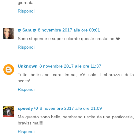
giornata.
Rispondi
ღ Sara ღ
8 novembre 2017 alle ore 00:01
Sono stupende e super colorate queste crostatine ❤️
Rispondi
Unknown
8 novembre 2017 alle ore 11:37
Tutte bellissime cara Imma, c'è solo l'imbarazzo della
scelta!
Rispondi
speedy70
8 novembre 2017 alle ore 21:09
Ma quanto sono belle, sembrano uscite da una pasticceria,
bravissima!!!!
Rispondi