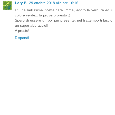
Lory B.
29 ottobre 2018 alle ore 16:16
E' una bellissima ricetta cara Imma, adoro la verdura ed il
colore verde... la proverò presto :)
Spero di essere un po' più presente, nel frattempo ti lascio
un super abbraccio!!
A presto!
Rispondi