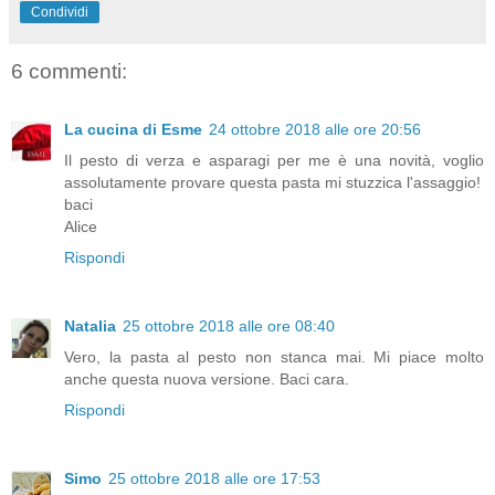
Condividi
6 commenti:
La cucina di Esme
24 ottobre 2018 alle ore 20:56
Il pesto di verza e asparagi per me è una novità, voglio
assolutamente provare questa pasta mi stuzzica l'assaggio!
baci
Alice
Rispondi
Natalia
25 ottobre 2018 alle ore 08:40
Vero, la pasta al pesto non stanca mai. Mi piace molto
anche questa nuova versione. Baci cara.
Rispondi
Simo
25 ottobre 2018 alle ore 17:53