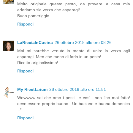
Molto originale questo pesto, da provare...a casa mia
adoriamo sia verza che asparagi!
Buon pomeriggio
Rispondi
LaRicciaInCucina
26 ottobre 2018 alle ore 08:26
Mai mi sarebbe venuto in mente di unire la verza agli
asparagi. Men che meno di farlo in un pesto!
Ricetta originalissima!
Rispondi
My Ricettarium
28 ottobre 2018 alle ore 11:51
Wowwww sai che amo i pesti.. e così.. non l'ho mai fatto!
deve essere proprio buono.. Un bacione e buona domenica
:-*
Rispondi