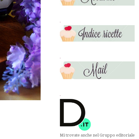
.
.
.
Mi trovate anche nel Gruppo editoriale