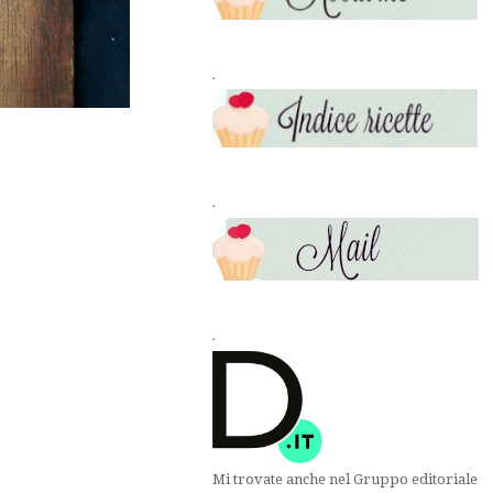
.
.
.
Mi trovate anche nel Gruppo editoriale