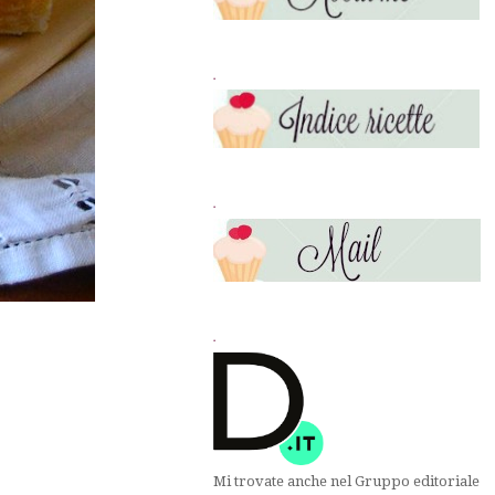
.
.
.
Mi trovate anche nel Gruppo editoriale