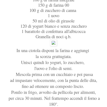
150 g di farina 00
100 g di zucchero di canna
1 uovo
50 ml di olio di girasole
120 di yogurt bianco e senza zucchero
1 barattolo di confettura all'albicocca
Granella di noci q.b.
In una ciotola disponi la farina e aggiungi
la scorza grattugiata.
Unisci quindi lo yogurt, lo zucchero,
l'uovo e l'olio di semi.
Mescola prima con un cucchiaio e poi passa
ad impastare velocemente, con la punta delle dita,
fino ad ottenere un composto liscio.
Ponilo in frigo, avvolto da pellicola per alimenti,
per circa 30 minuti. Nel frattempo accendi il forno a
180°.