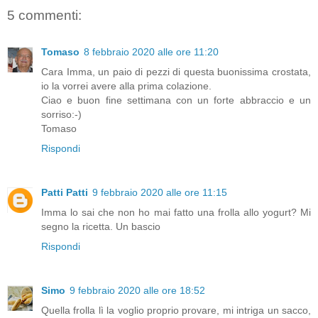
5 commenti:
Tomaso
8 febbraio 2020 alle ore 11:20
Cara Imma, un paio di pezzi di questa buonissima crostata,
io la vorrei avere alla prima colazione.
Ciao e buon fine settimana con un forte abbraccio e un
sorriso:-)
Tomaso
Rispondi
Patti Patti
9 febbraio 2020 alle ore 11:15
Imma lo sai che non ho mai fatto una frolla allo yogurt? Mi
segno la ricetta. Un bascio
Rispondi
Simo
9 febbraio 2020 alle ore 18:52
Quella frolla lì la voglio proprio provare, mi intriga un sacco,