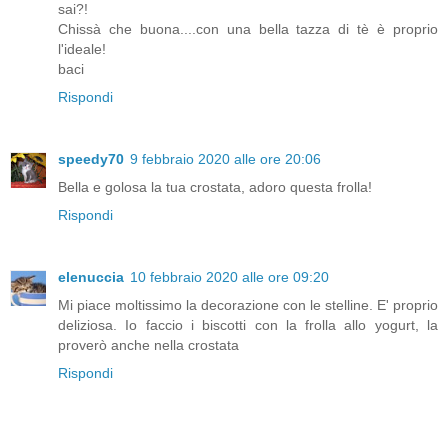
sai?!
Chissà che buona....con una bella tazza di tè è proprio
l'ideale!
baci
Rispondi
speedy70
9 febbraio 2020 alle ore 20:06
Bella e golosa la tua crostata, adoro questa frolla!
Rispondi
elenuccia
10 febbraio 2020 alle ore 09:20
Mi piace moltissimo la decorazione con le stelline. E' proprio
deliziosa. Io faccio i biscotti con la frolla allo yogurt, la
proverò anche nella crostata
Rispondi