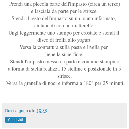
Prendi una piccola parte dell'impasto (circa un terzo)
e lasciala da parte per le strisce.
Stendi il resto dell'impasto su un piano infarinato,
aiutandoti con un matterello.
Ungi leggermente uno stampo per crostate e stendi il
disco di frolla allo yogurt.
Versa la confettura sulla pasta e livella per
bene la superficie.
Stendi l'impasto messo da parte e con uno stampino
a forma di stella realizza 15 stelline e posizionale in 5
strisce.
Versa la granella di noci e informa a 180° per 25 minuti.
Dolci a gogo
alle
10:38
Condividi