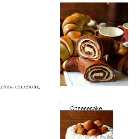
ENDA. COLAZIONE
,
.