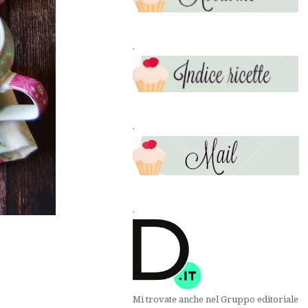
.
.
.
Mi trovate anche nel Gruppo editoriale