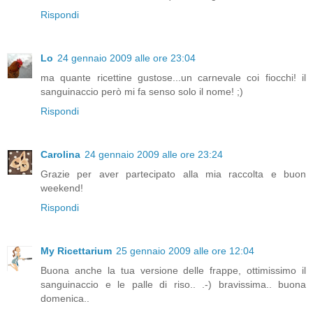
Rispondi
Lo
24 gennaio 2009 alle ore 23:04
ma quante ricettine gustose...un carnevale coi fiocchi! il
sanguinaccio però mi fa senso solo il nome! ;)
Rispondi
Carolina
24 gennaio 2009 alle ore 23:24
Grazie per aver partecipato alla mia raccolta e buon
weekend!
Rispondi
My Ricettarium
25 gennaio 2009 alle ore 12:04
Buona anche la tua versione delle frappe, ottimissimo il
sanguinaccio e le palle di riso.. .-) bravissima.. buona
domenica..