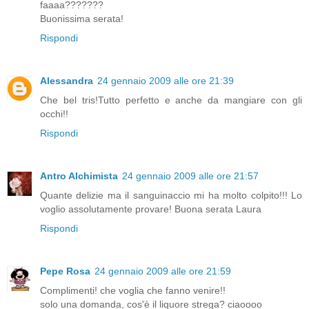
faaaa???????
Buonissima serata!
Rispondi
Alessandra
24 gennaio 2009 alle ore 21:39
Che bel tris!Tutto perfetto e anche da mangiare con gli
occhi!!
Rispondi
Antro Alchimista
24 gennaio 2009 alle ore 21:57
Quante delizie ma il sanguinaccio mi ha molto colpito!!! Lo
voglio assolutamente provare! Buona serata Laura
Rispondi
Pepe Rosa
24 gennaio 2009 alle ore 21:59
Complimenti! che voglia che fanno venire!!
solo una domanda, cos'è il liquore strega? ciaoooo