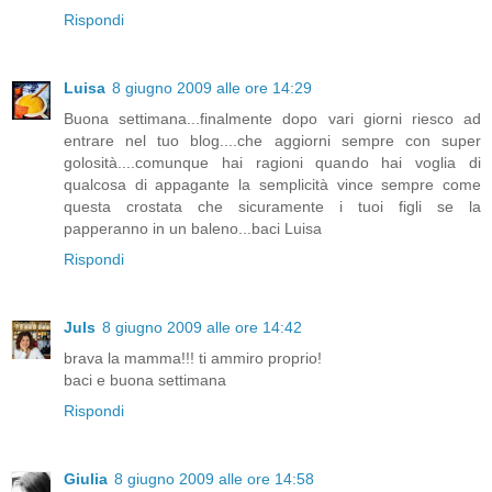
Rispondi
Luisa
8 giugno 2009 alle ore 14:29
Buona settimana...finalmente dopo vari giorni riesco ad
entrare nel tuo blog....che aggiorni sempre con super
golosità....comunque hai ragioni quando hai voglia di
qualcosa di appagante la semplicità vince sempre come
questa crostata che sicuramente i tuoi figli se la
papperanno in un baleno...baci Luisa
Rispondi
Juls
8 giugno 2009 alle ore 14:42
brava la mamma!!! ti ammiro proprio!
baci e buona settimana
Rispondi
Giulia
8 giugno 2009 alle ore 14:58