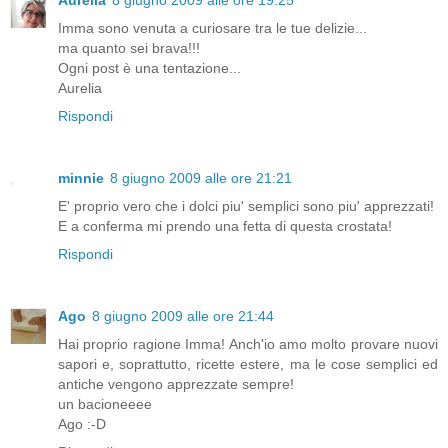
Imma sono venuta a curiosare tra le tue delizie...
ma quanto sei brava!!!
Ogni post è una tentazione...
Aurelia
Rispondi
minnie
8 giugno 2009 alle ore 21:21
E' proprio vero che i dolci piu' semplici sono piu' apprezzati!
E a conferma mi prendo una fetta di questa crostata!
Rispondi
Ago
8 giugno 2009 alle ore 21:44
Hai proprio ragione Imma! Anch'io amo molto provare nuovi
sapori e, soprattutto, ricette estere, ma le cose semplici ed
antiche vengono apprezzate sempre!
un bacioneeee
Ago :-D