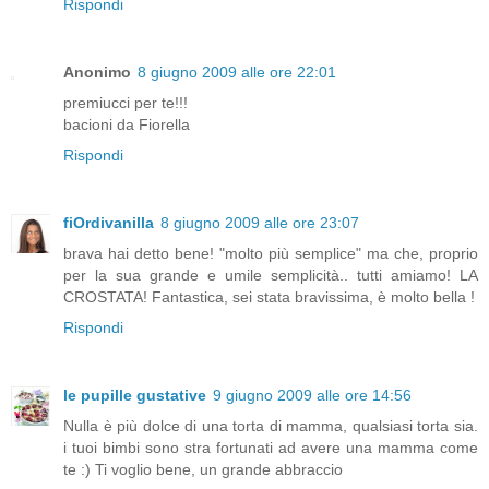
Rispondi
Anonimo
8 giugno 2009 alle ore 22:01
premiucci per te!!!
bacioni da Fiorella
Rispondi
fiOrdivanilla
8 giugno 2009 alle ore 23:07
brava hai detto bene! "molto più semplice" ma che, proprio
per la sua grande e umile semplicità.. tutti amiamo! LA
CROSTATA! Fantastica, sei stata bravissima, è molto bella !
Rispondi
le pupille gustative
9 giugno 2009 alle ore 14:56
Nulla è più dolce di una torta di mamma, qualsiasi torta sia.
i tuoi bimbi sono stra fortunati ad avere una mamma come
te :) Ti voglio bene, un grande abbraccio