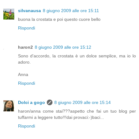
silvanausa
8 giugno 2009 alle ore 15:11
buona la crostata e poi questo cuore bello
Rispondi
haron2
8 giugno 2009 alle ore 15:12
Sono d'accordo, la crostata è un dolce semplice, ma io lo
adoro.
Anna
Rispondi
Dolci a gogo
8 giugno 2009 alle ore 15:14
haron/anna come stai???aspetto che fai un tuo blog per
tuffarmi a leggere tutto!!!dai provaci:-)baci...
Rispondi