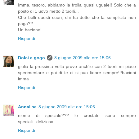
Imma, tesoro, abbiamo la frolla quasi uguale!! Solo che a
posto di 1 uovo metto 2 tuorli...
Che belli questi cuori, chi ha detto che la semplicità non
paga??
Un bacione!
Rispondi
Dolci a gogo
8 giugno 2009 alle ore 15:06
giulia la prossima volta provo anch'io con 2 tuorli mi piace
sperimentare e poi di te ci si puo fidare sempre!!!bacioni
imma
Rispondi
Annalisa
8 giugno 2009 alle ore 15:06
niente di speciale??? le crostate sono sempre
speciali...deliziosa.
Rispondi