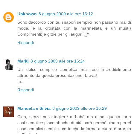
Unknown
8 giugno 2009 alle ore 16:12
Sono daccordo con te, i sapori semplici non passano mai di
moda, e la crostata con la marmellata è un must:)
Complimenti:)e grzie per gli auguri^_^
Rispondi
Mariù
8 giugno 2009 alle ore 16:24
Un dolce semplice semplice ma reso incredibilmente
attraente da questa presentazione, brava!
m.
Rispondi
Manuela e Silvia
8 giugno 2009 alle ore 16:29
Ciao, senza nulla togliere al babà..ma a noi questa torta
così semplice piace abnche di più! sarà perchè siamo per el
cose semplici semplici..certo che la forma a cuore è prorpio