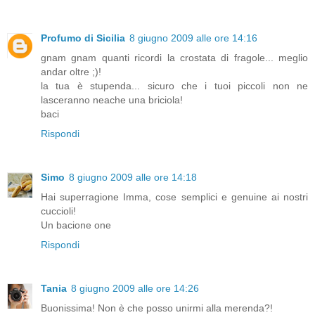
Profumo di Sicilia
8 giugno 2009 alle ore 14:16
gnam gnam quanti ricordi la crostata di fragole... meglio
andar oltre ;)!
la tua è stupenda... sicuro che i tuoi piccoli non ne
lasceranno neache una briciola!
baci
Rispondi
Simo
8 giugno 2009 alle ore 14:18
Hai superragione Imma, cose semplici e genuine ai nostri
cuccioli!
Un bacione one
Rispondi
Tania
8 giugno 2009 alle ore 14:26
Buonissima! Non è che posso unirmi alla merenda?!