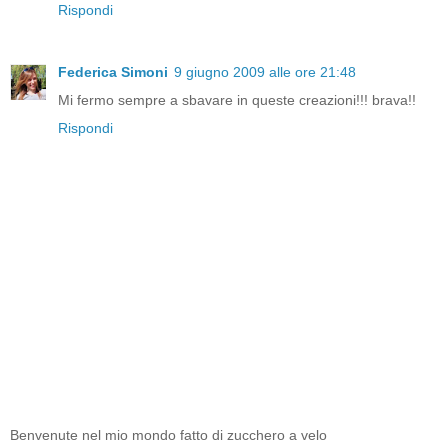
Rispondi
Federica Simoni
9 giugno 2009 alle ore 21:48
Mi fermo sempre a sbavare in queste creazioni!!! brava!!
Rispondi
Benvenute nel mio mondo fatto di zucchero a velo