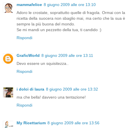
mammafelice
8 giugno 2009 alle ore 13:10
Adoro le crostate, soprattutto quelle di fragola. Ormai con la
ricetta della suocera non sbaglio mai, ma certo che la sua è
sempre la più buona del mondo.
Se mi mandi un pezzetto della tua, ti candido :)
Rispondi
GraficWorld
8 giugno 2009 alle ore 13:11
Devo essere un squisitezza..
Rispondi
i dolci di laura
8 giugno 2009 alle ore 13:32
ma che bella! davvero una tentazione!
Rispondi
My Ricettarium
8 giugno 2009 alle ore 13:56