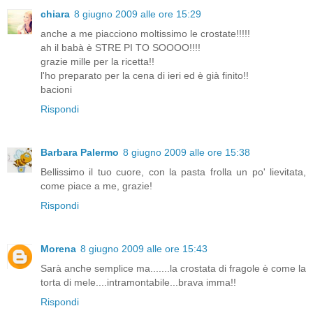
chiara
8 giugno 2009 alle ore 15:29
anche a me piacciono moltissimo le crostate!!!!!
ah il babà è STRE PI TO SOOOO!!!!
grazie mille per la ricetta!!
l'ho preparato per la cena di ieri ed è già finito!!
bacioni
Rispondi
Barbara Palermo
8 giugno 2009 alle ore 15:38
Bellissimo il tuo cuore, con la pasta frolla un po' lievitata,
come piace a me, grazie!
Rispondi
Morena
8 giugno 2009 alle ore 15:43
Sarà anche semplice ma.......la crostata di fragole è come la
torta di mele....intramontabile...brava imma!!
Rispondi