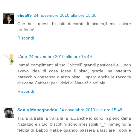
elisa69
24 novembre 2010 alle ore 15:38
Che belli questi biscotti decorati di bianco,il mio colore
preferito!
Rispondi
L'ale
24 novembre 2010 alle ore 15:49
Imma! complimenti ai tuoi "piccoli" grandi pasticceri e... non
avevo idea di cosa fosse il pisto, grazie! ha ottenuto
parecchio consenso questo pisto... spero anche la raccolta
di ricette Caffarel per i dolci di Natale! ciao! ale
Rispondi
Sonia Monagheddu
24 novembre 2010 alle ore 15:49
Tralla la tralla la tralla la la la...anche io sono in pieno clima
Natalizio e i tuoi biscottini sono irresistibili ^_^ immagino la
felicità di Babbo Natale quando passerà a lasciare i doni e