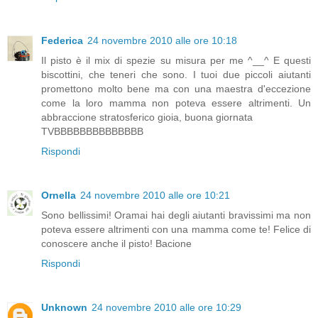
Federica
24 novembre 2010 alle ore 10:18
Il pisto è il mix di spezie su misura per me ^__^ E questi
biscottini, che teneri che sono. I tuoi due piccoli aiutanti
promettono molto bene ma con una maestra d'eccezione
come la loro mamma non poteva essere altrimenti. Un
abbraccione stratosferico gioia, buona giornata
TVBBBBBBBBBBBBBB
Rispondi
Ornella
24 novembre 2010 alle ore 10:21
Sono bellissimi! Oramai hai degli aiutanti bravissimi ma non
poteva essere altrimenti con una mamma come te! Felice di
conoscere anche il pisto! Bacione
Rispondi
Unknown
24 novembre 2010 alle ore 10:29