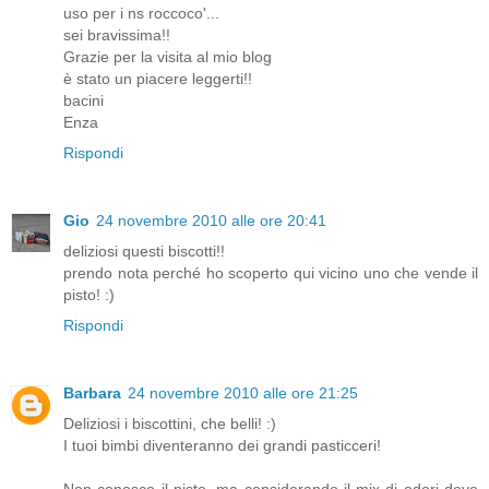
uso per i ns roccoco'...
sei bravissima!!
Grazie per la visita al mio blog
è stato un piacere leggerti!!
bacini
Enza
Rispondi
Gio
24 novembre 2010 alle ore 20:41
deliziosi questi biscotti!!
prendo nota perché ho scoperto qui vicino uno che vende il
pisto! :)
Rispondi
Barbara
24 novembre 2010 alle ore 21:25
Deliziosi i biscottini, che belli! :)
I tuoi bimbi diventeranno dei grandi pasticceri!