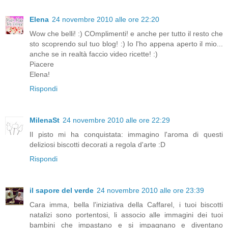
Elena
24 novembre 2010 alle ore 22:20
Wow che belli! :) COmplimenti! e anche per tutto il resto che
sto scoprendo sul tuo blog! :) Io l'ho appena aperto il mio...
anche se in realtà faccio video ricette! :)
Piacere
Elena!
Rispondi
MilenaSt
24 novembre 2010 alle ore 22:29
Il pisto mi ha conquistata: immagino l'aroma di questi
deliziosi biscotti decorati a regola d'arte :D
Rispondi
il sapore del verde
24 novembre 2010 alle ore 23:39
Cara imma, bella l'iniziativa della Caffarel, i tuoi biscotti
natalizi sono portentosi, li associo alle immagini dei tuoi
bambini che impastano e si impagnano e diventano