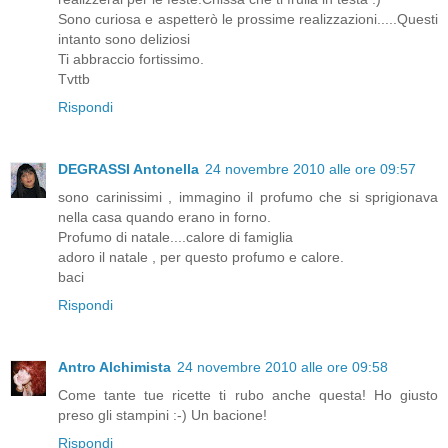
Sono curiosa e aspetterò le prossime realizzazioni.....Questi
intanto sono deliziosi
Ti abbraccio fortissimo.
Tvttb
Rispondi
DEGRASSI Antonella
24 novembre 2010 alle ore 09:57
sono carinissimi , immagino il profumo che si sprigionava
nella casa quando erano in forno.
Profumo di natale....calore di famiglia
adoro il natale , per questo profumo e calore.
baci
Rispondi
Antro Alchimista
24 novembre 2010 alle ore 09:58
Come tante tue ricette ti rubo anche questa! Ho giusto
preso gli stampini :-) Un bacione!
Rispondi