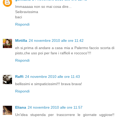
Immaaaaa non so mai cosa dire...
Seibravissima
baci
Rispondi
Mirtilla
24 novembre 2010 alle ore 11:42
eh si,prima di andare a casa mia a Palermo faccio scorta di
pisto,che uso poi per fare i raffioli e roccoco'!!!
Rispondi
Raffi
24 novembre 2010 alle ore 11:43
bellissimi e simpaticissimi!!! brava brava!
Rispondi
Eliana
24 novembre 2010 alle ore 11:57
Un'idea stupenda per trascorrere le giornate uggiose!!