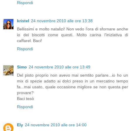
Rispondi
kristel
24 novembre 2010 alle ore 13:38
Bellissimi e molto natalizi! Non vedo l'ora di sfornare anche
io dei biscotti come questi. Molto carina l'iniziativa di
caffarel. Baci!
Rispondi
Simo
24 novembre 2010 alle ore 13:49
Del pisto proprio non avevo mai semtito parlare...io ho un
mix di spezie adatto ai dolci preso in un mercatino tempo
fa...mai usato, quale occasione migliore se non questa per
provare?
Baci tesò
Rispondi
Ely
24 novembre 2010 alle ore 14:00