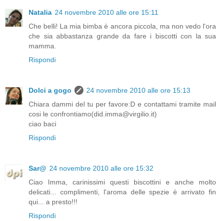
Natalia
24 novembre 2010 alle ore 15:11
Che belli! La mia bimba è ancora piccola, ma non vedo l'ora
che sia abbastanza grande da fare i biscotti con la sua
mamma.
Rispondi
Dolci a gogo
24 novembre 2010 alle ore 15:13
Chiara dammi del tu per favore:D e contattami tramite mail
cosi le confrontiamo(did.imma@virgilio.it)
ciao baci
Rispondi
Sar@
24 novembre 2010 alle ore 15:32
Ciao Imma, carinissimi questi biscottini e anche molto
delicati... complimenti, l'aroma delle spezie è arrivato fin
qui... a presto!!!
Rispondi