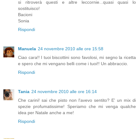
si ritroverà questi e altre leccornie...quasi quasi lo
sostituisco!
Bacioni
Sonia
Rispondi
Manuela
24 novembre 2010 alle ore 15:58
Ciao cara!! I tuoi biscottini sono favolosi, mi segno la ricetta
e spero che mi vengano belli come i tuoi!! Un abbraccio.
Rispondi
Tania
24 novembre 2010 alle ore 16:14
Che carini! sai che pisto non l'avevo sentito? E' un mix di
spezie profumatissime! Speriamo che mi venga qualche
idea per Natale anche a me!
Rispondi