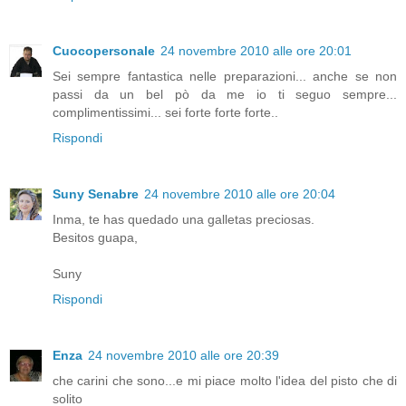
Cuocopersonale
24 novembre 2010 alle ore 20:01
Sei sempre fantastica nelle preparazioni... anche se non
passi da un bel pò da me io ti seguo sempre...
complimentissimi... sei forte forte forte..
Rispondi
Suny Senabre
24 novembre 2010 alle ore 20:04
Inma, te has quedado una galletas preciosas.
Besitos guapa,
Suny
Rispondi
Enza
24 novembre 2010 alle ore 20:39
che carini che sono...e mi piace molto l'idea del pisto che di
solito