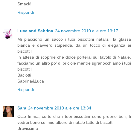
Smack!
Rispondi
Luca and Sabrina
24 novembre 2010 alle ore 13:17
Mi piacciono un sacco i tuoi biscottini natalizi, la glassa
bianca è davvero stupenda, dà un tocco di eleganza ai
biscotti!
In attesa di scoprire che dolce porterai sul tavolo di Natale,
facciamo un altro po' di briciole mentre sgranocchiamo i tuoi
biscotti!
Baciotti
Sabrina&Luca
Rispondi
Sara
24 novembre 2010 alle ore 13:34
Ciao Imma, certo che i tuoi biscottini sono proprio belli, li
vedrei bene sul mio albero di natale fatto di biscotti!
Bravissima