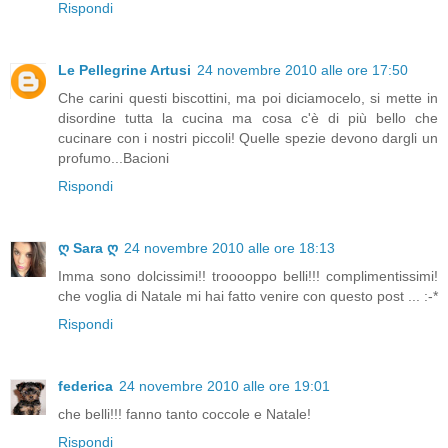
Rispondi
Le Pellegrine Artusi
24 novembre 2010 alle ore 17:50
Che carini questi biscottini, ma poi diciamocelo, si mette in
disordine tutta la cucina ma cosa c'è di più bello che
cucinare con i nostri piccoli! Quelle spezie devono dargli un
profumo...Bacioni
Rispondi
ღ Sara ღ
24 novembre 2010 alle ore 18:13
Imma sono dolcissimi!! trooooppo belli!!! complimentissimi!
che voglia di Natale mi hai fatto venire con questo post ... :-*
Rispondi
federica
24 novembre 2010 alle ore 19:01
che belli!!! fanno tanto coccole e Natale!
Rispondi