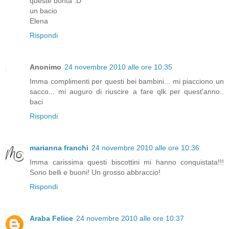
queste bontà :D
un bacio
Elena
Rispondi
Anonimo
24 novembre 2010 alle ore 10:35
Imma complimenti per questi bei bambini... mi piacciono un
sacco... mi auguro di riuscire a fare qlk per quest'anno..
baci
Rispondi
marianna franchi
24 novembre 2010 alle ore 10:36
Imma carissima questi biscottini mi hanno conquistata!!!
Sono belli e buoni! Un grosso abbraccio!
Rispondi
Araba Felice
24 novembre 2010 alle ore 10:37