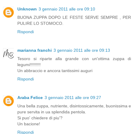
Unknown
3 gennaio 2011 alle ore 09:10
BUONA ZUPPA DOPO LE FESTE SERVE SEMPRE , PER
PULIRE LO STOMOCO.
Rispondi
marianna franchi
3 gennaio 2011 alle ore 09:13
Tesoro si riparte alla grande con un'ottima zuppa di
legumi!!!!!!!!!
Un abbraccio e ancora tantissimi auguri
Rispondi
Araba Felice
3 gennaio 2011 alle ore 09:27
Una bella zuppa, nutriente, disintossicamente, buonissima e
pure servita in ua splendida pentola.
Si puo' chiedere di piu'?
Un bacione!
Rispondi