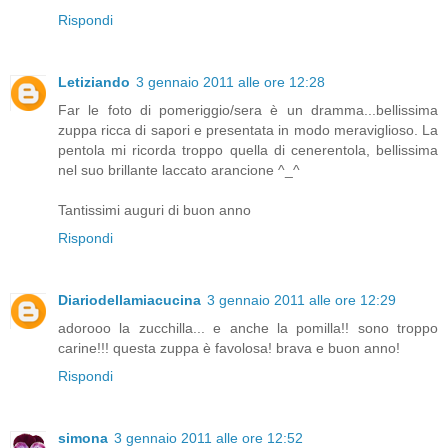
Rispondi
Letiziando
3 gennaio 2011 alle ore 12:28
Far le foto di pomeriggio/sera è un dramma...bellissima
zuppa ricca di sapori e presentata in modo meraviglioso. La
pentola mi ricorda troppo quella di cenerentola, bellissima
nel suo brillante laccato arancione ^_^
Tantissimi auguri di buon anno
Rispondi
Diariodellamiacucina
3 gennaio 2011 alle ore 12:29
adorooo la zucchilla... e anche la pomilla!! sono troppo
carine!!! questa zuppa è favolosa! brava e buon anno!
Rispondi
simona
3 gennaio 2011 alle ore 12:52