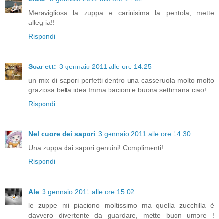
Meravigliosa la zuppa e carinisima la pentola, mette
allegria!!
Rispondi
Scarlett:
3 gennaio 2011 alle ore 14:25
un mix di sapori perfetti dentro una casseruola molto molto
graziosa bella idea Imma bacioni e buona settimana ciao!
Rispondi
Nel cuore dei sapori
3 gennaio 2011 alle ore 14:30
Una zuppa dai sapori genuini! Complimenti!
Rispondi
Ale
3 gennaio 2011 alle ore 15:02
le zuppe mi piaciono moltissimo ma quella zucchilla è
davvero divertente da guardare, mette buon umore !