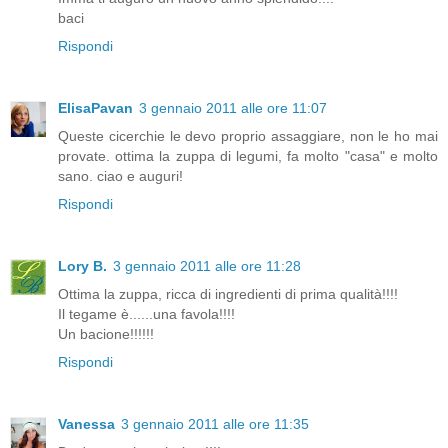
baci
Rispondi
ElisaPavan
3 gennaio 2011 alle ore 11:07
Queste cicerchie le devo proprio assaggiare, non le ho mai
provate. ottima la zuppa di legumi, fa molto "casa" e molto
sano. ciao e auguri!
Rispondi
Lory B.
3 gennaio 2011 alle ore 11:28
Ottima la zuppa, ricca di ingredienti di prima qualità!!!!
Il tegame è......una favola!!!!
Un bacione!!!!!!
Rispondi
Vanessa
3 gennaio 2011 alle ore 11:35