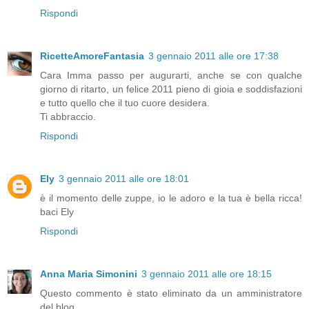
Rispondi
RicetteAmoreFantasia
3 gennaio 2011 alle ore 17:38
Cara Imma passo per augurarti, anche se con qualche
giorno di ritarto, un felice 2011 pieno di gioia e soddisfazioni
e tutto quello che il tuo cuore desidera.
Ti abbraccio.
Rispondi
Ely
3 gennaio 2011 alle ore 18:01
è il momento delle zuppe, io le adoro e la tua è bella ricca!
baci Ely
Rispondi
Anna Maria Simonini
3 gennaio 2011 alle ore 18:15
Questo commento è stato eliminato da un amministratore
del blog.