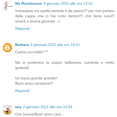
My Ricettarium
4 gennaio 2011 alle ore 13:41
Immaaaaa ma quella pentola è da paura!!!! per non parlare
della zuppa che ci hai cotto dentro!!!! che fame cara!!!
smack e buona giornata .-)
Rispondi
Barbara
4 gennaio 2011 alle ore 14:51
Carina zucchilla!! ^^
Ma io preferisco la zuppa: bellissima, nutriente e molto
gustosa!
Un bacio grande grande!!
Buon anno carissima!!!
Rispondi
iaia
4 gennaio 2011 alle ore 14:54
Che buona!Buon anno cara...