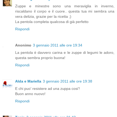
Zuppe e minestre sono una meraviglia in inverno,
riscaldano il corpo e il cuore.. questa tua mi sembra una
vera delizia, grazie per la ricetta ;)
La pentola completa qualcosa di già perfetto
Rispondi
Anonimo
3 gennaio 2011 alle ore 19:34
La pentola è davvero carina e le zuppe di legumi le adoro,
questa sembra proprio buona!
Rispondi
Alda e Mariella
3 gennaio 2011 alle ore 19:38
E chi puo' resistere ad una zuppa cosi'!
Buon anno nuovo!
Rispondi