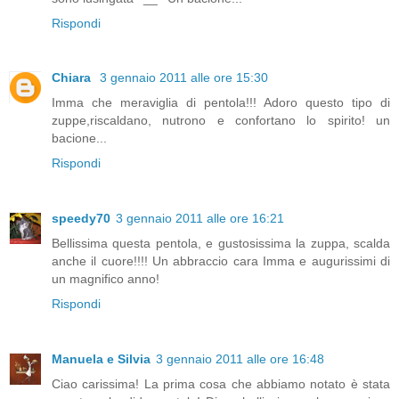
Rispondi
Chiara
3 gennaio 2011 alle ore 15:30
Imma che meraviglia di pentola!!! Adoro questo tipo di
zuppe,riscaldano, nutrono e confortano lo spirito! un
bacione...
Rispondi
speedy70
3 gennaio 2011 alle ore 16:21
Bellissima questa pentola, e gustosissima la zuppa, scalda
anche il cuore!!!! Un abbraccio cara Imma e augurissimi di
un magnifico anno!
Rispondi
Manuela e Silvia
3 gennaio 2011 alle ore 16:48
Ciao carissima! La prima cosa che abbiamo notato è stata