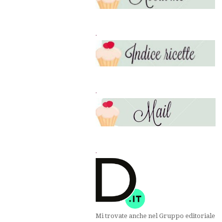
.
.
.
Mi trovate anche nel Gruppo editoriale